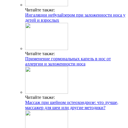
Читайте также:
Ингаляции небулайзером при заложенности носа у
детей и взрослых
Читайте также:
Применение гормональных капель в нос от
аллергии и заложенности носа
Читайте также:
Массаж при шейном остеохондрозе: что лучше,
массажер для шеи или другие методики?