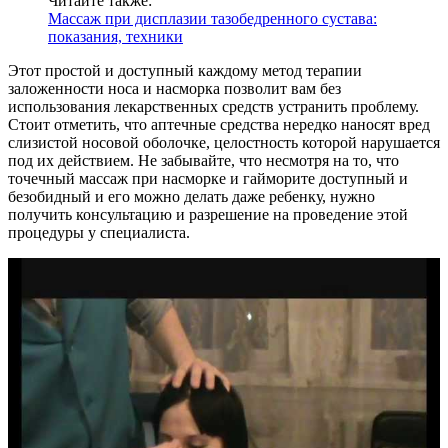
Читайте также:
Массаж при дисплазии тазобедренного сустава:
показания, техники
Этот простой и доступный каждому метод терапии
заложенности носа и насморка позволит вам без
использования лекарственных средств устранить проблему.
Стоит отметить, что аптечные средства нередко наносят вред
слизистой носовой оболочке, целостность которой нарушается
под их действием. Не забывайте, что несмотря на то, что
точечный массаж при насморке и гайморите доступный и
безобидный и его можно делать даже ребенку, нужно
получить консультацию и разрешение на проведение этой
процедуры у специалиста.