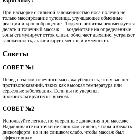
взрослому?
При насморке с сильной заложенностью носа полезно не
только массирование туловища, улучшающее обменные
реакции и кровообращение. Людям с ринитом рекомендуется
делать и точечный массаж — воздействие на определенные
зоны стимулирует отток слизи, облегчает дыхание, устраняет
заложенность, активизирует местный иммунитет.
Советы
СОВЕТ №1
Перед началом точечного массажа убедитесь, что у вас нет
противопоказаний, таких как высокая температура или
серьезные заболевания. Если вы не уверены,
проконсультируйтесь с врачом.
СОВЕТ №2
Используйте легкие, но уверенные движения при массаже.
Надавливайте на точки не слишком сильно, чтобы избежать
дискомфорта, но и не слишком слабо, чтобы массаж был
эффективным.