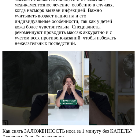
медикаментозное лечение, особенно в случаях,
когда насморк вызван инфекцией. Важно
учитывать возраст пациента и его
индивидуальные особенности, так как у детей
кожа более чувствительна. Специалисты
рекомендуют проводить массаж аккуратно и с
учетом всех противопоказаний, чтобы избежать
нежелательных последствий.
Как снять ЗАЛОЖЕННОСТЬ носа за 1 минуту без КАПЕЛЬ?
#здоровье #нос #упражнение