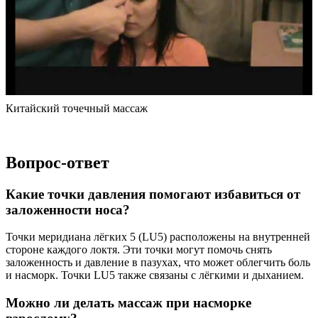
Китайский точечный массаж
Вопрос-ответ
Какие точки давления помогают избавиться от
заложенности носа?
Точки меридиана лёгких 5 (LU5) расположены на внутренней
стороне каждого локтя. Эти точки могут помочь снять
заложенность и давление в пазухах, что может облегчить боль
и насморк. Точки LU5 также связаны с лёгкими и дыханием.
Можно ли делать массаж при насморке