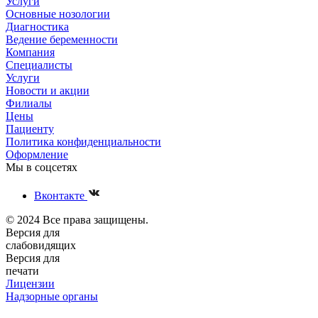
Услуги
Основные нозологии
Диагностика
Ведение беременности
Компания
Специалисты
Услуги
Новости и акции
Филиалы
Цены
Пациенту
Политика конфиденциальности
Оформление
Мы в соцсетях
Вконтакте
© 2024 Все права защищены.
Версия для
слабовидящих
Версия для
печати
Лицензии
Надзорные органы