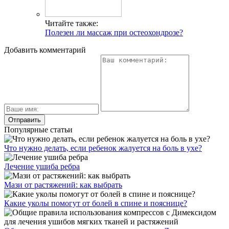
Читайте также:
Полезен ли массаж при остеохондрозе?
Добавить комментарий
Популярные статьи
Что нужно делать, если ребенок жалуется на боль в ухе?
Лечение ушиба ребра
Мази от растяжений: как выбрать
Какие уколы помогут от болей в спине и пояснице?