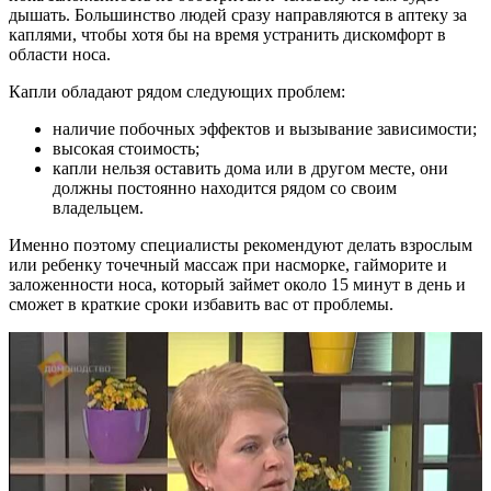
дышать. Большинство людей сразу направляются в аптеку за
каплями, чтобы хотя бы на время устранить дискомфорт в
области носа.
Капли обладают рядом следующих проблем:
наличие побочных эффектов и вызывание зависимости;
высокая стоимость;
капли нельзя оставить дома или в другом месте, они
должны постоянно находится рядом со своим
владельцем.
Именно поэтому специалисты рекомендуют делать взрослым
или ребенку точечный массаж при насморке, гайморите и
заложенности носа, который займет около 15 минут в день и
сможет в краткие сроки избавить вас от проблемы.