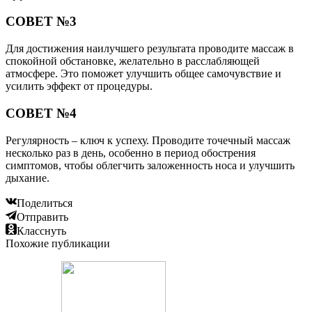
СОВЕТ №3
Для достижения наилучшего результата проводите массаж в
спокойной обстановке, желательно в расслабляющей
атмосфере. Это поможет улучшить общее самочувствие и
усилить эффект от процедуры.
СОВЕТ №4
Регулярность – ключ к успеху. Проводите точечный массаж
несколько раз в день, особенно в период обострения
симптомов, чтобы облегчить заложенность носа и улучшить
дыхание.
Поделиться
Отправить
Класснуть
Похожие публикации