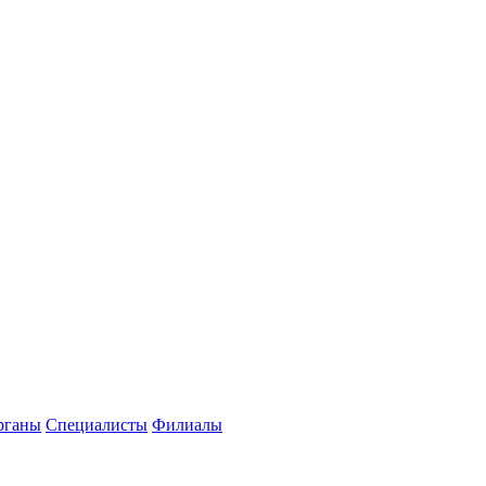
рганы
Специалисты
Филиалы