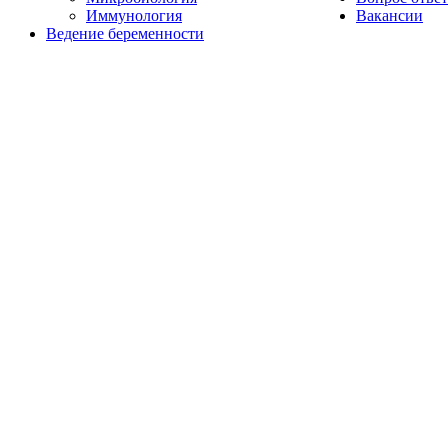
Иммунология
Вакансии
Ведение беременности