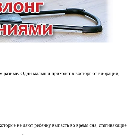
м разные. Одни малыши приходят в восторг от вибрации,
оторые не дают ребенку выпасть во время сна, стягивающие