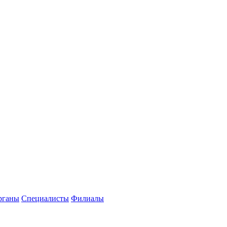
рганы
Специалисты
Филиалы