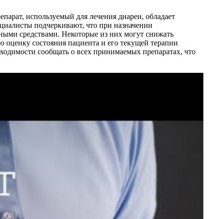
парат, используемый для лечения диареи, обладает
циалисты подчеркивают, что при назначении
ными средствами. Некоторые из них могут снижать
ю оценку состояния пациента и его текущей терапии
бходимости сообщать о всех принимаемых препаратах, что