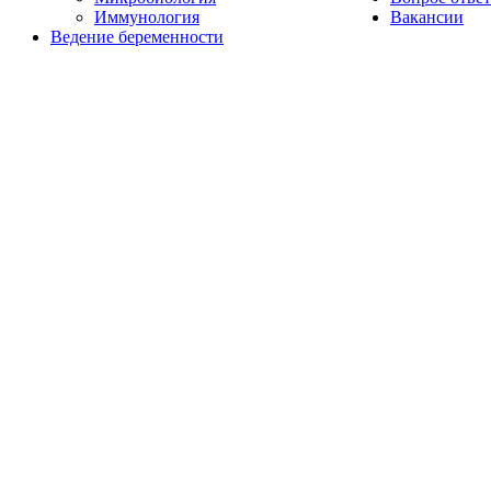
Иммунология
Вакансии
Ведение беременности