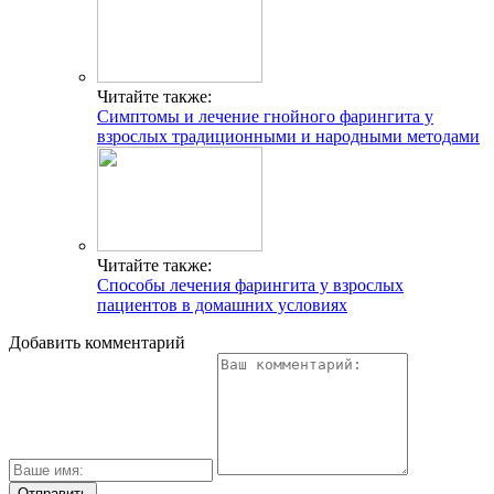
Читайте также:
Симптомы и лечение гнойного фарингита у
взрослых традиционными и народными методами
Читайте также:
Способы лечения фарингита у взрослых
пациентов в домашних условиях
Добавить комментарий