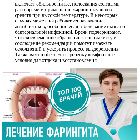
включает обильное питье, полоскания солевыми
растворами и применение жаропонижающих
средств при высокой температуре. В некоторых
случаях может потребоваться назначение
антибиотиков, особенно если заболевание вызвано
бактериальной инфекцией. Врачи подчеркивают,
что своевременное обращение к специалисту и
соблюдение рекомендаций помогут избежать
осложнений и ускорить процесс выздоровления.
Также важно обеспечить ребенку комфортные
условия для отдыха и восстановления.