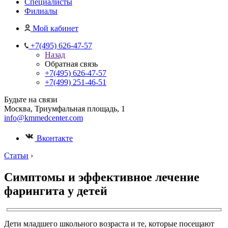
Специалисты
Филиалы
Мой кабинет
+7(495) 626-47-57
Назад
Обратная связь
+7(495) 626-47-57
+7(499) 251-46-51
Будьте на связи
Москва, Триумфальная площадь, 1
info@kmmedcenter.com
Вконтакте
Статьи
›
Симптомы и эффективное лечение
фарингита у детей
Дети младшего школьного возраста и те, которые посещают