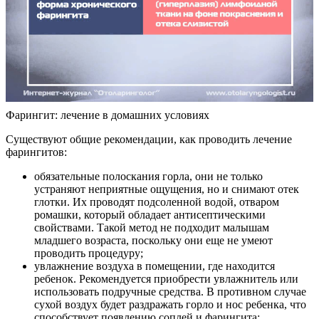
Фарингит: лечение в домашних условиях
Существуют общие рекомендации, как проводить лечение
фарингитов:
обязательные полоскания горла, они не только
устраняют неприятные ощущения, но и снимают отек
глотки. Их проводят подсоленной водой, отваром
ромашки, который обладает антисептическими
свойствами. Такой метод не подходит малышам
младшего возраста, поскольку они еще не умеют
проводить процедуру;
увлажнение воздуха в помещении, где находится
ребенок. Рекомендуется приобрести увлажнитель или
использовать подручные средства. В противном случае
сухой воздух будет раздражать горло и нос ребенка, что
способствует появлению соплей и фарингита;