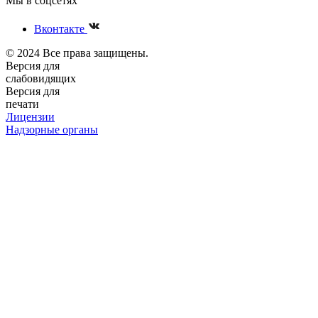
Мы в соцсетях
Вконтакте
© 2024 Все права защищены.
Версия для
слабовидящих
Версия для
печати
Лицензии
Надзорные органы