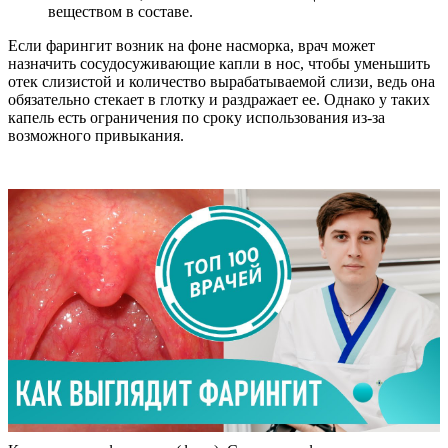
веществом в составе.
Если фарингит возник на фоне насморка, врач может
назначить сосудосуживающие капли в нос, чтобы уменьшить
отек слизистой и количество вырабатываемой слизи, ведь она
обязательно стекает в глотку и раздражает ее. Однако у таких
капель есть ограничения по сроку использования из-за
возможного привыкания.