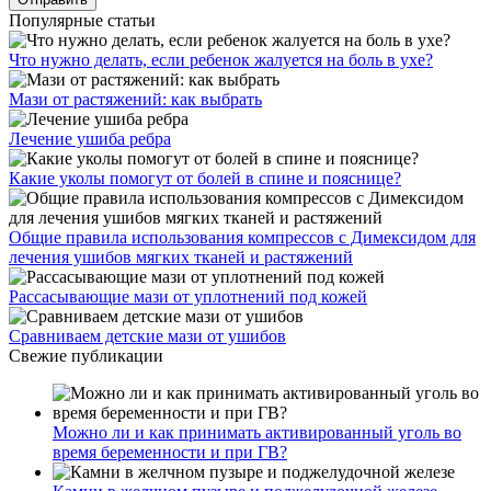
Популярные статьи
Что нужно делать, если ребенок жалуется на боль в ухе?
Мази от растяжений: как выбрать
Лечение ушиба ребра
Какие уколы помогут от болей в спине и пояснице?
Общие правила использования компрессов с Димексидом для
лечения ушибов мягких тканей и растяжений
Рассасывающие мази от уплотнений под кожей
Сравниваем детские мази от ушибов
Свежие публикации
Можно ли и как принимать активированный уголь во
время беременности и при ГВ?