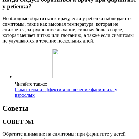
у ребенка?
Необходимо обратиться к врачу, если у ребенка наблюдаются
симптомы, такие как высокая температура, которая не
снижается, затрудненное дыхание, сильная боль в горле,
которая мешает питью или глотанию, а также если симптомы
не улучшаются в течение нескольких дней.
Читайте также:
Симптомы и эффективное лечение фарингита у
взрослых
Советы
СОВЕТ №1
Обратите внимание на симптомы: при фарингите у детей