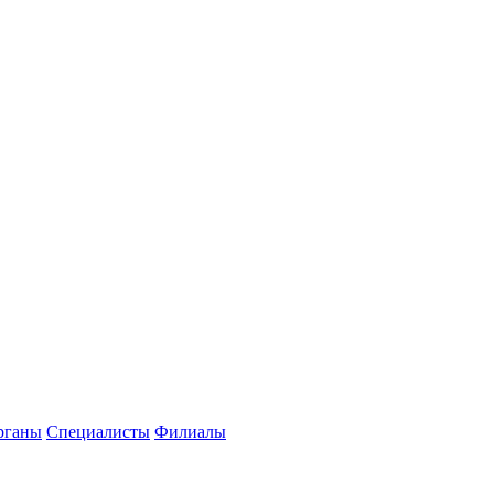
рганы
Специалисты
Филиалы