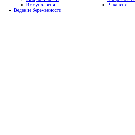
Иммунология
Вакансии
Ведение беременности