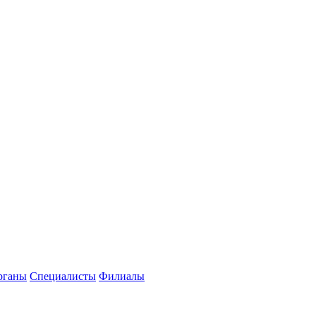
рганы
Специалисты
Филиалы