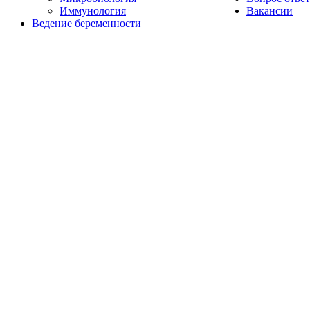
Иммунология
Вакансии
Ведение беременности