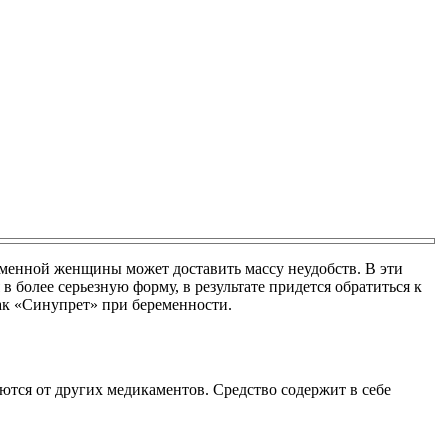
еменной женщины может доставить массу неудобств. В эти
в более серьезную форму, в результате придется обратиться к
как «Синупрет» при беременности.
ются от других медикаментов. Средство содержит в себе