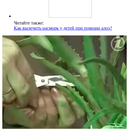
Читайте также:
Как вылечить насморк у детей при помощи алоэ?