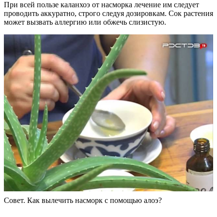
При всей пользе каланхоэ от насморка лечение им следует
проводить аккуратно, строго следуя дозировкам. Сок растения
может вызвать аллергию или обжечь слизистую.
Совет. Как вылечить насморк с помощью алоэ?