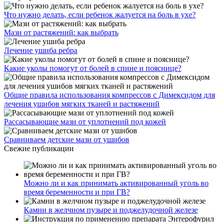
Что нужно делать, если ребенок жалуется на боль в ухе?
Мази от растяжений: как выбрать
Лечение ушиба ребра
Какие уколы помогут от болей в спине и пояснице?
Общие правила использования компрессов с Димексидом для
лечения ушибов мягких тканей и растяжений
Рассасывающие мази от уплотнений под кожей
Сравниваем детские мази от ушибов
Свежие публикации
Можно ли и как принимать активированный уголь во
время беременности и при ГВ?
Камни в желчном пузыре и поджелудочной железе