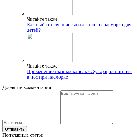
Читайте также:
Как выбрать лучшие капли в нос от насморка для
детей?
Читайте также:
Применение глазных капель «Сульфацил натрия»
в нос при насморке
Добавить комментарий
Популярные статьи