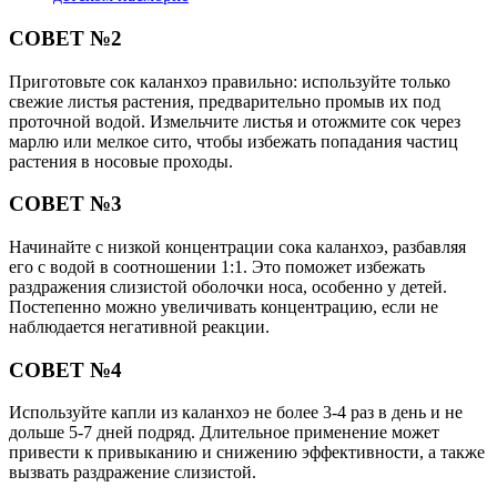
СОВЕТ №2
Приготовьте сок каланхоэ правильно: используйте только
свежие листья растения, предварительно промыв их под
проточной водой. Измельчите листья и отожмите сок через
марлю или мелкое сито, чтобы избежать попадания частиц
растения в носовые проходы.
СОВЕТ №3
Начинайте с низкой концентрации сока каланхоэ, разбавляя
его с водой в соотношении 1:1. Это поможет избежать
раздражения слизистой оболочки носа, особенно у детей.
Постепенно можно увеличивать концентрацию, если не
наблюдается негативной реакции.
СОВЕТ №4
Используйте капли из каланхоэ не более 3-4 раз в день и не
дольше 5-7 дней подряд. Длительное применение может
привести к привыканию и снижению эффективности, а также
вызвать раздражение слизистой.