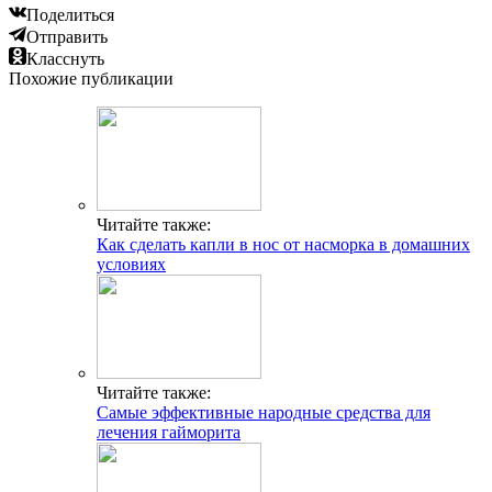
Поделиться
Отправить
Класснуть
Похожие публикации
Читайте также:
Как сделать капли в нос от насморка в домашних
условиях
Читайте также:
Самые эффективные народные средства для
лечения гайморита