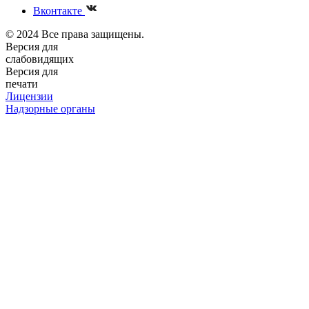
Вконтакте
© 2024 Все права защищены.
Версия для
слабовидящих
Версия для
печати
Лицензии
Надзорные органы