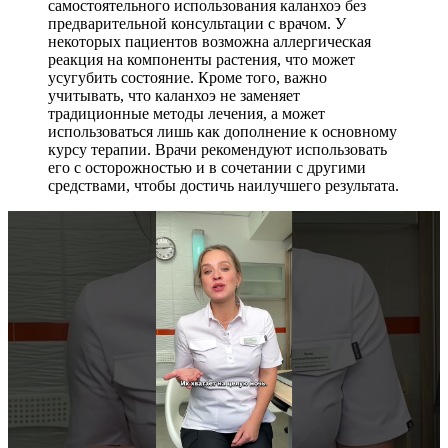
самостоятельного использования каланхоэ без
предварительной консультации с врачом. У
некоторых пациентов возможна аллергическая
реакция на компоненты растения, что может
усугубить состояние. Кроме того, важно
учитывать, что каланхоэ не заменяет
традиционные методы лечения, а может
использоваться лишь как дополнение к основному
курсу терапии. Врачи рекомендуют использовать
его с осторожностью и в сочетании с другими
средствами, чтобы достичь наилучшего результата.