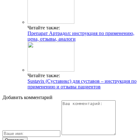
Читайте также:
Препарат Артрадол: инструкция по применению,
цена, отзывы, аналоги
Читайте также:
Sustavix (Суставикс) для суставов – инструкция по
применению и отзывы пациентов
Добавить комментарий