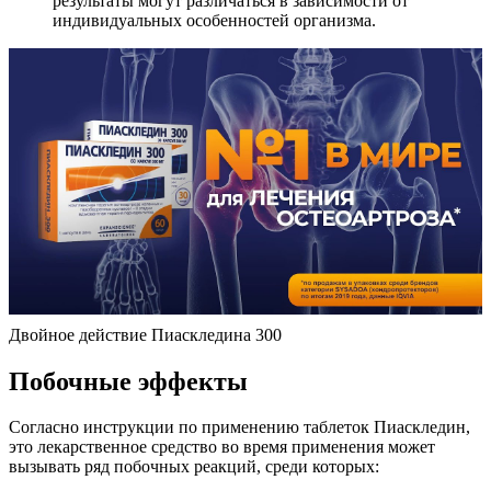
результаты могут различаться в зависимости от
индивидуальных особенностей организма.
Двойное действие Пиаскледина 300
Побочные эффекты
Согласно инструкции по применению таблеток Пиаскледин,
это лекарственное средство во время применения может
вызывать ряд побочных реакций, среди которых: