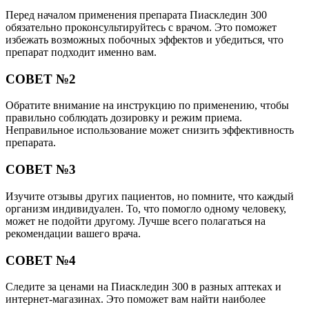
Перед началом применения препарата Пиаскледин 300
обязательно проконсультируйтесь с врачом. Это поможет
избежать возможных побочных эффектов и убедиться, что
препарат подходит именно вам.
СОВЕТ №2
Обратите внимание на инструкцию по применению, чтобы
правильно соблюдать дозировку и режим приема.
Неправильное использование может снизить эффективность
препарата.
СОВЕТ №3
Изучите отзывы других пациентов, но помните, что каждый
организм индивидуален. То, что помогло одному человеку,
может не подойти другому. Лучше всего полагаться на
рекомендации вашего врача.
СОВЕТ №4
Следите за ценами на Пиаскледин 300 в разных аптеках и
интернет-магазинах. Это поможет вам найти наиболее