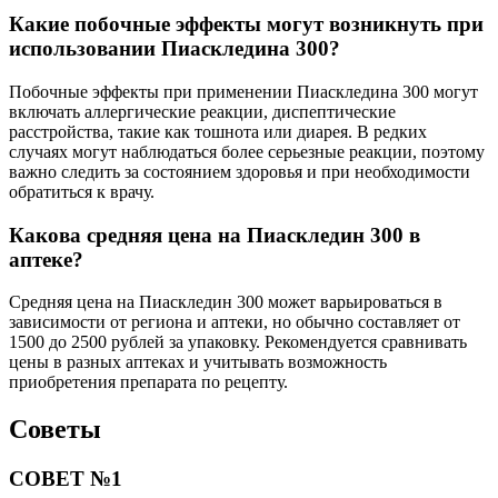
Какие побочные эффекты могут возникнуть при
использовании Пиаскледина 300?
Побочные эффекты при применении Пиаскледина 300 могут
включать аллергические реакции, диспептические
расстройства, такие как тошнота или диарея. В редких
случаях могут наблюдаться более серьезные реакции, поэтому
важно следить за состоянием здоровья и при необходимости
обратиться к врачу.
Какова средняя цена на Пиаскледин 300 в
аптеке?
Средняя цена на Пиаскледин 300 может варьироваться в
зависимости от региона и аптеки, но обычно составляет от
1500 до 2500 рублей за упаковку. Рекомендуется сравнивать
цены в разных аптеках и учитывать возможность
приобретения препарата по рецепту.
Советы
СОВЕТ №1