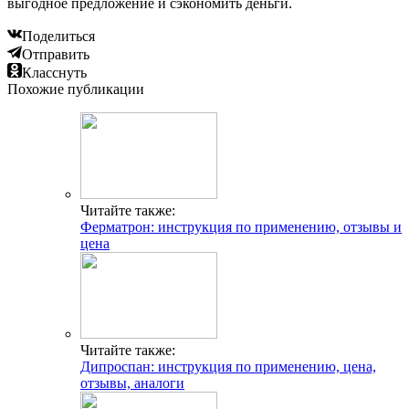
выгодное предложение и сэкономить деньги.
Поделиться
Отправить
Класснуть
Похожие публикации
Читайте также:
Ферматрон: инструкция по применению, отзывы и
цена
Читайте также:
Дипроспан: инструкция по применению, цена,
отзывы, аналоги