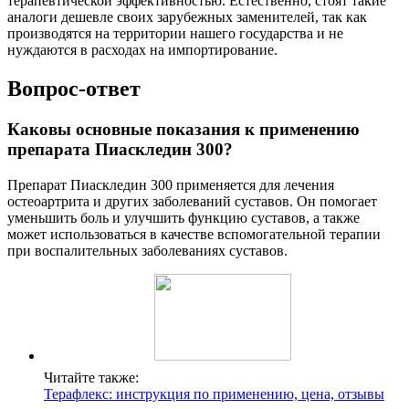
терапевтической эффективностью. Естественно, стоят такие
аналоги дешевле своих зарубежных заменителей, так как
производятся на территории нашего государства и не
нуждаются в расходах на импортирование.
Вопрос-ответ
Каковы основные показания к применению
препарата Пиаскледин 300?
Препарат Пиаскледин 300 применяется для лечения
остеоартрита и других заболеваний суставов. Он помогает
уменьшить боль и улучшить функцию суставов, а также
может использоваться в качестве вспомогательной терапии
при воспалительных заболеваниях суставов.
Читайте также:
Терафлекс: инструкция по применению, цена, отзывы