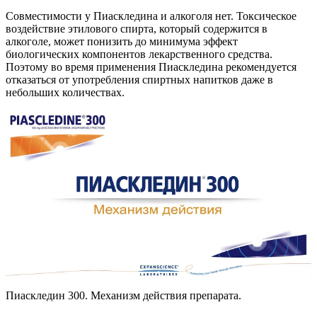
Совместимости у Пиаскледина и алкоголя нет. Токсическое
воздействие этилового спирта, который содержится в
алкоголе, может понизить до минимума эффект
биологических компонентов лекарственного средства.
Поэтому во время применения Пиаскледина рекомендуется
отказаться от употребления спиртных напитков даже в
небольших количествах.
Пиаскледин 300. Механизм действия препарата.