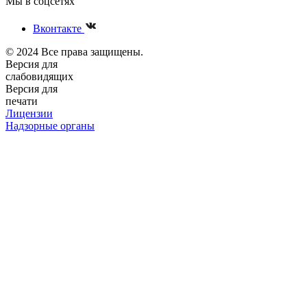
Мы в соцсетях
Вконтакте
© 2024 Все права защищены.
Версия для
слабовидящих
Версия для
печати
Лицензии
Надзорные органы