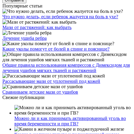
Популярные статьи
Что нужно делать, если ребенок жалуется на боль в ухе?
Мази от растяжений: как выбрать
Лечение ушиба ребра
Какие уколы помогут от болей в спине и пояснице?
Общие правила использования компрессов с Димексидом для
лечения ушибов мягких тканей и растяжений
Рассасывающие мази от уплотнений под кожей
Сравниваем детские мази от ушибов
Свежие публикации
Можно ли и как принимать активированный уголь во
время беременности и при ГВ?