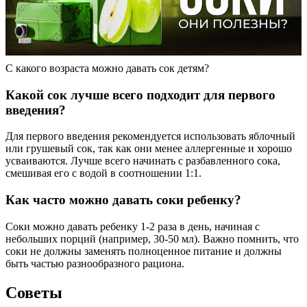
С какого возраста можно давать сок детям?
Какой сок лучше всего подходит для первого
введения?
Для первого введения рекомендуется использовать яблочный
или грушевый сок, так как они менее аллергенные и хорошо
усваиваются. Лучше всего начинать с разбавленного сока,
смешивая его с водой в соотношении 1:1.
Как часто можно давать соки ребенку?
Соки можно давать ребенку 1-2 раза в день, начиная с
небольших порций (например, 30-50 мл). Важно помнить, что
соки не должны заменять полноценное питание и должны
быть частью разнообразного рациона.
Советы