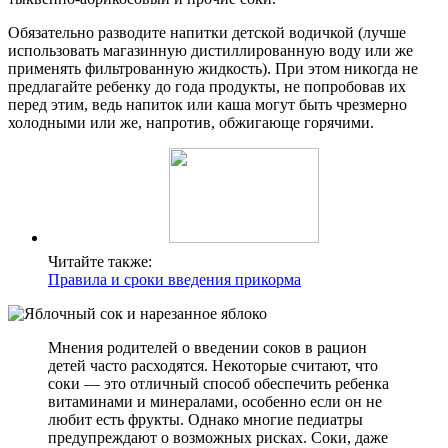
Обязательно разводите напитки детской водичкой (лучше
использовать магазинную дистиллированную воду или же
применять фильтрованную жидкость). При этом никогда не
предлагайте ребенку до года продукты, не попробовав их
перед этим, ведь напиток или каша могут быть чрезмерно
холодными или же, напротив, обжигающе горячими.
Читайте также:
Правила и сроки введения прикорма
Мнения родителей о введении соков в рацион
детей часто расходятся. Некоторые считают, что
соки — это отличный способ обеспечить ребенка
витаминами и минералами, особенно если он не
любит есть фрукты. Однако многие педиатры
предупреждают о возможных рисках. Соки, даже