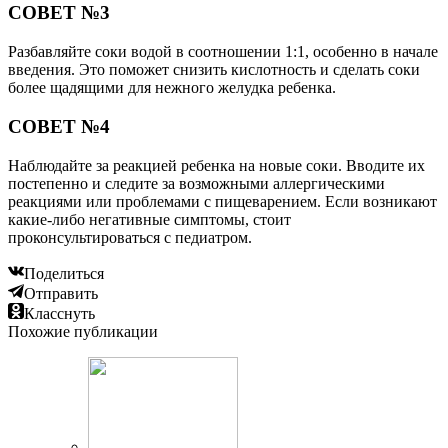
СОВЕТ №3
Разбавляйте соки водой в соотношении 1:1, особенно в начале
введения. Это поможет снизить кислотность и сделать соки
более щадящими для нежного желудка ребенка.
СОВЕТ №4
Наблюдайте за реакцией ребенка на новые соки. Вводите их
постепенно и следите за возможными аллергическими
реакциями или проблемами с пищеварением. Если возникают
какие-либо негативные симптомы, стоит
проконсультироваться с педиатром.
Поделиться
Отправить
Класснуть
Похожие публикации