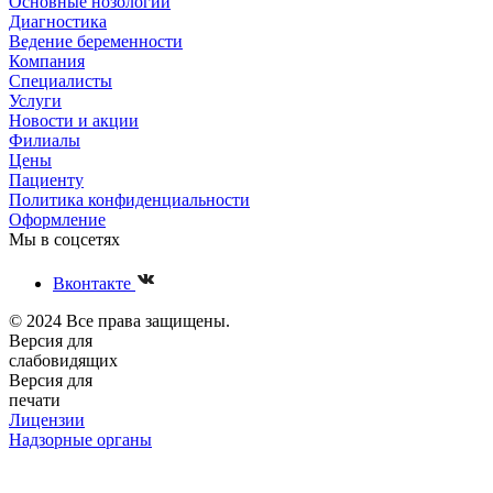
Основные нозологии
Диагностика
Ведение беременности
Компания
Специалисты
Услуги
Новости и акции
Филиалы
Цены
Пациенту
Политика конфиденциальности
Оформление
Мы в соцсетях
Вконтакте
© 2024 Все права защищены.
Версия для
слабовидящих
Версия для
печати
Лицензии
Надзорные органы