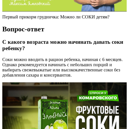
Первый прикорм грудничка: Можно ли СОКИ детям?
Вопрос-ответ
С какого возраста можно начинать давать соки
ребенку?
Соки можно вводить в рацион ребенка, начиная с 6 месяцев.
Однако рекомендуется начинать с небольших порций и
выбирать свежевыжатые или высококачественные соки без
добавления сахара и консервантов.