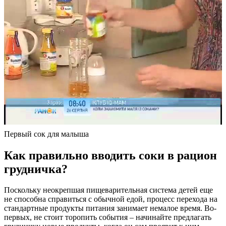
Первый сок для малыша
Как правильно вводить соки в рацион
грудничка?
Поскольку неокрепшая пищеварительная система детей еще
не способна справиться с обычной едой, процесс перехода на
стандартные продукты питания занимает немалое время. Во-
первых, не стоит торопить события – начинайте предлагать