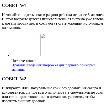
СОВЕТ №1
Начинайте вводить соки в рацион ребенка не ранее 6 месяцев.
В этом возрасте детская пищеварительная система уже готова
к новым продуктам, и соки могут стать хорошим источником
витаминов.
Читайте также:
Правила введения творожка для первого прикорма
малыша
СОВЕТ №2
Выбирайте 100% натуральные соки без добавления сахара и
консервантов. Лучше всего использовать свежевыжатые соки
или соки, приготовленные в домашних условиях, чтобы
избежать лишних добавок.