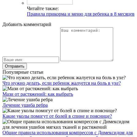
Читайте также:
Правила прикорма и меню для ребенка в 8 месяцев
Добавить комментарий
Популярные статьи
Что нужно делать, если ребенок жалуется на боль в ухе?
Мази от растяжений: как выбрать
Лечение ушиба ребра
Какие уколы помогут от болей в спине и пояснице?
Общие правила использования компрессов с Димексидом для