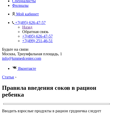
Специалисты
Филиалы
Мой кабинет
+7(495) 626-47-57
Назад
Обратная связь
+7(495) 626-47-57
+7(499) 251-46-51
Будьте на связи
Москва, Триумфальная площадь, 1
info@kmmedcenter.com
Вконтакте
Статьи
›
Правила введения соков в рацион
ребенка
Вводить взрослые продукты в рацион грудничка следует