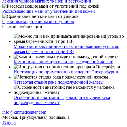
лечения ушибов мягких тканей и растяжений
Рассасывающие мази от уплотнений под кожей
Сравниваем детские мази от ушибов
Свежие публикации
Можно ли и как принимать активированный уголь во
время беременности и при ГВ?
Камни в желчном пузыре и поджелудочной железе
Инструкция по применению препарата Энтерофурил
Четвертая стадия рака поджелудочной железы
Особенности анатомии: где находится у человека
поджелудочная железа?
info@kmmedcenter.com
Москва, Триумфальная площадь, 1
Услуги