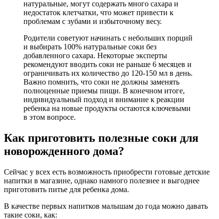
натуральные, могут содержать много сахара и
недостаток клетчатки, что может привести к
проблемам с зубами и избыточному весу.
Родители советуют начинать с небольших порций
и выбирать 100% натуральные соки без
добавленного сахара. Некоторые эксперты
рекомендуют вводить соки не раньше 6 месяцев и
ограничивать их количество до 120-150 мл в день.
Важно помнить, что соки не должны заменять
полноценные приемы пищи. В конечном итоге,
индивидуальный подход и внимание к реакции
ребенка на новые продукты остаются ключевыми
в этом вопросе.
Как приготовить полезные соки для
новорожденного дома?
Сейчас у всех есть возможность приобрести готовые детские
напитки в магазине, однако намного полезнее и выгоднее
приготовить питье для ребенка дома.
В качестве первых напитков малышам до года можно давать
такие соки, как: