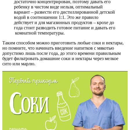
достаточно концентрирован, поэтому давать его
ребенку в чистом виде нельзя, оптимальный
вариант – развести его дистиллированной детской
водой в соотношении 1:1. Это же правило
действует и для магазинных продуктов – крохе до
года стоит разводить готовое питание и давать его
комнатной температуры.
Таким способом можно приготовить любые соки и нектары,
но помните, что начинать введение напитков с мякотью
допустимо лишь после года, до этого времени правильным
будет фильтровать домашние соки и нектары через мелкое
сито или марлю.