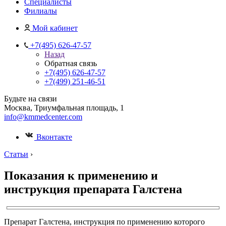
Специалисты
Филиалы
Мой кабинет
+7(495) 626-47-57
Назад
Обратная связь
+7(495) 626-47-57
+7(499) 251-46-51
Будьте на связи
Москва, Триумфальная площадь, 1
info@kmmedcenter.com
Вконтакте
Статьи
›
Показания к применению и
инструкция препарата Галстена
Препарат Галстена, инструкция по применению которого