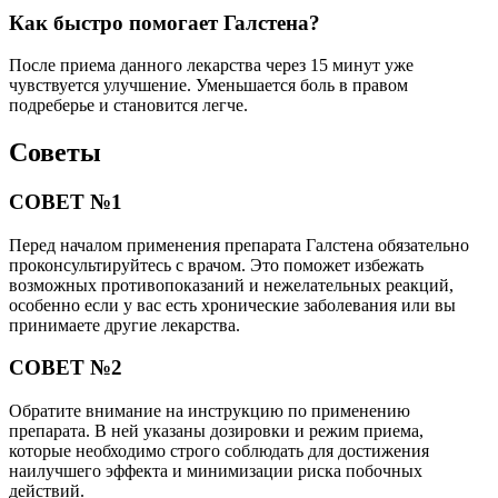
Как быстро помогает Галстена?
После приема данного лекарства через 15 минут уже
чувствуется улучшение. Уменьшается боль в правом
подреберье и становится легче.
Советы
СОВЕТ №1
Перед началом применения препарата Галстена обязательно
проконсультируйтесь с врачом. Это поможет избежать
возможных противопоказаний и нежелательных реакций,
особенно если у вас есть хронические заболевания или вы
принимаете другие лекарства.
СОВЕТ №2
Обратите внимание на инструкцию по применению
препарата. В ней указаны дозировки и режим приема,
которые необходимо строго соблюдать для достижения
наилучшего эффекта и минимизации риска побочных
действий.