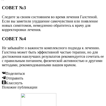
СОВЕТ №3
Следите за своим состоянием во время лечения Галстеной.
Если вы заметили ухудшение самочувствия или появление
новых симптомов, немедленно обратитесь к врачу для
корректировки лечения.
СОВЕТ №4
Не забывайте о важности комплексного подхода к лечению.
Галстена может быть эффективной частью терапии, но для
достижения наилучших результатов рекомендуется сочетать ее
с правильным питанием, физической активностью и другими
методами, рекомендованными вашим врачом.
Поделиться
Отправить
Класснуть
Похожие публикации