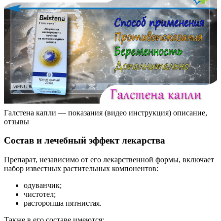
Галстена капли — показания (видео инструкция) описание,
отзывы
Состав и лечебный эффект лекарства
Препарат, независимо от его лекарственной формы, включает
набор известных растительных компонентов:
одуванчик;
чистотел;
расторопша пятнистая.
Также в его составе имеются: