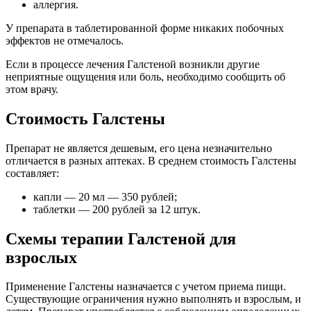
аллергия.
У препарата в таблетированной форме никаких побочных
эффектов не отмечалось.
Если в процессе лечения Галстеной возникли другие
неприятные ощущения или боль, необходимо сообщить об
этом врачу.
Стоимость Галстены
Препарат не является дешевым, его цена незначительно
отличается в разных аптеках. В среднем стоимость Галстены
составляет:
капли — 20 мл — 350 рублей;
таблетки — 200 рублей за 12 штук.
Схемы терапии Галстеной для
взрослых
Применение Галстены назначается с учетом приема пищи.
Существующие ограничения нужно выполнять и взрослым, и