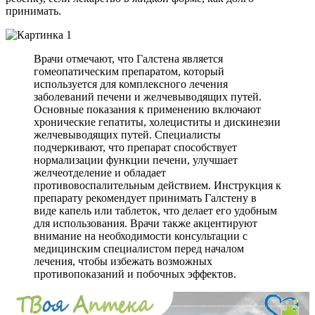
принимать.
Врачи отмечают, что Галстена является
гомеопатическим препаратом, который
используется для комплексного лечения
заболеваний печени и желчевыводящих путей.
Основные показания к применению включают
хронические гепатиты, холециститы и дискинезии
желчевыводящих путей. Специалисты
подчеркивают, что препарат способствует
нормализации функции печени, улучшает
желчеотделение и обладает
противовоспалительным действием. Инструкция к
препарату рекомендует принимать Галстену в
виде капель или таблеток, что делает его удобным
для использования. Врачи также акцентируют
внимание на необходимости консультации с
медицинским специалистом перед началом
лечения, чтобы избежать возможных
противопоказаний и побочных эффектов.