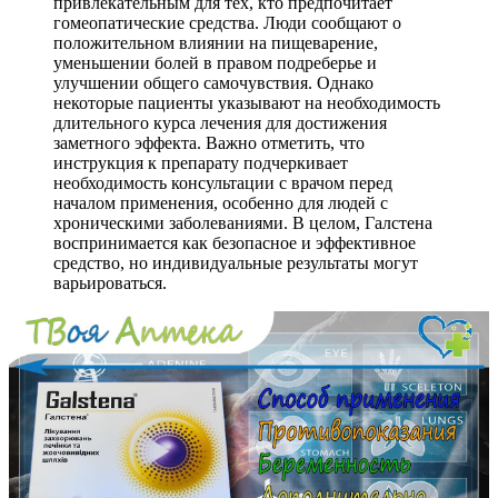
привлекательным для тех, кто предпочитает
гомеопатические средства. Люди сообщают о
положительном влиянии на пищеварение,
уменьшении болей в правом подреберье и
улучшении общего самочувствия. Однако
некоторые пациенты указывают на необходимость
длительного курса лечения для достижения
заметного эффекта. Важно отметить, что
инструкция к препарату подчеркивает
необходимость консультации с врачом перед
началом применения, особенно для людей с
хроническими заболеваниями. В целом, Галстена
воспринимается как безопасное и эффективное
средство, но индивидуальные результаты могут
варьироваться.