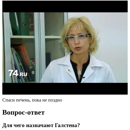
Спаси печень, пока не поздно
Вопрос-ответ
Для чего назначают Галстена?