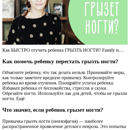
Как БЫСТРО отучить ребенка ГРЫЗТЬ НОГТИ? Family is…
Как помочь ребенку перестать грызть ногти?
Объясните ребенку, что так делать нельзя. Принимайте меры,
как только заметите вредную привычку. Контролируйте
ребенка во время отучения. Поощряйте успехи ребенка.
Избавьте ребенка от беспокойства, стрессов и скуки.
Обрезайте ногти. Используйте лак для детей, чтобы не грызли
ногти. Ещё
Что значит, если ребенок грызет ногти?
Привычка грызть ногти (онихофагия) — наиболее
распространенное проявление детского невроза. Это попытка