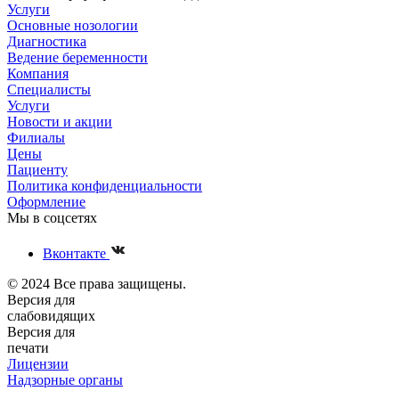
Услуги
Основные нозологии
Диагностика
Ведение беременности
Компания
Специалисты
Услуги
Новости и акции
Филиалы
Цены
Пациенту
Политика конфиденциальности
Оформление
Мы в соцсетях
Вконтакте
© 2024 Все права защищены.
Версия для
слабовидящих
Версия для
печати
Лицензии
Надзорные органы