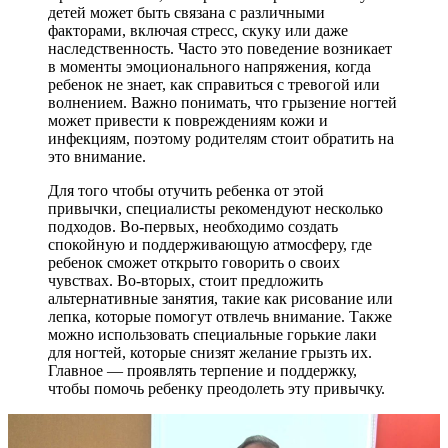
детей может быть связана с различными
факторами, включая стресс, скуку или даже
наследственность. Часто это поведение возникает
в моменты эмоционального напряжения, когда
ребенок не знает, как справиться с тревогой или
волнением. Важно понимать, что грызение ногтей
может привести к повреждениям кожи и
инфекциям, поэтому родителям стоит обратить на
это внимание.
Для того чтобы отучить ребенка от этой
привычки, специалисты рекомендуют несколько
подходов. Во-первых, необходимо создать
спокойную и поддерживающую атмосферу, где
ребенок сможет открыто говорить о своих
чувствах. Во-вторых, стоит предложить
альтернативные занятия, такие как рисование или
лепка, которые помогут отвлечь внимание. Также
можно использовать специальные горькие лаки
для ногтей, которые снизят желание грызть их.
Главное — проявлять терпение и поддержку,
чтобы помочь ребенку преодолеть эту привычку.