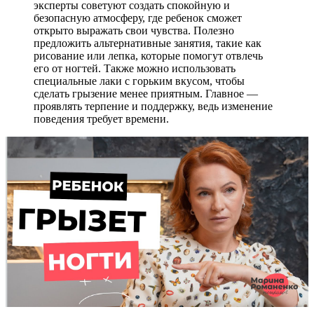
эксперты советуют создать спокойную и
безопасную атмосферу, где ребенок сможет
открыто выражать свои чувства. Полезно
предложить альтернативные занятия, такие как
рисование или лепка, которые помогут отвлечь
его от ногтей. Также можно использовать
специальные лаки с горьким вкусом, чтобы
сделать грызение менее приятным. Главное —
проявлять терпение и поддержку, ведь изменение
поведения требует времени.