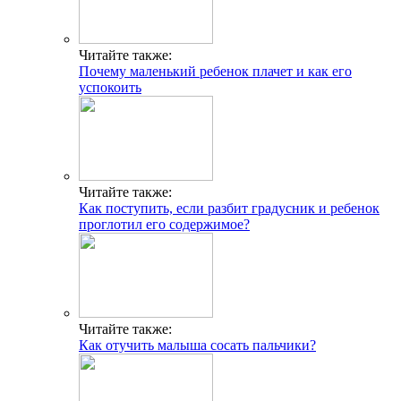
Читайте также:
Почему маленький ребенок плачет и как его
успокоить
Читайте также:
Как поступить, если разбит градусник и ребенок
проглотил его содержимое?
Читайте также:
Как отучить малыша сосать пальчики?