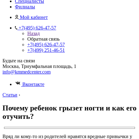
Специалисты
Филиалы
Мой кабинет
+7(495) 626-47-57
Назад
Обратная связь
+7(495) 626-47-57
+7(499) 251-46-51
Будьте на связи
Москва, Триумфальная площадь, 1
info@kmmedcenter.com
Вконтакте
Статьи
›
Почему ребенок грызет ногти и как его
отучить?
Вряд ли кому-то из родителей нравятся вредные привычки у