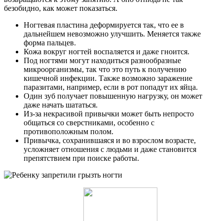
безобидно, как может показаться.
Ногтевая пластина деформируется так, что ее в
дальнейшем невозможно улучшить. Меняется также
форма пальцев.
Кожа вокруг ногтей воспаляется и даже гноится.
Под ногтями могут находиться разнообразные
микроорганизмы, так что это путь к получению
кишечной инфекции. Также возможно заражение
паразитами, например, если в рот попадут их яйца.
Один зуб получает повышенную нагрузку, он может
даже начать шататься.
Из-за некрасивой привычки может быть непросто
общаться со сверстниками, особенно с
противоположным полом.
Привычка, сохранившаяся и во взрослом возрасте,
усложняет отношения с людьми и даже становится
препятствием при поиске работы.