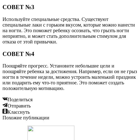
СОВЕТ №3
Используйте специальные средства. Существуют
специальные лаки с горьким вкусом, которые можно нанести
на ногти. Это поможет ребенку осознать, что грызть ногти
неприятно, и может стать дополнительным стимулом для
отказа от этой привычки.
СОВЕТ №4
Поощряйте прогресс. Установите небольшие цели и
поощряйте ребенка за достижения. Например, если он не грыз
ногти в течение недели, можно устроить маленький праздник
или подарить ему что-то приятное. Это поможет создать
положительную мотивацию.
Поделиться
Отправить
Класснуть
Похожие публикации