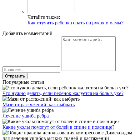
Читайте также:
Как отучить ребенка спать на руках у мамы?
Добавить комментарий
Популярные статьи
Что нужно делать, если ребенок жалуется на боль в ухе?
Мази от растяжений: как выбрать
Лечение ушиба ребра
Какие уколы помогут от болей в спине и пояснице?