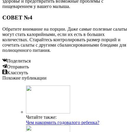
здоровье и предотвратить возможные проблемы с
пищеварением у вашего малыша.
СОВЕТ №4
Обратите внимание на порции. Даже самые полезные салаты
могут стать калорийными, если их есть в больших
количествах. Старайтесь контролировать размер порций и
сочетать салаты с другими сбалансированными блюдами для
полноценного питания.
Поделиться
Отправить
Класснуть
Похожие публикации
Читайте также:
Чем накормить годовалого ребенка?