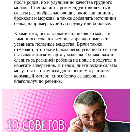
после родов, но и улучшению качества грудного
молока. Специалисты рекомендуют включать в
салаты разнообразные овощи, такие как шпинат,
брокколи и морковь, а также добавлять источники
белка, например, куриную грудку или бобовые.
Кроме того, использование оливкового масла и
лимонного сока в качестве заправки помогает
усваивать полезные вещества. Врачи также
отмечают, что такие блюда легко усваиваются и не
вызывают дискомфорта у малыша. Однако важно
следить за реакцией ребенка на новые продукты и
избегать аллергенов. В целом, диетические салаты
могут стать отличным дополнением к рациону
кормящей матери, способствуя ее здоровью и
благополучию ребенка.