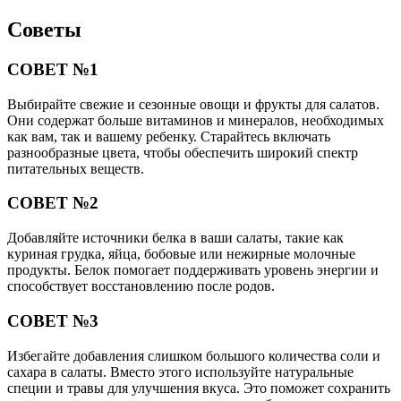
Советы
СОВЕТ №1
Выбирайте свежие и сезонные овощи и фрукты для салатов.
Они содержат больше витаминов и минералов, необходимых
как вам, так и вашему ребенку. Старайтесь включать
разнообразные цвета, чтобы обеспечить широкий спектр
питательных веществ.
СОВЕТ №2
Добавляйте источники белка в ваши салаты, такие как
куриная грудка, яйца, бобовые или нежирные молочные
продукты. Белок помогает поддерживать уровень энергии и
способствует восстановлению после родов.
СОВЕТ №3
Избегайте добавления слишком большого количества соли и
сахара в салаты. Вместо этого используйте натуральные
специи и травы для улучшения вкуса. Это поможет сохранить