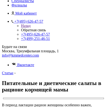
Специалисты
Филиалы
Мой кабинет
+7(495) 626-47-57
Назад
Обратная связь
+7(495) 626-47-57
+7(499) 251-46-51
Будьте на связи
Москва, Триумфальная площадь, 1
info@kmmedcenter.com
Вконтакте
Статьи
›
Питательные и диетические салаты в
рационе кормящей мамы
В период лактации рацион женщины особенно важен,