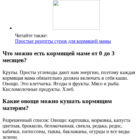
Читайте также:
Простые рецепты супов для кормящей мамы
Что можно есть кормящей маме от 0 до 3
месяцев?
Крупы. Просты углеводы дают нам энергию, поэтому каждая
кормящая мама обязательно должна включать в себя каши.
Овощи. Это клетчатка. Ягоды и фрукты. Мясо и рыба.
Кисломолочные продукты. Хлеб.
Какие овощи можно кушать кормящим
матерям?
Разрешенный список: Овощи: картошка, морковка, капуста
цветная, брокколи, белокочанная, свекла, редька, редис,
кабачки, патиссоны, тыква, баклажаны, огурцы и все виды
зелени.