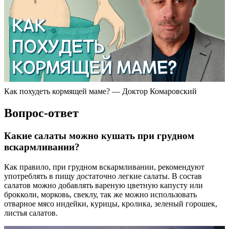
Как похудеть кормящей маме? — Доктор Комаровский
Вопрос-ответ
Какие салаты можно кушать при грудном
вскармливании?
Как правило, при грудном вскармливании, рекомендуют
употреблять в пищу достаточно легкие салаты. В состав
салатов можно добавлять вареную цветную капусту или
брокколи, морковь, свеклу, так же можно использовать
отварное мясо индейки, курицы, кролика, зеленый горошек,
листья салатов.