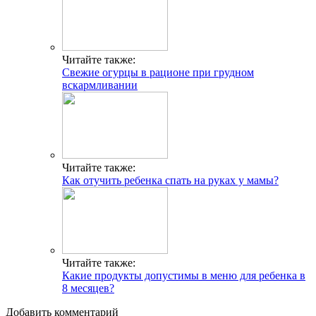
Читайте также:
Свежие огурцы в рационе при грудном
вскармливании
Читайте также:
Как отучить ребенка спать на руках у мамы?
Читайте также:
Какие продукты допустимы в меню для ребенка в
8 месяцев?
Добавить комментарий