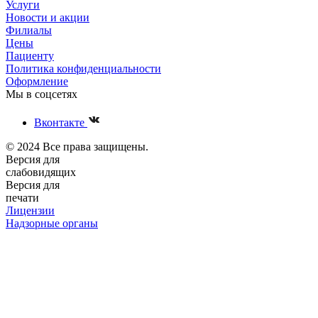
Услуги
Новости и акции
Филиалы
Цены
Пациенту
Политика конфиденциальности
Оформление
Мы в соцсетях
Вконтакте
© 2024 Все права защищены.
Версия для
слабовидящих
Версия для
печати
Лицензии
Надзорные органы