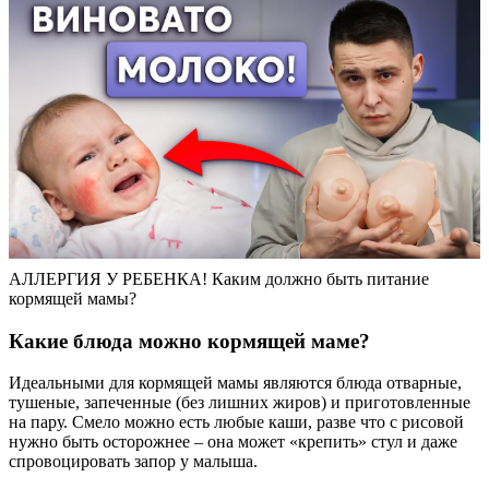
АЛЛЕРГИЯ У РЕБЕНКА! Каким должно быть питание
кормящей мамы?
Какие блюда можно кормящей маме?
Идеальными для кормящей мамы являются блюда отварные,
тушеные, запеченные (без лишних жиров) и приготовленные
на пару. Смело можно есть любые каши, разве что с рисовой
нужно быть осторожнее – она может «крепить» стул и даже
спровоцировать запор у малыша.