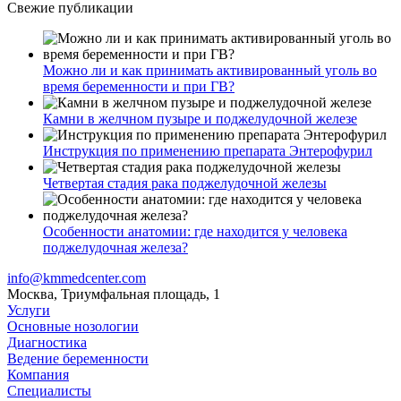
Свежие публикации
Можно ли и как принимать активированный уголь во
время беременности и при ГВ?
Камни в желчном пузыре и поджелудочной железе
Инструкция по применению препарата Энтерофурил
Четвертая стадия рака поджелудочной железы
Особенности анатомии: где находится у человека
поджелудочная железа?
info@kmmedcenter.com
Москва, Триумфальная площадь, 1
Услуги
Основные нозологии
Диагностика
Ведение беременности
Компания
Специалисты