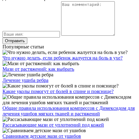
Популярные статьи
Что нужно делать, если ребенок жалуется на боль в ухе?
Мази от растяжений: как выбрать
Лечение ушиба ребра
Какие уколы помогут от болей в спине и пояснице?
Общие правила использования компрессов с Димексидом для
лечения ушибов мягких тканей и растяжений
Рассасывающие мази от уплотнений под кожей
Сравниваем детские мази от ушибов