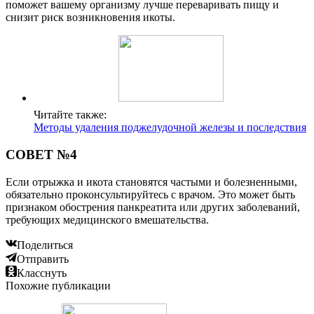
поможет вашему организму лучше переваривать пищу и
снизит риск возникновения икоты.
Читайте также:
Методы удаления поджелудочной железы и последствия
СОВЕТ №4
Если отрыжка и икота становятся частыми и болезненными,
обязательно проконсультируйтесь с врачом. Это может быть
признаком обострения панкреатита или других заболеваний,
требующих медицинского вмешательства.
Поделиться
Отправить
Класснуть
Похожие публикации