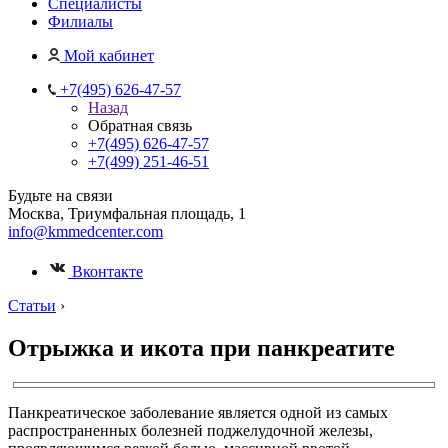
Специалисты
Филиалы
Мой кабинет
+7(495) 626-47-57
Назад
Обратная связь
+7(495) 626-47-57
+7(499) 251-46-51
Будьте на связи
Москва, Триумфальная площадь, 1
info@kmmedcenter.com
Вконтакте
Статьи
›
Отрыжка и икота при панкреатите
Панкреатическое заболевание является одной из самых
распространенных болезней поджелудочной железы,