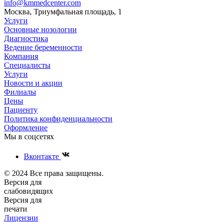
info@kmmedcenter.com
Москва, Триумфальная площадь, 1
Услуги
Основные нозологии
Диагностика
Ведение беременности
Компания
Специалисты
Услуги
Новости и акции
Филиалы
Цены
Пациенту
Политика конфиденциальности
Оформление
Мы в соцсетях
Вконтакте
© 2024 Все права защищены.
Версия для
слабовидящих
Версия для
печати
Лицензии