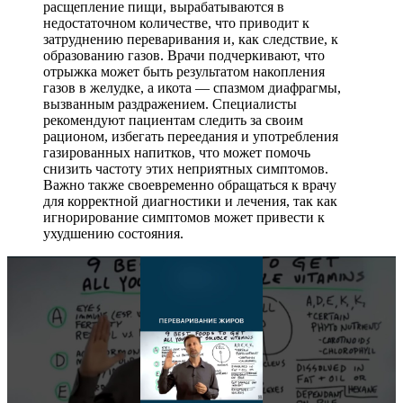
расщепление пищи, вырабатываются в
недостаточном количестве, что приводит к
затруднению переваривания и, как следствие, к
образованию газов. Врачи подчеркивают, что
отрыжка может быть результатом накопления
газов в желудке, а икота — спазмом диафрагмы,
вызванным раздражением. Специалисты
рекомендуют пациентам следить за своим
рационом, избегать переедания и употребления
газированных напитков, что может помочь
снизить частоту этих неприятных симптомов.
Важно также своевременно обращаться к врачу
для корректной диагностики и лечения, так как
игнорирование симптомов может привести к
ухудшению состояния.