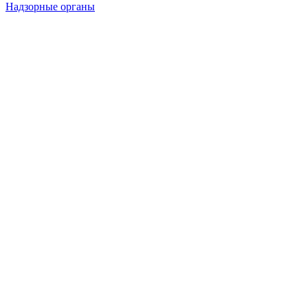
Надзорные органы