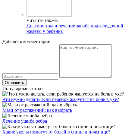
Читайте также:
Диагностика и лечение загиба поджелудочной
железы у ребенка
Добавить комментарий
Популярные статьи
Что нужно делать, если ребенок жалуется на боль в ухе?
Мази от растяжений: как выбрать
Лечение ушиба ребра
Какие уколы помогут от болей в спине и пояснице?