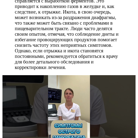
справляется с выработкой ферментов. Это
приводит к накоплению газов в желудке и, как
следствие, к отрыжке. Икота, в свою очередь,
может возникать из-за раздражения диафрагмы,
что также может быть связано с проблемами в
пищеварительном тракте. Люди часто делятся
своим опытом, отмечая, что соблюдение диеты и
избегание провоцирующих продуктов помогает
снизить частоту этих неприятных симптомов.
Однако, если отрыжка и икота становятся
постоянными, рекомендуется обратиться к врачу
для более детального обследования и
корректировки лечения.