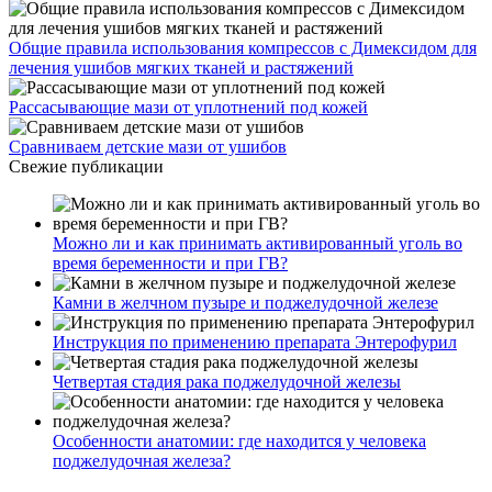
Общие правила использования компрессов с Димексидом для
лечения ушибов мягких тканей и растяжений
Рассасывающие мази от уплотнений под кожей
Сравниваем детские мази от ушибов
Свежие публикации
Можно ли и как принимать активированный уголь во
время беременности и при ГВ?
Камни в желчном пузыре и поджелудочной железе
Инструкция по применению препарата Энтерофурил
Четвертая стадия рака поджелудочной железы
Особенности анатомии: где находится у человека
поджелудочная железа?