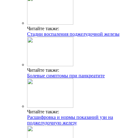
Читайте также:
Стадии воспаления поджелудочной железы
Читайте также:
Болевые симптомы при панкреатите
Читайте также:
Расшифровка и нормы показаний узи на
поджелудочную железу