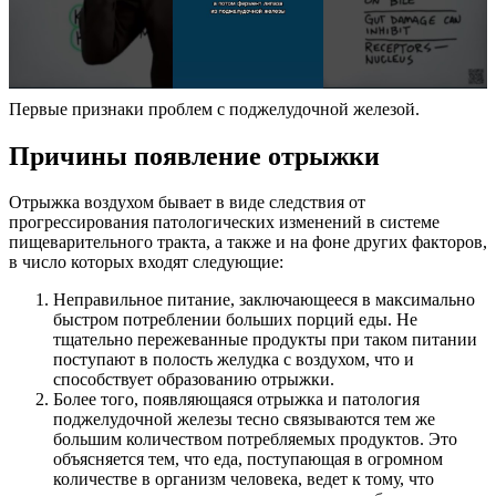
Первые признаки проблем с поджелудочной железой.
Причины появление отрыжки
Отрыжка воздухом бывает в виде следствия от
прогрессирования патологических изменений в системе
пищеварительного тракта, а также и на фоне других факторов,
в число которых входят следующие:
Неправильное питание, заключающееся в максимально
быстром потреблении больших порций еды. Не
тщательно пережеванные продукты при таком питании
поступают в полость желудка с воздухом, что и
способствует образованию отрыжки.
Более того, появляющаяся отрыжка и патология
поджелудочной железы тесно связываются тем же
большим количеством потребляемых продуктов. Это
объясняется тем, что еда, поступающая в огромном
количестве в организм человека, ведет к тому, что