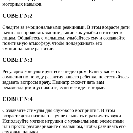
моторных навыков.
СОВЕТ №2
Следите за эмоциональными реакциями. В этом возрасте дети
начинают проявлять эмоции, такие как улыбка и интерес к
лицам. Общайтесь с малышом, улыбайтесь ему и создавайте
позитивную атмосферу, чтобы поддерживать его
эмоциональное развитие.
СОВЕТ №3
Регулярно консультируйтесь с педиатром. Если у вас есть
сомнения по поводу развития вашего ребенка, не стесняйтесь
задавать вопросы врачу. Педиатр сможет дать вам
рекомендации и успокоить, если все идет в норме.
СОВЕТ №4
Создавайте стимулы для слухового восприятия. В этом
возрасте дети начинают лучше слышать и различать звуки.
Используйте мягкие игрушки с музыкальными элементами
или просто разговаривайте с малышом, чтобы развивать его
слуховые навыки.