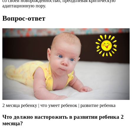
со своей новорожденностью, преодолевая критическую
адаптационную пору.
Вопрос-ответ
2 месяца ребенку | что умеет ребенок | развитие ребенка
Что должно насторожить в развитии ребенка 2
месяца?