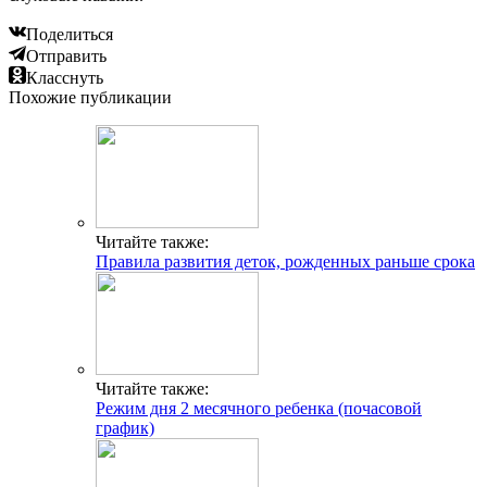
Поделиться
Отправить
Класснуть
Похожие публикации
Читайте также:
Правила развития деток, рожденных раньше срока
Читайте также:
Режим дня 2 месячного ребенка (почасовой
график)