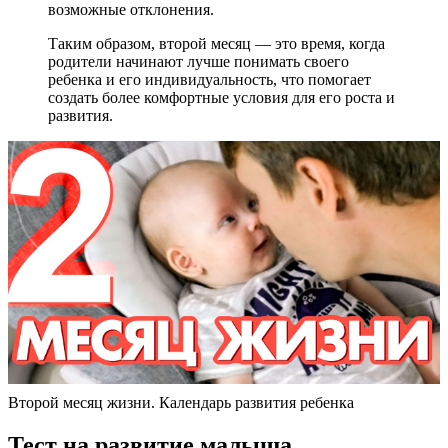
возможные отклонения.
Таким образом, второй месяц — это время, когда
родители начинают лучше понимать своего
ребенка и его индивидуальность, что помогает
создать более комфортные условия для его роста и
развития.
Второй месяц жизни. Календарь развития ребенка
Тест на развитие малыша