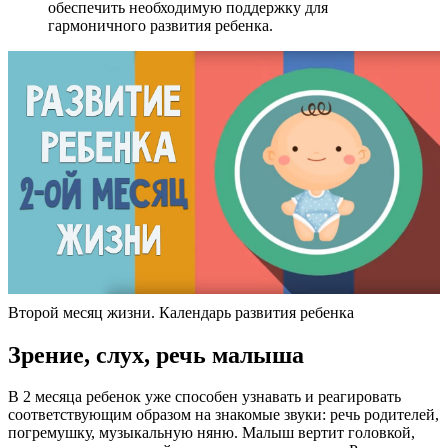
обеспечить необходимую поддержку для
гармоничного развития ребенка.
Второй месяц жизни. Календарь развития ребенка
Зрение, слух, речь малыша
В 2 месяца ребенок уже способен узнавать и реагировать
соответствующим образом на знакомые звуки: речь родителей,
погремушку, музыкальную няню. Малыш вертит головкой,