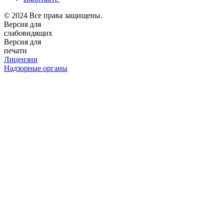
© 2024 Все права защищены.
Версия для
слабовидящих
Версия для
печати
Лицензии
Надзорные органы