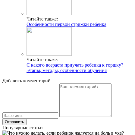
Читайте также:
Особенности первой стрижки ребенка
Читайте также:
С какого возраста приучать ребенка к горшку?
Этапы, методы, особенности обучения
Добавить комментарий
Популярные статьи