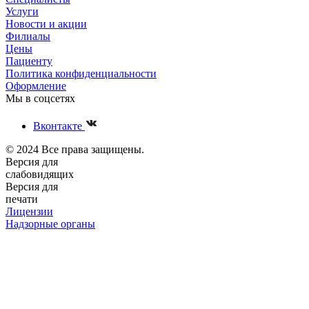
Услуги
Новости и акции
Филиалы
Цены
Пациенту
Политика конфиденциальности
Оформление
Мы в соцсетях
Вконтакте
© 2024 Все права защищены.
Версия для
слабовидящих
Версия для
печати
Лицензии
Надзорные органы