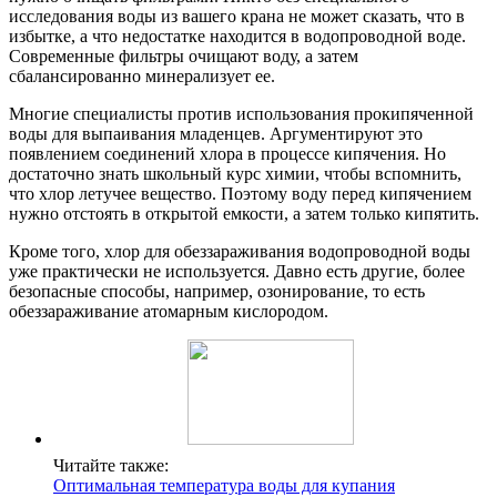
исследования воды из вашего крана не может сказать, что в
избытке, а что недостатке находится в водопроводной воде.
Современные фильтры очищают воду, а затем
сбалансированно минерализует ее.
Многие специалисты против использования прокипяченной
воды для выпаивания младенцев. Аргументируют это
появлением соединений хлора в процессе кипячения. Но
достаточно знать школьный курс химии, чтобы вспомнить,
что хлор летучее вещество. Поэтому воду перед кипячением
нужно отстоять в открытой емкости, а затем только кипятить.
Кроме того, хлор для обеззараживания водопроводной воды
уже практически не используется. Давно есть другие, более
безопасные способы, например, озонирование, то есть
обеззараживание атомарным кислородом.
Читайте также:
Оптимальная температура воды для купания