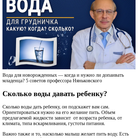
Вода для новорожденных — когда и нужно ли допаивать
младенца? 5 советов профессора Няньковского
Сколько воды давать ребенку?
Сколько воды дать ребенку, он подскажет вам сам.
Ориентироваться нужно на его желание пить. Объем
предлагаемой жидкости зависит от возраста ребенка, от
климата, типа вскармливания, густоты питания.
Важно также и то, насколько малыш желает пить воду. Есть