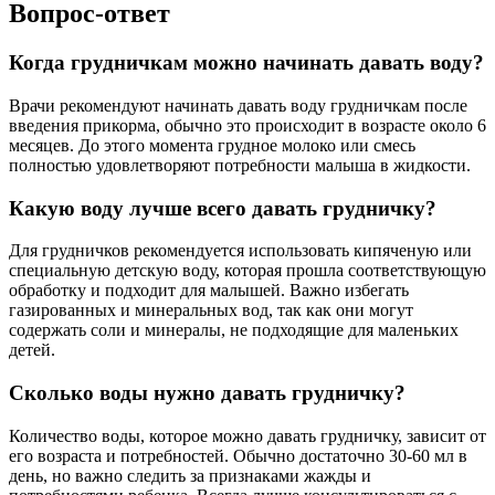
Вопрос-ответ
Когда грудничкам можно начинать давать воду?
Врачи рекомендуют начинать давать воду грудничкам после
введения прикорма, обычно это происходит в возрасте около 6
месяцев. До этого момента грудное молоко или смесь
полностью удовлетворяют потребности малыша в жидкости.
Какую воду лучше всего давать грудничку?
Для грудничков рекомендуется использовать кипяченую или
специальную детскую воду, которая прошла соответствующую
обработку и подходит для малышей. Важно избегать
газированных и минеральных вод, так как они могут
содержать соли и минералы, не подходящие для маленьких
детей.
Сколько воды нужно давать грудничку?
Количество воды, которое можно давать грудничку, зависит от
его возраста и потребностей. Обычно достаточно 30-60 мл в
день, но важно следить за признаками жажды и