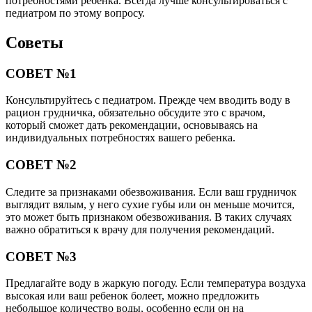
потребностями ребенка. Всегда лучше консультироваться с
педиатром по этому вопросу.
Советы
СОВЕТ №1
Консультируйтесь с педиатром. Прежде чем вводить воду в
рацион грудничка, обязательно обсудите это с врачом,
который сможет дать рекомендации, основываясь на
индивидуальных потребностях вашего ребенка.
СОВЕТ №2
Следите за признаками обезвоживания. Если ваш грудничок
выглядит вялым, у него сухие губы или он меньше мочится,
это может быть признаком обезвоживания. В таких случаях
важно обратиться к врачу для получения рекомендаций.
СОВЕТ №3
Предлагайте воду в жаркую погоду. Если температура воздуха
высокая или ваш ребенок болеет, можно предложить
небольшое количество воды, особенно если он на