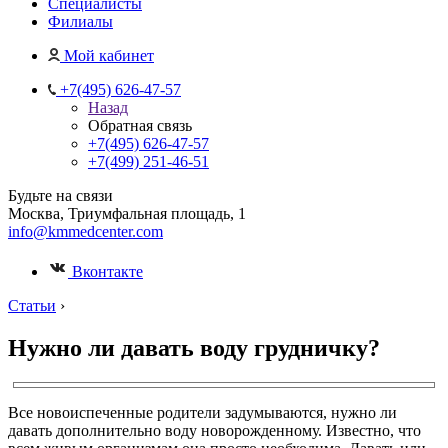
Специалисты
Филиалы
Мой кабинет
+7(495) 626-47-57
Назад
Обратная связь
+7(495) 626-47-57
+7(499) 251-46-51
Будьте на связи
Москва, Триумфальная площадь, 1
info@kmmedcenter.com
Вконтакте
Статьи
›
Нужно ли давать воду грудничку?
Все новоиспеченные родители задумываются, нужно ли
давать дополнительно воду новорожденному. Известно, что