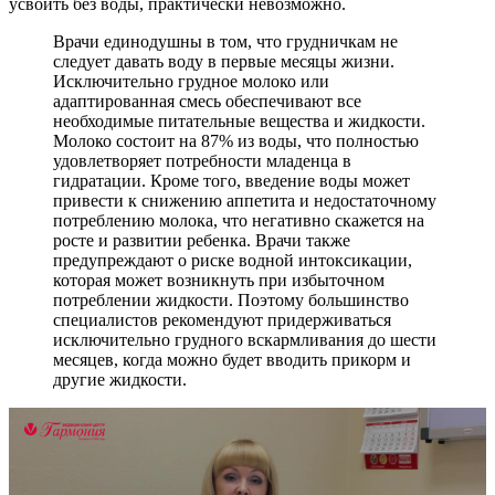
усвоить без воды, практически невозможно.
Врачи единодушны в том, что грудничкам не
следует давать воду в первые месяцы жизни.
Исключительно грудное молоко или
адаптированная смесь обеспечивают все
необходимые питательные вещества и жидкости.
Молоко состоит на 87% из воды, что полностью
удовлетворяет потребности младенца в
гидратации. Кроме того, введение воды может
привести к снижению аппетита и недостаточному
потреблению молока, что негативно скажется на
росте и развитии ребенка. Врачи также
предупреждают о риске водной интоксикации,
которая может возникнуть при избыточном
потреблении жидкости. Поэтому большинство
специалистов рекомендуют придерживаться
исключительно грудного вскармливания до шести
месяцев, когда можно будет вводить прикорм и
другие жидкости.