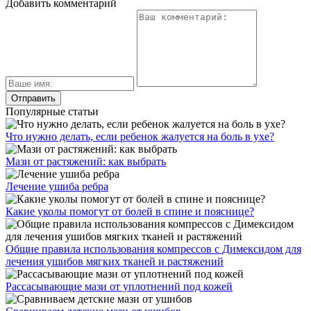
Добавить комментарий
Популярные статьи
Что нужно делать, если ребенок жалуется на боль в ухе?
Мази от растяжений: как выбрать
Лечение ушиба ребра
Какие уколы помогут от болей в спине и пояснице?
Общие правила использования компрессов с Димексидом для
лечения ушибов мягких тканей и растяжений
Рассасывающие мази от уплотнений под кожей