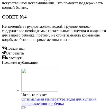
искусственном вскармливании. Это поможет поддерживать
водный баланс.
СОВЕТ №4
Не заменяйте грудное молоко водой. Грудное молоко
содержит все необходимые питательные вещества и жидкости
для вашего ребенка, поэтому не стоит заменять кормление
водой, особенно в первые месяцы жизни.
Поделиться
Отправить
Класснуть
Похожие публикации
Читайте также:
Оптимальная температура воды для купания
новорожденного ребенка