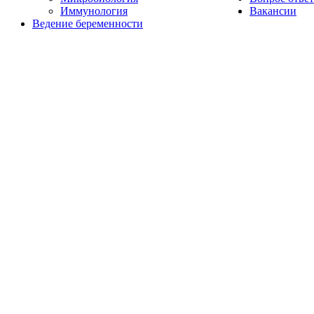
Иммунология
Вакансии
Ведение беременности