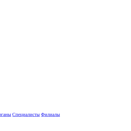
рганы
Специалисты
Филиалы