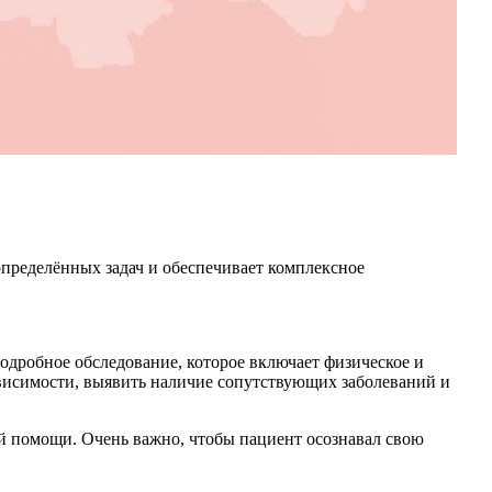
определённых задач и обеспечивает комплексное
дробное обследование, которое включает физическое и
ависимости, выявить наличие сопутствующих заболеваний и
ой помощи. Очень важно, чтобы пациент осознавал свою