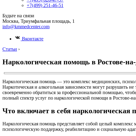
+7(499) 251-46-51
Будьте на связи
Москва, Триумфальная площадь, 1
info@kmmedcenter.com
Вконтакте
Статьи
›
Наркологическая помощь в Ростове-на
Наркологическая помощь — это комплекс медицинских, психол
Наркотическая и алкогольная зависимости могут разрушить не 
своевременно обратиться за профессиональной помощью, чтоб
полный спектр услуг по наркологической помощи в Ростове-н
Что включает в себя наркологическая
Наркологическая помощь представляет собой целый комплекс 
психологическую поддержку, реабилитацию и социальную ада