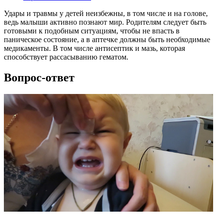
Удары и травмы у детей неизбежны, в том числе и на голове,
ведь малыши активно познают мир. Родителям следует быть
готовыми к подобным ситуациям, чтобы не впасть в
паническое состояние, а в аптечке должны быть необходимые
медикаменты. В том числе антисептик и мазь, которая
способствует рассасыванию гематом.
Вопрос-ответ