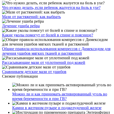
Что нужно делать, если ребенок жалуется на боль в ухе?
Мази от растяжений: как выбрать
Лечение ушиба ребра
Какие уколы помогут от болей в спине и пояснице?
Общие правила использования компрессов с Димексидом для
лечения ушибов мягких тканей и растяжений
Рассасывающие мази от уплотнений под кожей
Сравниваем детские мази от ушибов
Свежие публикации
Можно ли и как принимать активированный уголь во
время беременности и при ГВ?
Камни в желчном пузыре и поджелудочной железе