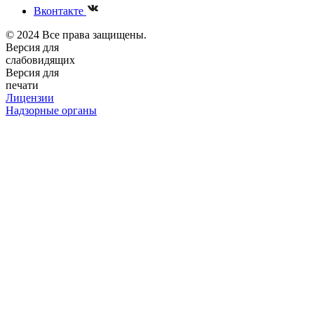
Вконтакте
© 2024 Все права защищены.
Версия для
слабовидящих
Версия для
печати
Лицензии
Надзорные органы