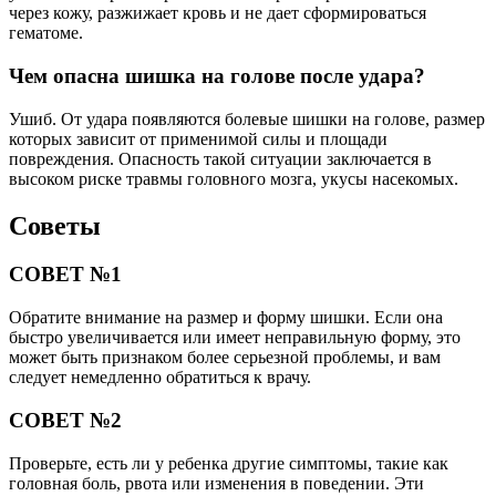
через кожу, разжижает кровь и не дает сформироваться
гематоме.
Чем опасна шишка на голове после удара?
Ушиб. От удара появляются болевые шишки на голове, размер
которых зависит от применимой силы и площади
повреждения. Опасность такой ситуации заключается в
высоком риске травмы головного мозга, укусы насекомых.
Советы
СОВЕТ №1
Обратите внимание на размер и форму шишки. Если она
быстро увеличивается или имеет неправильную форму, это
может быть признаком более серьезной проблемы, и вам
следует немедленно обратиться к врачу.
СОВЕТ №2
Проверьте, есть ли у ребенка другие симптомы, такие как
головная боль, рвота или изменения в поведении. Эти