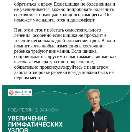
обратиться к врачу. Если шишка не болезненная и
не увеличивается, можно попробовать облегчить
состояние с помощью холодного компресса. Он
поможет уменьшить отек и дискомфорт.
При этом стоит избегать самостоятельного
лечения, особенно если шишка не проходит в
течение нескольких дней или меняет цвет. Важно
помнить, что любые изменения в состоянии
ребенка требуют внимания. Если шишка
сопровождается другими симптомами, такими как
высокая температура или покраснение,
обязательно проконсультируйтесь с педиатром.
Забота о здоровье ребенка всегда должна быть на
первом месте.