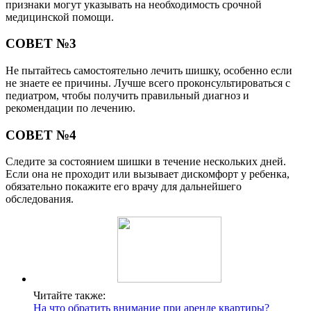
признаки могут указывать на необходимость срочной
медицинской помощи.
СОВЕТ №3
Не пытайтесь самостоятельно лечить шишку, особенно если
не знаете ее причины. Лучше всего проконсультироваться с
педиатром, чтобы получить правильный диагноз и
рекомендации по лечению.
СОВЕТ №4
Следите за состоянием шишки в течение нескольких дней.
Если она не проходит или вызывает дискомфорт у ребенка,
обязательно покажите его врачу для дальнейшего
обследования.
Читайте также:
На что обратить внимание при аренде квартиры?