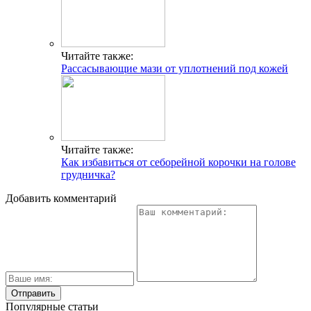
Читайте также:
Рассасывающие мази от уплотнений под кожей
Читайте также:
Как избавиться от себорейной корочки на голове
грудничка?
Добавить комментарий
Популярные статьи