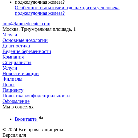
Особенности анатомии: где находится у человека
поджелудочная железа?
info@kmmedcenter.com
Москва, Триумфальная площадь, 1
Услуги
Основные нозологии
Диагностика
Ведение беременности
Компания
Специалисты
Услуги
Новости и акции
Филиалы
Цены
Пациенту
Политика конфиденциальности
Оформление
Мы в соцсетях
Вконтакте
© 2024 Все права защищены.
Версия для