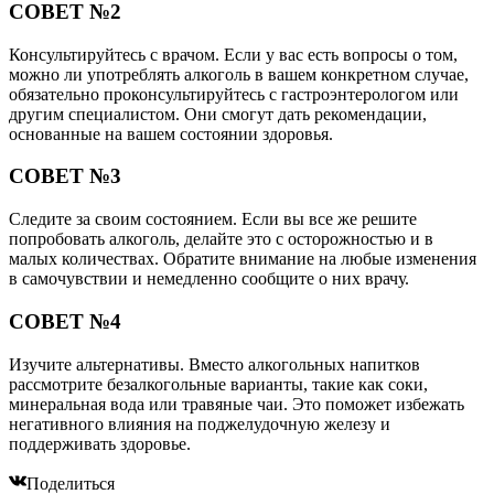
СОВЕТ №2
Консультируйтесь с врачом. Если у вас есть вопросы о том,
можно ли употреблять алкоголь в вашем конкретном случае,
обязательно проконсультируйтесь с гастроэнтерологом или
другим специалистом. Они смогут дать рекомендации,
основанные на вашем состоянии здоровья.
СОВЕТ №3
Следите за своим состоянием. Если вы все же решите
попробовать алкоголь, делайте это с осторожностью и в
малых количествах. Обратите внимание на любые изменения
в самочувствии и немедленно сообщите о них врачу.
СОВЕТ №4
Изучите альтернативы. Вместо алкогольных напитков
рассмотрите безалкогольные варианты, такие как соки,
минеральная вода или травяные чаи. Это поможет избежать
негативного влияния на поджелудочную железу и
поддерживать здоровье.
Поделиться