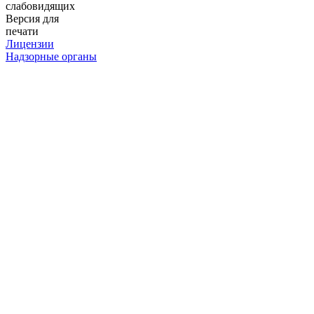
слабовидящих
Версия для
печати
Лицензии
Надзорные органы