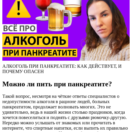
АЛКОГОЛЬ ПРИ ПАНКРЕАТИТЕ: КАК ДЕЙСТВУЕТ, И
ПОЧЕМУ ОПАСЕН
Можно ли пить при панкреатите?
Такой вопрос, несмотря на чёткие ответы специалистов о
недопустимости алкоголя в рационе людей, больных
панкреатитом, продолжает волновать многих. Это не
удивительно, ведь в нашей жизни столько праздников, когда
хочется повеселиться и поднять с друзьями рюмочку-другую.
Нередко можно услышать от знакомых или прочитать в
интернете, что спиртные напитки, если выпить их правильно