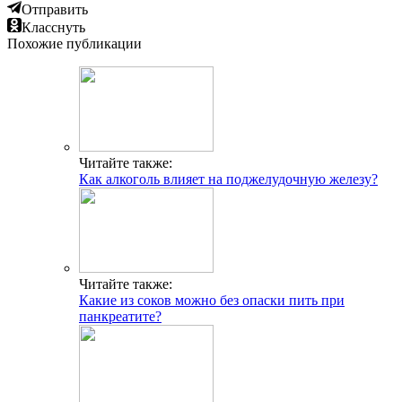
Отправить
Класснуть
Похожие публикации
Читайте также:
Как алкоголь влияет на поджелудочную железу?
Читайте также:
Какие из соков можно без опаски пить при
панкреатите?