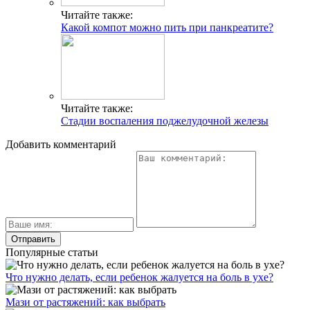
Читайте также:
Какой компот можно пить при панкреатите?
Читайте также:
Стадии воспаления поджелудочной железы
Добавить комментарий
Популярные статьи
Что нужно делать, если ребенок жалуется на боль в ухе?
Мази от растяжений: как выбрать