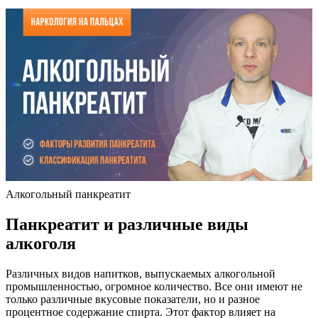
Алкогольный панкреатит
Панкреатит и различные виды
алкоголя
Различных видов напитков, выпускаемых алкогольной
промышленностью, огромное количество. Все они имеют не
только различные вкусовые показатели, но и разное
процентное содержание спирта. Этот фактор влияет на