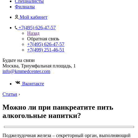
Специалисты
Филиалы
Мой кабинет
+7(495) 626-47-57
Назад
Обратная связь
+7(495) 626-47-57
+7(499) 251-46-51
Будьте на связи
Москва, Триумфальная площадь, 1
info@kmmedcenter.com
Вконтакте
Статьи
›
Можно ли при панкреатите пить
алкогольные напитки?
Поджелудочная железа – секреторный орган, выполняющий