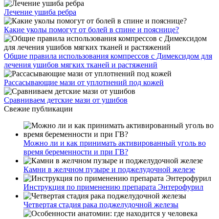
Лечение ушиба ребра
Какие уколы помогут от болей в спине и пояснице?
Общие правила использования компрессов с Димексидом для
лечения ушибов мягких тканей и растяжений
Рассасывающие мази от уплотнений под кожей
Сравниваем детские мази от ушибов
Свежие публикации
Можно ли и как принимать активированный уголь во
время беременности и при ГВ?
Камни в желчном пузыре и поджелудочной железе
Инструкция по применению препарата Энтерофурил
Четвертая стадия рака поджелудочной железы