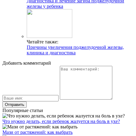
Диагностика и лечение загиба поджелудочной
железы у ребенка
Читайте также:
Причины увеличения поджелудочной железы,
клиника и диагностика
Добавить комментарий
Популярные статьи
Что нужно делать, если ребенок жалуется на боль в ухе?
Мази от растяжений: как выбрать