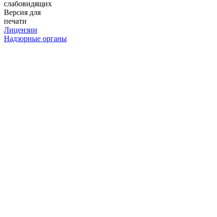
слабовидящих
Версия для
печати
Лицензии
Надзорные органы