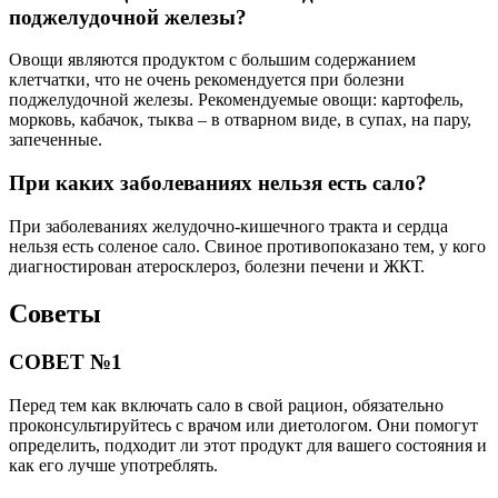
поджелудочной железы?
Овощи являются продуктом с большим содержанием
клетчатки, что не очень рекомендуется при болезни
поджелудочной железы. Рекомендуемые овощи: картофель,
морковь, кабачок, тыква – в отварном виде, в супах, на пару,
запеченные.
При каких заболеваниях нельзя есть сало?
При заболеваниях желудочно-кишечного тракта и сердца
нельзя есть соленое сало. Свиное противопоказано тем, у кого
диагностирован атеросклероз, болезни печени и ЖКТ.
Советы
СОВЕТ №1
Перед тем как включать сало в свой рацион, обязательно
проконсультируйтесь с врачом или диетологом. Они помогут
определить, подходит ли этот продукт для вашего состояния и
как его лучше употреблять.