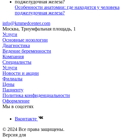
Особенности анатомии: где находится у человека
поджелудочная железа?
info@kmmedcenter.com
Москва, Триумфальная площадь, 1
Услуги
Основные нозологии
Диагностика
Ведение беременности
Компания
Специалисты
Услуги
Новости и акции
Филиалы
Цены
Пациенту
Политика конфиденциальности
Оформление
Мы в соцсетях
Вконтакте
© 2024 Все права защищены.
Версия для