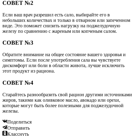
СОВЕТ №2
Если ваш врач разрешил есть сало, выбирайте его в
небольших количествах и только в отварном или запеченном
виде. Это поможет снизить нагрузку на поджелудочную
железу по сравнению с жареным или копченым салом.
СОВЕТ №3
Обратите внимание на общее состояние вашего здоровья и
симптомы. Если после употребления сала вы чувствуете
дискомфорт или боли в области живота, лучше исключить
этот продукт из рациона.
СОВЕТ №4
Старайтесь разнообразить свой рацион другими источниками
жиров, такими как оливковое масло, авокадо или орехи,
которые могут быть более полезными для поджелудочной
железы.
Поделиться
Отправить
Класснуть