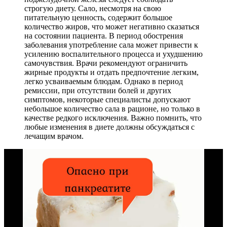
строгую диету. Сало, несмотря на свою
питательную ценность, содержит большое
количество жиров, что может негативно сказаться
на состоянии пациента. В период обострения
заболевания употребление сала может привести к
усилению воспалительного процесса и ухудшению
самочувствия. Врачи рекомендуют ограничить
жирные продукты и отдать предпочтение легким,
легко усваиваемым блюдам. Однако в период
ремиссии, при отсутствии болей и других
симптомов, некоторые специалисты допускают
небольшое количество сала в рационе, но только в
качестве редкого исключения. Важно помнить, что
любые изменения в диете должны обсуждаться с
лечащим врачом.