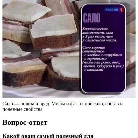
Сало — польза и вред. Мифы и факты про сало, состав и
полезные свойства
Вопрос-ответ
Какой овощ самый полезный для