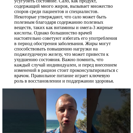
усугубить состояние. Сало, как продукт,
содержащий много жиров, вызывает множество
споров среди пациентов и специалистов.
Некоторые утверждают, что сало может быть
полезным благодаря содержанию полезных
веществ, таких как витамины и омега-3 жирные
кислоты. Однако большинство врачей
настоятельно советуют избегать его употребления
в период обострения заболевания. Жиры могут
способствовать повышению нагрузки на
поджелудочную железу, что может привести к
ухудшению состояния. Важно помнить, что
каждый случай индивидуален, и перед внесением
изменений в рацион стоит проконсультироваться с
врачом. Правильное питание играет ключевую
роль в восстановлении и поддержании здоровья.