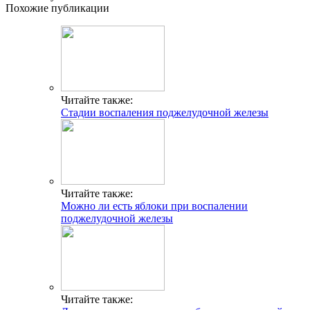
Похожие публикации
Читайте также:
Стадии воспаления поджелудочной железы
Читайте также:
Можно ли есть яблоки при воспалении
поджелудочной железы
Читайте также: