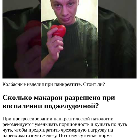
Колбасные изделия при панкреатите. Стоит ли?
Сколько макарон разрешено при
воспалении поджелудочной?
При прогрессировании панкреатической патологии
рекомендуется уменьшать порционность и кушать по чуть-
чуть, чтобы предотвратить чрезмерную нагрузку на
паренхиматозную железу. Поэтому суточная норма