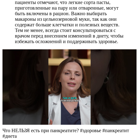
пациенты отмечают, что легкие сорта пасты,
приготовленные на пару или отваренные, могут
быть включены в рацион. Важно выбирать
макароны из цельнозерновой муки, так как они
содержат больше клетчатки и полезных веществ.
Тем не менее, всегда стоит консультироваться с
врачом перед внесением изменений в диету, чтобы
избежать осложнений и поддерживать здоровье.
Что НЕЛЬЗЯ есть при панкреатите? #здоровье #панкреатит
#диета