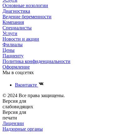
Основные нозологии
Диагностика
Ведение беременности
Компания
Специалисты
Услуги
Новости и акции
Филиалы
Цены
Пациенту
Политика конфиденциальности
Оформление
Мы в соцсетях
Вконтакте
© 2024 Все права защищены.
Версия для
слабовидящих
Версия для
печати
Лицензии
Надзорные органы