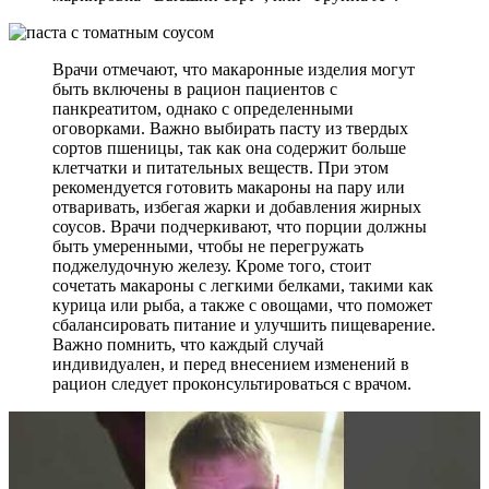
Врачи отмечают, что макаронные изделия могут
быть включены в рацион пациентов с
панкреатитом, однако с определенными
оговорками. Важно выбирать пасту из твердых
сортов пшеницы, так как она содержит больше
клетчатки и питательных веществ. При этом
рекомендуется готовить макароны на пару или
отваривать, избегая жарки и добавления жирных
соусов. Врачи подчеркивают, что порции должны
быть умеренными, чтобы не перегружать
поджелудочную железу. Кроме того, стоит
сочетать макароны с легкими белками, такими как
курица или рыба, а также с овощами, что поможет
сбалансировать питание и улучшить пищеварение.
Важно помнить, что каждый случай
индивидуален, и перед внесением изменений в
рацион следует проконсультироваться с врачом.