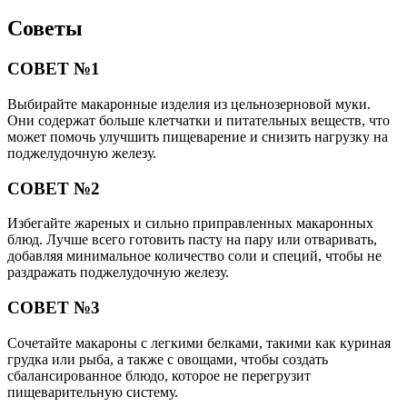
Советы
СОВЕТ №1
Выбирайте макаронные изделия из цельнозерновой муки.
Они содержат больше клетчатки и питательных веществ, что
может помочь улучшить пищеварение и снизить нагрузку на
поджелудочную железу.
СОВЕТ №2
Избегайте жареных и сильно приправленных макаронных
блюд. Лучше всего готовить пасту на пару или отваривать,
добавляя минимальное количество соли и специй, чтобы не
раздражать поджелудочную железу.
СОВЕТ №3
Сочетайте макароны с легкими белками, такими как куриная
грудка или рыба, а также с овощами, чтобы создать
сбалансированное блюдо, которое не перегрузит
пищеварительную систему.