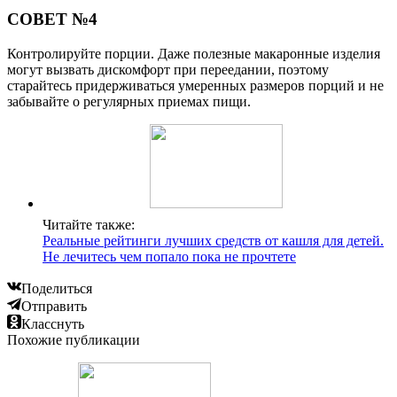
СОВЕТ №4
Контролируйте порции. Даже полезные макаронные изделия
могут вызвать дискомфорт при переедании, поэтому
старайтесь придерживаться умеренных размеров порций и не
забывайте о регулярных приемах пищи.
Читайте также:
Реальные рейтинги лучших средств от кашля для детей.
Не лечитесь чем попало пока не прочтете
Поделиться
Отправить
Класснуть
Похожие публикации