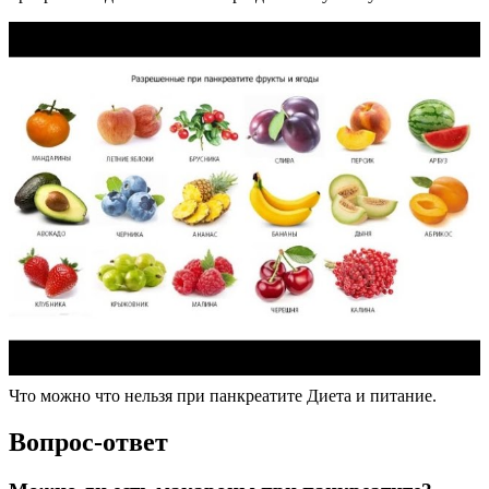
Что можно что нельзя при панкреатите Диета и питание.
Вопрос-ответ