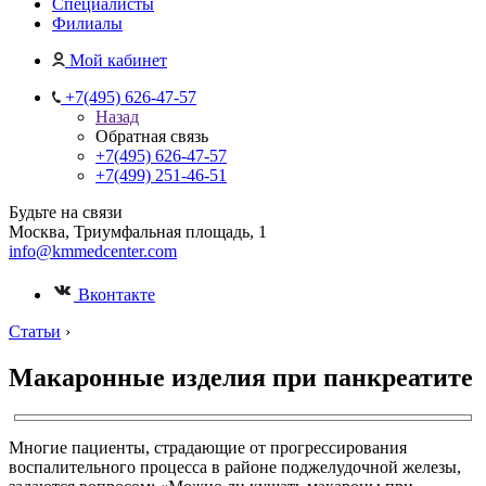
Специалисты
Филиалы
Мой кабинет
+7(495) 626-47-57
Назад
Обратная связь
+7(495) 626-47-57
+7(499) 251-46-51
Будьте на связи
Москва, Триумфальная площадь, 1
info@kmmedcenter.com
Вконтакте
Статьи
›
Макаронные изделия при панкреатите
Многие пациенты, страдающие от прогрессирования
воспалительного процесса в районе поджелудочной железы,