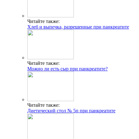
Читайте также:
Хлеб и выпечка, разрешенные при панкреатите
Читайте также:
Можно ли есть сыр при панкреатите?
Читайте также:
Диетический стол № 5п при панкреатите