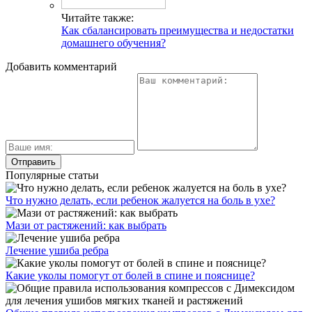
Читайте также:
Как сбалансировать преимущества и недостатки
домашнего обучения?
Добавить комментарий
Популярные статьи
Что нужно делать, если ребенок жалуется на боль в ухе?
Мази от растяжений: как выбрать
Лечение ушиба ребра
Какие уколы помогут от болей в спине и пояснице?