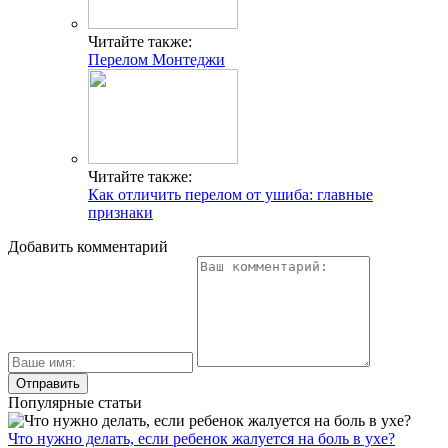
Читайте также:
Перелом Монтеджи
Читайте также:
Как отличить перелом от ушиба: главные
признаки
Добавить комментарий
Популярные статьи
Что нужно делать, если ребенок жалуется на боль в ухе?