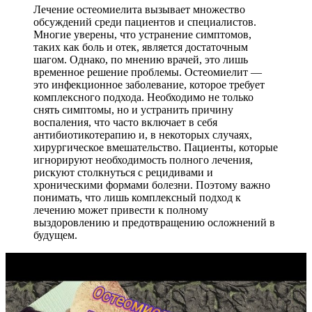
Лечение остеомиелита вызывает множество
обсуждений среди пациентов и специалистов.
Многие уверены, что устранение симптомов,
таких как боль и отек, является достаточным
шагом. Однако, по мнению врачей, это лишь
временное решение проблемы. Остеомиелит —
это инфекционное заболевание, которое требует
комплексного подхода. Необходимо не только
снять симптомы, но и устранить причину
воспаления, что часто включает в себя
антибиотикотерапию и, в некоторых случаях,
хирургическое вмешательство. Пациенты, которые
игнорируют необходимость полного лечения,
рискуют столкнуться с рецидивами и
хроническими формами болезни. Поэтому важно
понимать, что лишь комплексный подход к
лечению может привести к полному
выздоровлению и предотвращению осложнений в
будущем.