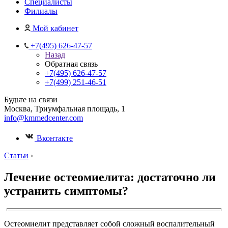
Специалисты
Филиалы
Мой кабинет
+7(495) 626-47-57
Назад
Обратная связь
+7(495) 626-47-57
+7(499) 251-46-51
Будьте на связи
Москва, Триумфальная площадь, 1
info@kmmedcenter.com
Вконтакте
Статьи
›
Лечение остеомиелита: достаточно ли
устранить симптомы?
Остеомиелит представляет собой сложный воспалительный