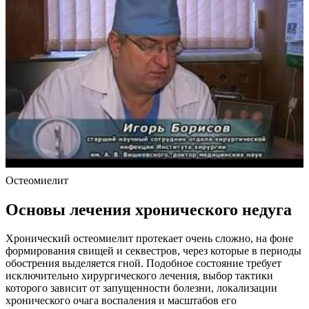
Остеомиелит
Основы лечения хронического недуга
Хронический остеомиелит протекает очень сложно, на фоне
формирования свищей и секвестров, через которые в периоды
обострения выделяется гной. Подобное состояние требует
исключительно хирургического лечения, выбор тактики
которого зависит от запущенности болезни, локализации
хронического очага воспаления и масштабов его