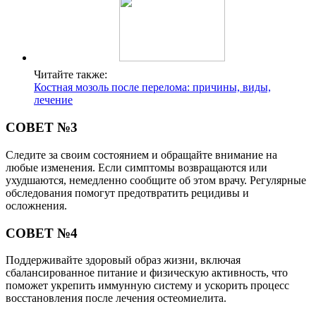
Читайте также:
Костная мозоль после перелома: причины, виды,
лечение
СОВЕТ №3
Следите за своим состоянием и обращайте внимание на
любые изменения. Если симптомы возвращаются или
ухудшаются, немедленно сообщите об этом врачу. Регулярные
обследования помогут предотвратить рецидивы и
осложнения.
СОВЕТ №4
Поддерживайте здоровый образ жизни, включая
сбалансированное питание и физическую активность, что
поможет укрепить иммунную систему и ускорить процесс
восстановления после лечения остеомиелита.