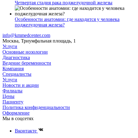
Четвертая стадия рака поджелудочной железы
Особенности анатомии: где находится у человека
поджелудочная железа?
info@kmmedcenter.com
Москва, Триумфальная площадь, 1
Услуги
Основные нозологии
Диагностика
Ведение беременности
Компания
Специалисты
Услуги
Новости и акции
Филиалы
Цены
Пациенту
Политика конфиденциальности
Оформление
Мы в соцсетях
Вконтакте