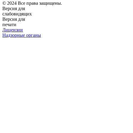
© 2024 Все права защищены.
Версия для
слабовидящих
Версия для
печати
Лицензии
Надзорные органы