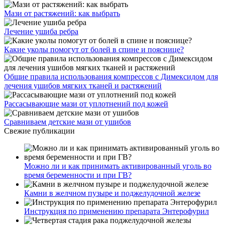
Мази от растяжений: как выбрать
Лечение ушиба ребра
Какие уколы помогут от болей в спине и пояснице?
Общие правила использования компрессов с Димексидом для
лечения ушибов мягких тканей и растяжений
Рассасывающие мази от уплотнений под кожей
Сравниваем детские мази от ушибов
Свежие публикации
Можно ли и как принимать активированный уголь во
время беременности и при ГВ?
Камни в желчном пузыре и поджелудочной железе
Инструкция по применению препарата Энтерофурил