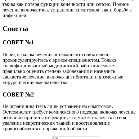
таким как потеря функции конечности или сепсис. Полное
лечение включает как устранение симптомов, так и борьбу с
инфекцией.
Советы
СОВЕТ №1
Перед началом лечения остеомиелита обязательно
проконсультируйтесь с врачом-специалистом. Только
квалифицированный медицинский работник сможет
правильно оценить степень заболевания и назначить
адекватное лечение, включая антибиотики и возможные
хирургические вмешательства.
СОВЕТ №2
Не ограничивайтесь лишь устранением симптомов.
Остеомиелит требует комплексного подхода, включая лечение
основной причины инфекции, что может включать в себя
удаление некротических тканей и восстановление
кровоснабжения в пораженной области.