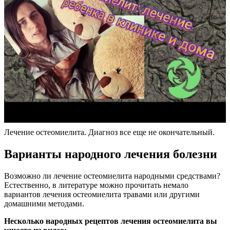
Лечение остеомиелита. Диагноз все еще не окончательный.
Варианты народного лечения болезни
Возможно ли лечение остеомиелита народными средствами?
Естественно, в литературе можно прочитать немало
вариантов лечения остеомиелита травами или другими
домашними методами.
Несколько народных рецептов лечения остеомиелита вы