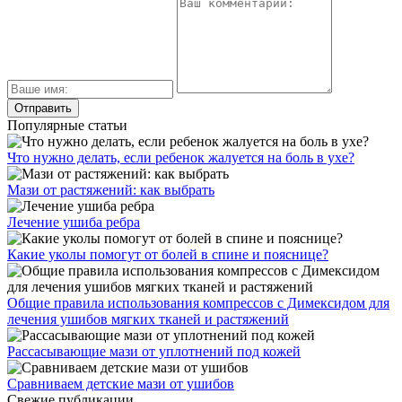
Популярные статьи
Что нужно делать, если ребенок жалуется на боль в ухе?
Мази от растяжений: как выбрать
Лечение ушиба ребра
Какие уколы помогут от болей в спине и пояснице?
Общие правила использования компрессов с Димексидом для
лечения ушибов мягких тканей и растяжений
Рассасывающие мази от уплотнений под кожей
Сравниваем детские мази от ушибов
Свежие публикации