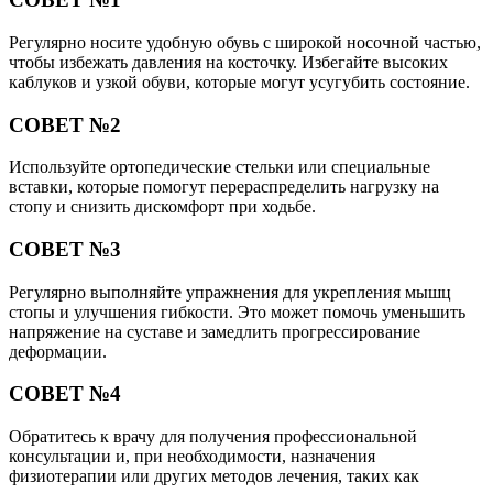
Регулярно носите удобную обувь с широкой носочной частью,
чтобы избежать давления на косточку. Избегайте высоких
каблуков и узкой обуви, которые могут усугубить состояние.
СОВЕТ №2
Используйте ортопедические стельки или специальные
вставки, которые помогут перераспределить нагрузку на
стопу и снизить дискомфорт при ходьбе.
СОВЕТ №3
Регулярно выполняйте упражнения для укрепления мышц
стопы и улучшения гибкости. Это может помочь уменьшить
напряжение на суставе и замедлить прогрессирование
деформации.
СОВЕТ №4
Обратитесь к врачу для получения профессиональной
консультации и, при необходимости, назначения
физиотерапии или других методов лечения, таких как