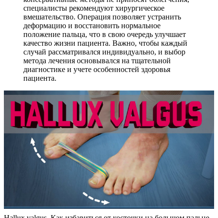
специалисты рекомендуют хирургическое
вмешательство. Операция позволяет устранить
деформацию и восстановить нормальное
положение пальца, что в свою очередь улучшает
качество жизни пациента. Важно, чтобы каждый
случай рассматривался индивидуально, и выбор
метода лечения основывался на тщательной
диагностике и учете особенностей здоровья
пациента.
Hallux valgus. Как избавиться от косточки на большом пальце