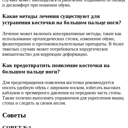
и дискомфорт при ношении обуви.
Какие методы лечения существуют для
устранения косточки на большом пальце ноги?
Лечение может включать консервативные методы, такие как
использование ортопедических стелек, изменение обуви,
физиотерапию и противовоспалительные препараты. В более
тяжелых случаях может потребоваться хирургическое
вмешательство для коррекции деформации.
Как предотвратить появление косточки на
большом пальце ноги?
Для предотвращения появления косточки рекомендуется
носить удобную обувь с широким носком, избегать высоких
каблуков и чрезмерного давления на переднюю часть стопы.
Также полезно выполнять упражнения для укрепления мышц
стопы и следить за своим весом.
Советы
СОВЕТ №1