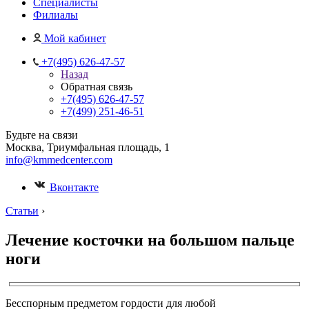
Специалисты
Филиалы
Мой кабинет
+7(495) 626-47-57
Назад
Обратная связь
+7(495) 626-47-57
+7(499) 251-46-51
Будьте на связи
Москва, Триумфальная площадь, 1
info@kmmedcenter.com
Вконтакте
Статьи
›
Лечение косточки на большом пальце
ноги
Бесспорным предметом гордости для любой