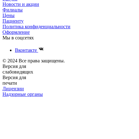
Новости и акции
Филиалы
Цены
Пациенту
Политика конфиденциальности
Оформление
Мы в соцсетях
Вконтакте
© 2024 Все права защищены.
Версия для
слабовидящих
Версия для
печати
Лицензии
Надзорные органы