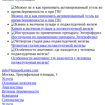
Можно ли и как принимать активированный уголь во
время беременности и при ГВ?
Камни в желчном пузыре и поджелудочной железе
Инструкция по применению препарата Энтерофурил
Четвертая стадия рака поджелудочной железы
Особенности анатомии: где находится у человека
поджелудочная железа?
info@kmmedcenter.com
Москва, Триумфальная площадь, 1
Услуги
Основные нозологии
Диагностика
Ведение беременности
Компания
Специалисты
Услуги