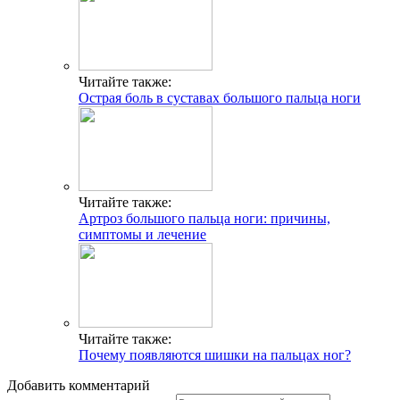
Читайте также:
Острая боль в суставах большого пальца ноги
Читайте также:
Артроз большого пальца ноги: причины,
симптомы и лечение
Читайте также:
Почему появляются шишки на пальцах ног?
Добавить комментарий