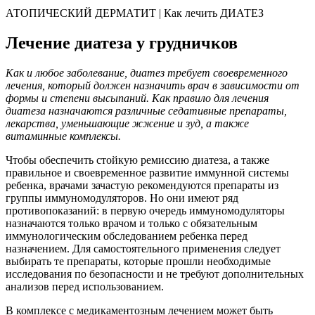
АТОПИЧЕСКИЙ ДЕРМАТИТ | Как лечить ДИАТЕЗ
Лечение диатеза у грудничков
Как и любое заболевание, диатез требует своевременного
лечения, который должен назначить врач в зависимости от
формы и степени высыпаний. Как правило для лечения
диатеза назначаются различные седативные препараты,
лекарства, уменьшающие жжение и зуд, а также
витаминные комплексы.
Чтобы обеспечить стойкую ремиссию диатеза, а также
правильное и своевременное развитие иммунной системы
ребенка, врачами зачастую рекомендуются препараты из
группы иммуномодуляторов. Но они имеют ряд
противопоказаний: в первую очередь иммуномодуляторы
назначаются только врачом и только с обязательным
иммунологическим обследованием ребенка перед
назначением. Для самостоятельного применения следует
выбирать те препараты, которые прошли необходимые
исследования по безопасности и не требуют дополнительных
анализов перед использованием.
В комплексе с медикаментозным лечением может быть