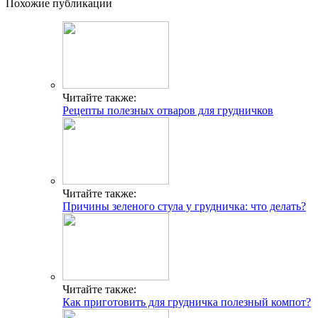
Похожие публикации
Читайте также:
Рецепты полезных отваров для грудничков
Читайте также:
Причины зеленого стула у грудничка: что делать?
Читайте также:
Как приготовить для грудничка полезный компот?