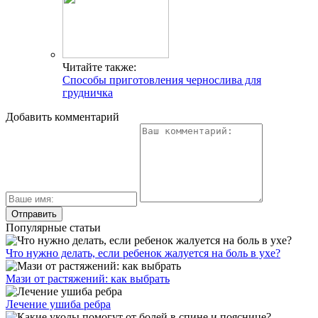
Читайте также:
Способы приготовления чернослива для
грудничка
Добавить комментарий
Популярные статьи
Что нужно делать, если ребенок жалуется на боль в ухе?
Мази от растяжений: как выбрать
Лечение ушиба ребра