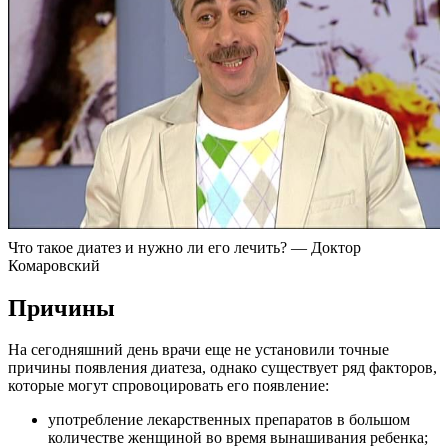
Что такое диатез и нужно ли его лечить? — Доктор
Комаровский
Причины
На сегодняшний день врачи еще не установили точные
причины появления диатеза, однако существует ряд факторов,
которые могут спровоцировать его появление:
употребление лекарственных препаратов в большом
количестве женщиной во время вынашивания ребенка;