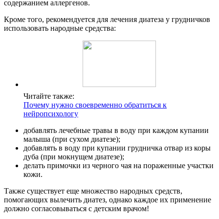
содержанием аллергенов.
Кроме того, рекомендуется для лечения диатеза у грудничков
использовать народные средства:
Читайте также:
Почему нужно своевременно обратиться к
нейропсихологу
добавлять лечебные травы в воду при каждом купании
малыша (при сухом диатезе);
добавлять в воду при купании грудничка отвар из коры
дуба (при мокнущем диатезе);
делать примочки из черного чая на пораженные участки
кожи.
Также существует еще множество народных средств,
помогающих вылечить диатез, однако каждое их применение
должно согласовываться с детским врачом!