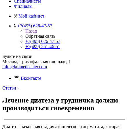
Специалисты
Филиалы
Мой кабинет
+7(495) 626-47-57
Назад
Обратная связь
+7(495) 626-47-57
+7(499) 251-46-51
Будьте на связи
Москва, Триумфальная площадь, 1
info@kmmedcenter.com
Вконтакте
Статьи
›
Лечение диатеза у грудничка должно
производиться своевременно
Диатез – начальная стадия атопического дерматита, которая