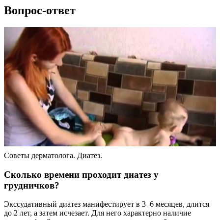
Вопрос-ответ
Советы дерматолога. Диатез.
Сколько времени проходит диатез у
грудничков?
Экссудативный диатез манифестирует в 3–6 месяцев, длится
до 2 лет, а затем исчезает. Для него характерно наличие