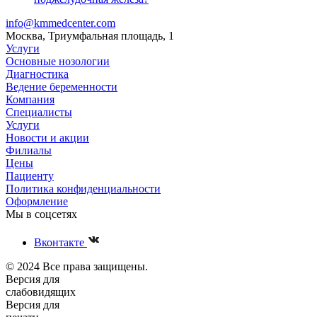
info@kmmedcenter.com
Москва, Триумфальная площадь, 1
Услуги
Основные нозологии
Диагностика
Ведение беременности
Компания
Специалисты
Услуги
Новости и акции
Филиалы
Цены
Пациенту
Политика конфиденциальности
Оформление
Мы в соцсетях
Вконтакте
© 2024 Все права защищены.
Версия для
слабовидящих
Версия для