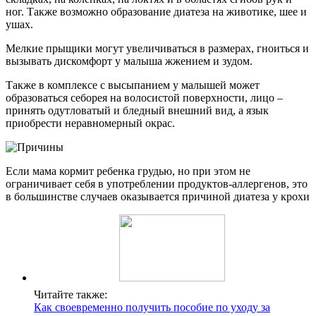
ног. Также возможно образование диатеза на животике, шее и
ушах.
Мелкие прыщики могут увеличиваться в размерах, гноиться и
вызывать дискомфорт у малыша жжением и зудом.
Также в комплексе с высыпанием у малышей может
образоваться себорея на волосистой поверхности, лицо –
принять одутловатый и бледный внешний вид, а язык
приобрести неравномерный окрас.
Если мама кормит ребенка грудью, но при этом не
ограничивает себя в употреблении продуктов-аллергенов, это
в большинстве случаев оказывается причиной диатеза у крохи
Читайте также:
Как своевременно получить пособие по уходу за