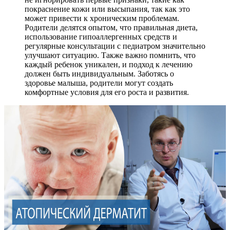
покраснение кожи или высыпания, так как это
может привести к хроническим проблемам.
Родители делятся опытом, что правильная диета,
использование гипоаллергенных средств и
регулярные консультации с педиатром значительно
улучшают ситуацию. Также важно помнить, что
каждый ребенок уникален, и подход к лечению
должен быть индивидуальным. Заботясь о
здоровье малыша, родители могут создать
комфортные условия для его роста и развития.