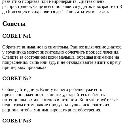
развитию псориаза или нейродермита. Диатез очень
распространен, чаще всего появляется у деток в возрасте от 3
до 6 месяцев и сохраняется до 1-2 лет, а затем исчезает.
Советы
СОВЕТ №1
Обратите внимание на симптомы. Раннее выявление диатеза
у грудничка может значительно облегчить процесс лечения.
Следите за состоянием кожи малыша, обращая внимание на
покраснения, сыпь или зуд, и не откладывайте визит к врачу
при первых признаках.
СОВЕТ №2
Соблюдайте диету. Если у вашего ребенка уже есть
предрасположенность к диатезу, старайтесь избегать
потенциальных аллергенов в питании. Консультируйтесь с
педиатром о том, какие продукты лучше исключить из
рациона, чтобы минимизировать риск обострения.
СОВЕТ №3