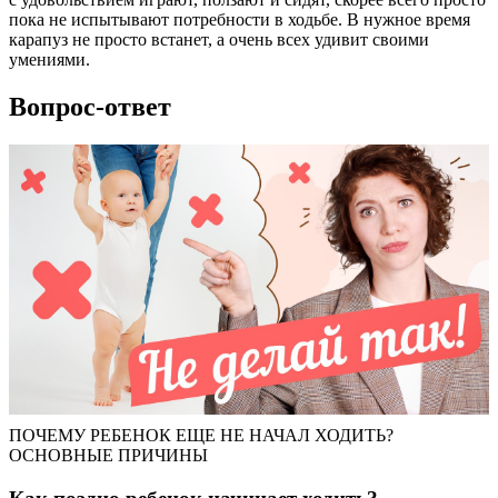
пока не испытывают потребности в ходьбе. В нужное время
карапуз не просто встанет, а очень всех удивит своими
умениями.
Вопрос-ответ
ПОЧЕМУ РЕБЕНОК ЕЩЕ НЕ НАЧАЛ ХОДИТЬ?
ОСНОВНЫЕ ПРИЧИНЫ