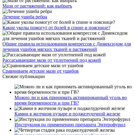
Мази от растяжений: как выбрать
Лечение ушиба ребра
Какие уколы помогут от болей в спине и пояснице?
Общие правила использования компрессов с Димексидом для
лечения ушибов мягких тканей и растяжений
Рассасывающие мази от уплотнений под кожей
Сравниваем детские мази от ушибов
Свежие публикации
Можно ли и как принимать активированный уголь во
время беременности и при ГВ?
Камни в желчном пузыре и поджелудочной железе
Инструкция по применению препарата Энтерофурил