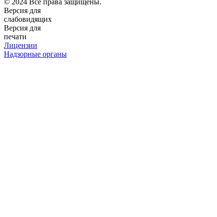
© 2024 Все права защищены.
Версия для
слабовидящих
Версия для
печати
Лицензии
Надзорные органы