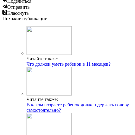
Поделиться
Отправить
Класснуть
Похожие публикации
Читайте также:
Что должен уметь ребенок в 11 месяцев?
Читайте также:
В каком возрасте ребенок должен держать голову
самостоятельно?