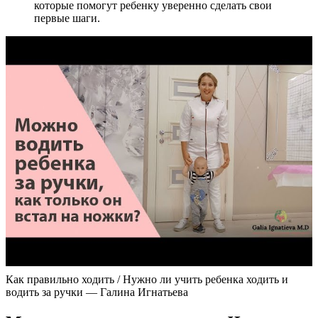
которые помогут ребенку уверенно сделать свои
первые шаги.
Как правильно ходить / Нужно ли учить ребенка ходить и
водить за ручки — Галина Игнатьева