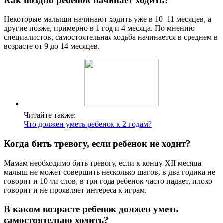
Как поздно ребенок начинает ходить?
Некоторые малыши начинают ходить уже в 10–11 месяцев, а
другие позже, примерно в 1 год и 4 месяца. По мнению
специалистов, самостоятельная ходьба начинается в среднем в
возрасте от 9 до 14 месяцев.
Читайте также:
Что должен уметь ребенок к 2 годам?
Когда бить тревогу, если ребенок не ходит?
Мамам необходимо бить тревогу, если к концу XII месяца
малыш не может совершить несколько шагов, в два годика не
говорит и 10-ти слов, в три года ребенок часто падает, плохо
говорит и не проявляет интереса к играм.
В каком возрасте ребенок должен уметь
самостоятельно ходить?