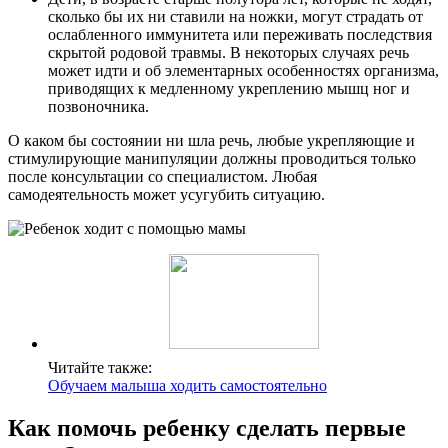
сколько бы их ни ставили на ножки, могут страдать от
ослабленного иммунитета или переживать последствия
скрытой родовой травмы. В некоторых случаях речь
может идти и об элементарных особенностях организма,
приводящих к медленному укреплению мышц ног и
позвоночника.
О каком бы состоянии ни шла речь, любые укрепляющие и
стимулирующие манипуляции должны проводиться только
после консультации со специалистом. Любая
самодеятельность может усугубить ситуацию.
Читайте также:
Обучаем малыша ходить самостоятельно
Как помочь ребенку сделать первые