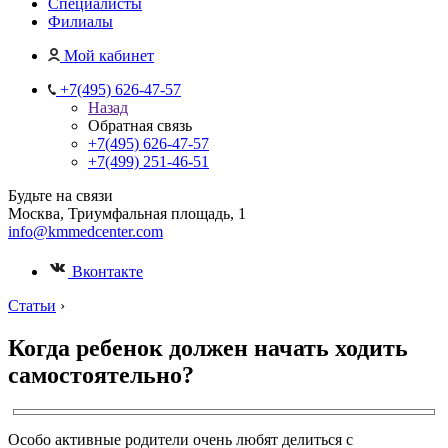
Специалисты
Филиалы
Мой кабинет
+7(495) 626-47-57
Назад
Обратная связь
+7(495) 626-47-57
+7(499) 251-46-51
Будьте на связи
Москва, Триумфальная площадь, 1
info@kmmedcenter.com
Вконтакте
Статьи
›
Когда ребенок должен начать ходить
самостоятельно?
Особо активные родители очень любят делиться с