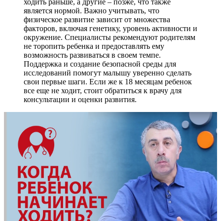
ходить раньше, а другие – позже, что также
является нормой. Важно учитывать, что
физическое развитие зависит от множества
факторов, включая генетику, уровень активности и
окружение. Специалисты рекомендуют родителям
не торопить ребенка и предоставлять ему
возможность развиваться в своем темпе.
Поддержка и создание безопасной среды для
исследований помогут малышу уверенно сделать
свои первые шаги. Если же к 18 месяцам ребенок
все еще не ходит, стоит обратиться к врачу для
консультации и оценки развития.