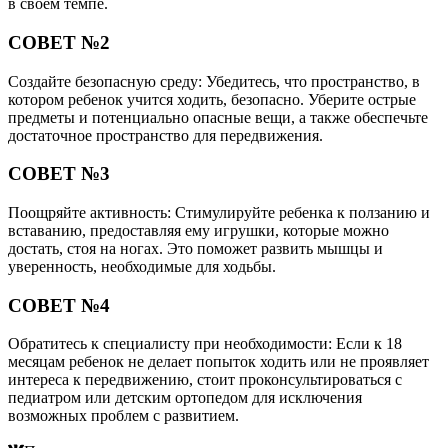
в своем темпе.
СОВЕТ №2
Создайте безопасную среду: Убедитесь, что пространство, в
котором ребенок учится ходить, безопасно. Уберите острые
предметы и потенциально опасные вещи, а также обеспечьте
достаточное пространство для передвижения.
СОВЕТ №3
Поощряйте активность: Стимулируйте ребенка к ползанию и
вставанию, предоставляя ему игрушки, которые можно
достать, стоя на ногах. Это поможет развить мышцы и
уверенность, необходимые для ходьбы.
СОВЕТ №4
Обратитесь к специалисту при необходимости: Если к 18
месяцам ребенок не делает попыток ходить или не проявляет
интереса к передвижению, стоит проконсультироваться с
педиатром или детским ортопедом для исключения
возможных проблем с развитием.