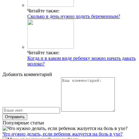
Читайте также:
Сколько в день нужно ходить беременным?
Читайте также:
Когда и в каком виде ребенку можно начать давать
молоко?
Добавить комментарий
Популярные статьи
Что нужно делать, если ребенок жалуется на боль в ухе?