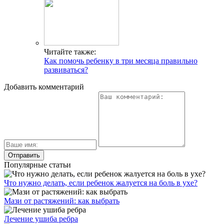
Читайте также:
Как помочь ребенку в три месяца правильно
развиваться?
Добавить комментарий
Популярные статьи
Что нужно делать, если ребенок жалуется на боль в ухе?
Мази от растяжений: как выбрать
Лечение ушиба ребра