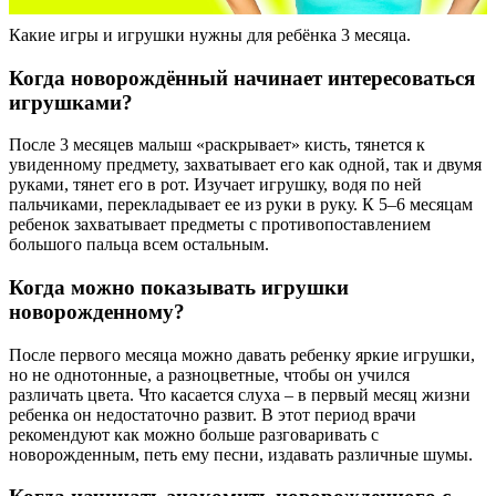
Какие игры и игрушки нужны для ребёнка 3 месяца.
Когда новорождённый начинает интересоваться
игрушками?
После 3 месяцев малыш «раскрывает» кисть, тянется к
увиденному предмету, захватывает его как одной, так и двумя
руками, тянет его в рот. Изучает игрушку, водя по ней
пальчиками, перекладывает ее из руки в руку. К 5–6 месяцам
ребенок захватывает предметы с противопоставлением
большого пальца всем остальным.
Когда можно показывать игрушки
новорожденному?
После первого месяца можно давать ребенку яркие игрушки,
но не однотонные, а разноцветные, чтобы он учился
различать цвета. Что касается слуха – в первый месяц жизни
ребенка он недостаточно развит. В этот период врачи
рекомендуют как можно больше разговаривать с
новорожденным, петь ему песни, издавать различные шумы.