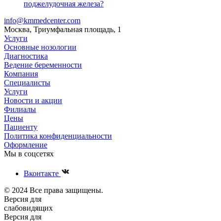
поджелудочная железа?
info@kmmedcenter.com
Москва, Триумфальная площадь, 1
Услуги
Основные нозологии
Диагностика
Ведение беременности
Компания
Специалисты
Услуги
Новости и акции
Филиалы
Цены
Пациенту
Политика конфиденциальности
Оформление
Мы в соцсетях
Вконтакте
© 2024 Все права защищены.
Версия для
слабовидящих
Версия для