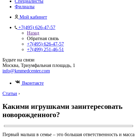
Специалисты
Филиалы
Мой кабинет
+7(495) 626-47-57
Назад
Обратная связь
+7(495) 626-47-57
+7(499) 251-46-51
Будьте на связи
Москва, Триумфальная площадь, 1
info@kmmedcenter.com
Вконтакте
Статьи
›
Какими игрушками заинтересовать
новорожденного?
Первый малыш в семье – это большая ответственность и масса