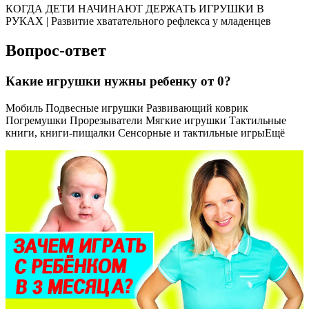
КОГДА ДЕТИ НАЧИНАЮТ ДЕРЖАТЬ ИГРУШКИ В
РУКАХ | Развитие хватательного рефлекса у младенцев
Вопрос-ответ
Какие игрушки нужны ребенку от 0?
Мобиль Подвесные игрушки Развивающий коврик
Погремушки Прорезыватели Мягкие игрушки Тактильные
книги, книги-пищалки Сенсорные и тактильные игрыЕщё