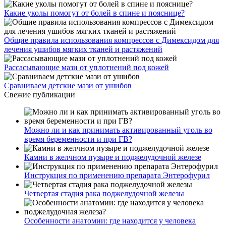
Какие уколы помогут от болей в спине и пояснице?
Общие правила использования компрессов с Димексидом для
лечения ушибов мягких тканей и растяжений
Рассасывающие мази от уплотнений под кожей
Сравниваем детские мази от ушибов
Свежие публикации
Можно ли и как принимать активированный уголь во
время беременности и при ГВ?
Камни в желчном пузыре и поджелудочной железе
Инструкция по применению препарата Энтерофурил
Четвертая стадия рака поджелудочной железы
Особенности анатомии: где находится у человека