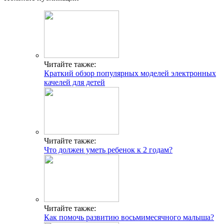
Читайте также:
Краткий обзор популярных моделей электронных
качелей для детей
Читайте также:
Что должен уметь ребенок к 2 годам?
Читайте также:
Как помочь развитию восьмимесячного малыша?