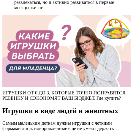
развлекаться, но и активно развиваться в первые
месяцы жизни.
ИГРУШКИ ОТ 0 ДО 3, КОТОРЫЕ ТОЧНО ПОНРАВЯТСЯ
РЕБЕНКУ И СЭКОНОМЯТ ВАШ БЮДЖЕТ. Где купить?
Игрушки в виде людей и животных
Самым маленьким деткам нужны игрушки с четкими
формами лица, новорожденные еще не умеют держать