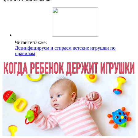
Читайте также:
Дезинфицируем и стираем детские игрушки по
правилам