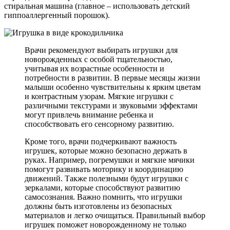
стиральная машина (главное – использовать детский
гиппоаллергенный порошок).
Врачи рекомендуют выбирать игрушки для
новорожденных с особой тщательностью,
учитывая их возрастные особенности и
потребности в развитии. В первые месяцы жизни
малыши особенно чувствительны к ярким цветам
и контрастным узорам. Мягкие игрушки с
различными текстурами и звуковыми эффектами
могут привлечь внимание ребенка и
способствовать его сенсорному развитию.
Кроме того, врачи подчеркивают важность
игрушек, которые можно безопасно держать в
руках. Например, погремушки и мягкие мячики
помогут развивать моторику и координацию
движений. Также полезными будут игрушки с
зеркалами, которые способствуют развитию
самосознания. Важно помнить, что игрушки
должны быть изготовлены из безопасных
материалов и легко очищаться. Правильный выбор
игрушек поможет новорожденному не только