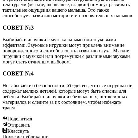
текстурами (мягкие, шершавые, гладкие) помогут развивать
тактильные ощущения вашего малыша. Это также
способствует развитию моторики и познавательных навыков.
СОВЕТ №3
Выбирайте игрушки с музыкальными или звуковыми
эффектами. Звуковые игрушки могут привлечь внимание
новорожденного и способствовать развитию слуха. Мягкие
игрушки с музыкой или погремушки с различными звуками
могут стать отличным выбором.
СОВЕТ №4
Не забывайте о безопасности. Убедитесь, что все игрушки не
содержат мелких деталей, которые могут быть опасны для
ребенка. Выбирайте игрушки из безопасных, нетоксичных
материалов и следите за их состоянием, чтобы избежать
травм.
Поделиться
Отправить
Класснуть
Похожие публикации