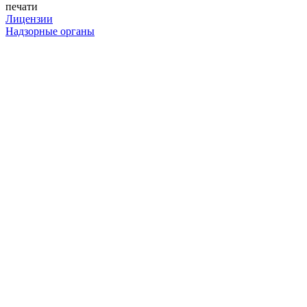
печати
Лицензии
Надзорные органы