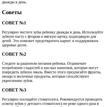
дважды в день.
Советы
СОВЕТ №1
Регулярно чистите зубы ребенку дважды в день. Используйте
зубную пасту с фтором и мягкую щетку, подходящую для
детей. Это поможет предотвратить кариес и поддерживать
здоровье десен.
СОВЕТ №2
Следите за рационом питания ребенка. Ограничьте
потребление сладостей и кислых напитков, которые могут
повредить зубную эмаль. Вместо этого предлагайте фрукты,
овощи и молочные продукты, которые способствуют
укреплению зубов.
СОВЕТ №3
Регулярно посещайте стоматолога. Рекомендуется проводить
осмотр зубов у детского стоматолога не реже одного раза в