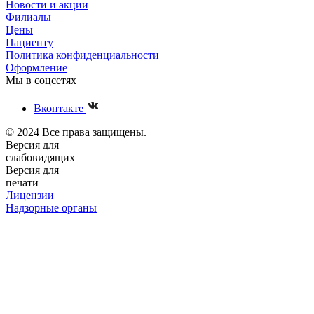
Новости и акции
Филиалы
Цены
Пациенту
Политика конфиденциальности
Оформление
Мы в соцсетях
Вконтакте
© 2024 Все права защищены.
Версия для
слабовидящих
Версия для
печати
Лицензии
Надзорные органы