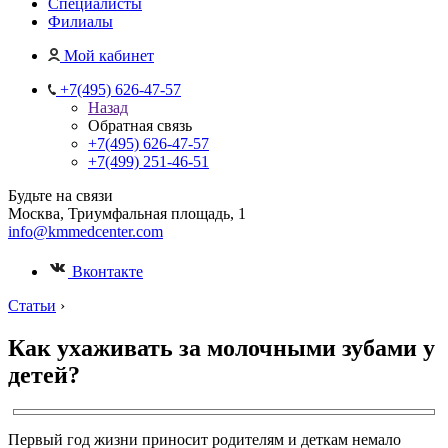
Специалисты
Филиалы
Мой кабинет
+7(495) 626-47-57
Назад
Обратная связь
+7(495) 626-47-57
+7(499) 251-46-51
Будьте на связи
Москва, Триумфальная площадь, 1
info@kmmedcenter.com
Вконтакте
Статьи
›
Как ухаживать за молочными зубами у
детей?
Первый год жизни приносит родителям и деткам немало