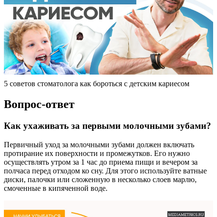
5 советов стоматолога как бороться с детским кариесом
Вопрос-ответ
Как ухаживать за первыми молочными зубами?
Первичный уход за молочными зубами должен включать
протирание их поверхности и промежутков. Его нужно
осуществлять утром за 1 час до приема пищи и вечером за
полчаса перед отходом ко сну. Для этого используйте ватные
диски, палочки или сложенную в несколько слоев марлю,
смоченные в кипяченной воде.