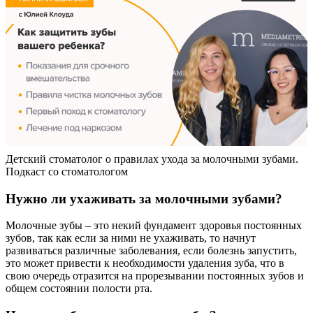
Детский стоматолог о правилах ухода за молочными зубами.
Подкаст со стоматологом
Нужно ли ухаживать за молочными зубами?
Молочные зубы – это некий фундамент здоровья постоянных
зубов, так как если за ними не ухаживать, то начнут
развиваться различные заболевания, если болезнь запустить,
это может привести к необходимости удаления зуба, что в
свою очередь отразится на прорезывании постоянных зубов и
общем состоянии полости рта.