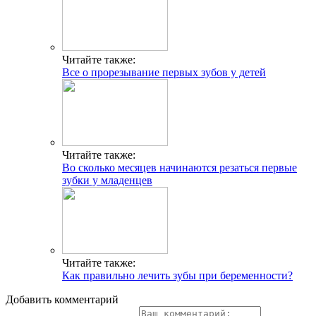
Читайте также:
Все о прорезывание первых зубов у детей
Читайте также:
Во сколько месяцев начинаются резаться первые
зубки у младенцев
Читайте также:
Как правильно лечить зубы при беременности?
Добавить комментарий