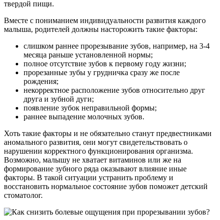
твердой пищи.
Вместе с пониманием индивидуальности развития каждого
малыша, родителей должны насторожить такие факторы:
слишком раннее прорезывание зубов, например, на 3-4
месяца раньше установленной нормы;
полное отсутствие зубов к первому году жизни;
прорезанные зубы у грудничка сразу же после
рождения;
некорректное расположение зубов относительно друг
друга и зубной дуги;
появление зубок неправильной формы;
раннее выпадение молочных зубов.
Хоть такие факторы и не обязательно станут предвестниками
аномального развития, они могут свидетельствовать о
нарушении корректного функционирования организма.
Возможно, малышу не хватает витаминов или же на
формирование зубного ряда оказывают влияние иные
факторы. В такой ситуации устранить проблему и
восстановить нормальное состояние зубов поможет детский
стоматолог.