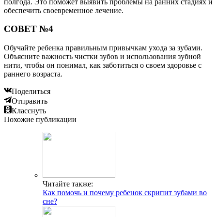
полгода. Это поможет выявить проблемы на ранних стадиях и
обеспечить своевременное лечение.
СОВЕТ №4
Обучайте ребенка правильным привычкам ухода за зубами.
Объясните важность чистки зубов и использования зубной
нити, чтобы он понимал, как заботиться о своем здоровье с
раннего возраста.
Поделиться
Отправить
Класснуть
Похожие публикации
Читайте также:
Как помочь и почему ребенок скрипит зубами во
сне?