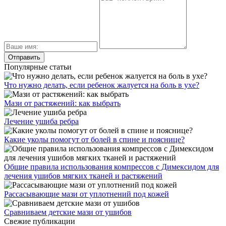
Популярные статьи
Что нужно делать, если ребенок жалуется на боль в ухе?
Мази от растяжений: как выбрать
Лечение ушиба ребра
Какие уколы помогут от болей в спине и пояснице?
Общие правила использования компрессов с Димексидом для
лечения ушибов мягких тканей и растяжений
Рассасывающие мази от уплотнений под кожей
Сравниваем детские мази от ушибов
Свежие публикации