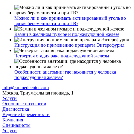
Можно ли и как принимать активированный уголь во
время беременности и при ГВ?
Камни в желчном пузыре и поджелудочной железе
Инструкция по применению препарата Энтерофурил
Четвертая стадия рака поджелудочной железы
Особенности анатомии: где находится у человека
поджелудочная железа?
info@kmmedcenter.com
Москва, Триумфальная площадь, 1
Услуги
Основные нозологии
Диагностика
Ведение беременности
Компания
Специалисты
Услуги