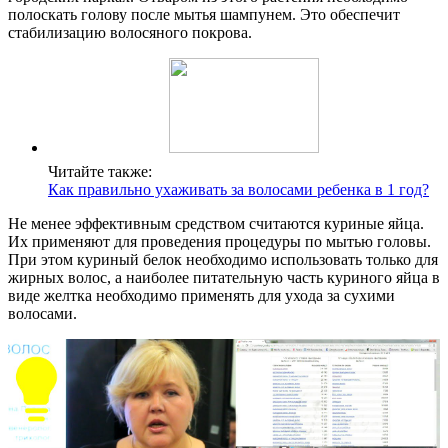
полоскать голову после мытья шампунем. Это обеспечит
стабилизацию волосяного покрова.
Читайте также:
Как правильно ухаживать за волосами ребенка в 1 год?
Не менее эффективным средством считаются куриные яйца.
Их применяют для проведения процедуры по мытью головы.
При этом куриный белок необходимо использовать только для
жирных волос, а наиболее питательную часть куриного яйца в
виде желтка необходимо применять для ухода за сухими
волосами.