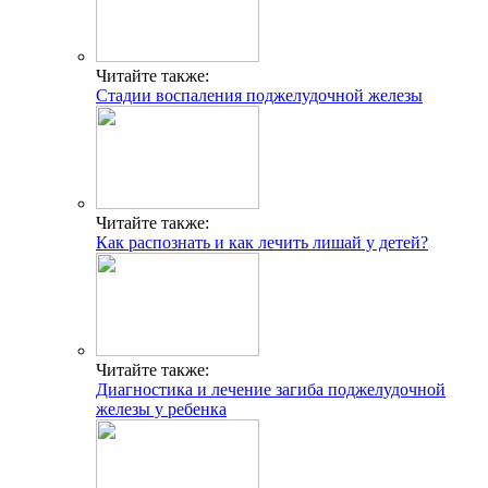
Читайте также:
Стадии воспаления поджелудочной железы
Читайте также:
Как распознать и как лечить лишай у детей?
Читайте также:
Диагностика и лечение загиба поджелудочной
железы у ребенка