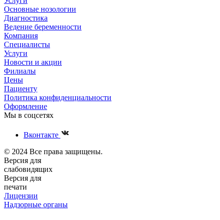
Услуги
Основные нозологии
Диагностика
Ведение беременности
Компания
Специалисты
Услуги
Новости и акции
Филиалы
Цены
Пациенту
Политика конфиденциальности
Оформление
Мы в соцсетях
Вконтакте
© 2024 Все права защищены.
Версия для
слабовидящих
Версия для
печати
Лицензии
Надзорные органы