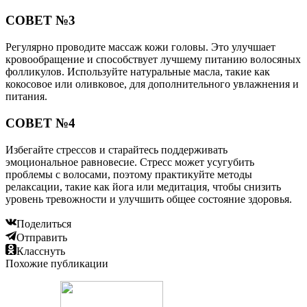
СОВЕТ №3
Регулярно проводите массаж кожи головы. Это улучшает
кровообращение и способствует лучшему питанию волосяных
фолликулов. Используйте натуральные масла, такие как
кокосовое или оливковое, для дополнительного увлажнения и
питания.
СОВЕТ №4
Избегайте стрессов и старайтесь поддерживать
эмоциональное равновесие. Стресс может усугубить
проблемы с волосами, поэтому практикуйте методы
релаксации, такие как йога или медитация, чтобы снизить
уровень тревожности и улучшить общее состояние здоровья.
Поделиться
Отправить
Класснуть
Похожие публикации