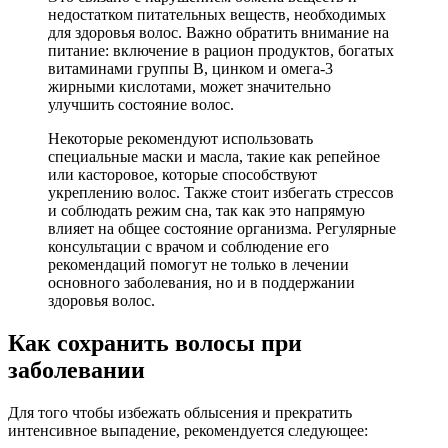
недостатком питательных веществ, необходимых
для здоровья волос. Важно обратить внимание на
питание: включение в рацион продуктов, богатых
витаминами группы B, цинком и омега-3
жирными кислотами, может значительно
улучшить состояние волос.
Некоторые рекомендуют использовать
специальные маски и масла, такие как репейное
или касторовое, которые способствуют
укреплению волос. Также стоит избегать стрессов
и соблюдать режим сна, так как это напрямую
влияет на общее состояние организма. Регулярные
консультации с врачом и соблюдение его
рекомендаций помогут не только в лечении
основного заболевания, но и в поддержании
здоровья волос.
Как сохранить волосы при
заболевании
Для того чтобы избежать облысения и прекратить
интенсивное выпадение, рекомендуется следующее: