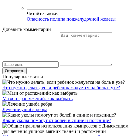
Читайте также:
Опасность полипа поджелудочной железы
Добавить комментарий
Популярные статьи
Что нужно делать, если ребенок жалуется на боль в ухе?
Мази от растяжений: как выбрать
Лечение ушиба ребра
Какие уколы помогут от болей в спине и пояснице?