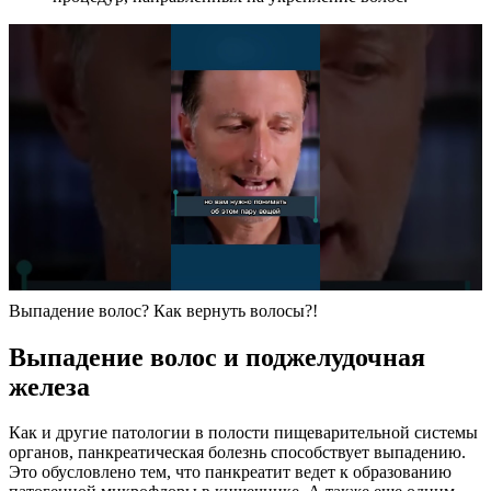
Выпадение волос? Как вернуть волосы?!
Выпадение волос и поджелудочная
железа
Как и другие патологии в полости пищеварительной системы
органов, панкреатическая болезнь способствует выпадению.
Это обусловлено тем, что панкреатит ведет к образованию