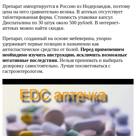
Препарат импортируется в Россию из Нидерландов, поэтому
цена на него сравнительно велика. В аптеках отсутствует
таблетированная форма. Стоимость упаковки капсул
Дюспаталина по 30 штук около 500 рублей. В интернет-
аптеках можно найти скидки.
Препарат, созданный на основе мебеверина, упорно
удерживает первые позиции в назначении как
антиспастическое средство от болей.
Перед применением
необходимо изучить инструкцию, исключить возможные
негативные последствия.
Нельзя принимать и выбирать
дозировку самостоятельно. Лучше посоветоваться с
гастроэнтерологом.