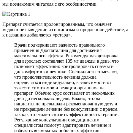
мы познакомим читателя с его особенностями.
Препарат считается пролонгированным, что означает
медленное выведение из организма и продленное действие, а
к названию добавляется «ретард».
Врачи подчеркивают важность правильного
применения Дюспаталина для достижения
максимального эффекта. Рекомендуемая дозировка
для взрослых составляет 135 мг дважды в день, что
позволяет эффективно контролировать спазмы и
дискомфорт в кишечнике. Специалисты отмечают,
что продолжительность лечения должна
определяться индивидуально, в зависимости от
тяжести симптомов и реакции организма на
препарат. Обычно курс составляет от нескольких
дней до нескольких недель. Важно, чтобы
пациенты не превышали рекомендованную дозу и
не прекращали лечение без консультации с врачом,
так как это может снизить эффективность терапии.
Регулярные консультации с медицинским
специалистом помогут адаптировать лечение и
избежать возможных побочных эффектов.