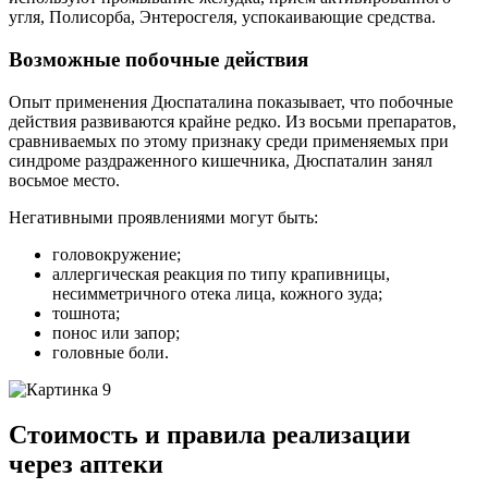
угля, Полисорба, Энтеросгеля, успокаивающие средства.
Возможные побочные действия
Опыт применения Дюспаталина показывает, что побочные
действия развиваются крайне редко. Из восьми препаратов,
сравниваемых по этому признаку среди применяемых при
синдроме раздраженного кишечника, Дюспаталин занял
восьмое место.
Негативными проявлениями могут быть:
головокружение;
аллергическая реакция по типу крапивницы,
несимметричного отека лица, кожного зуда;
тошнота;
понос или запор;
головные боли.
Стоимость и правила реализации
через аптеки