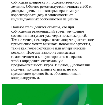
соблюдать дозировку и продолжительность
лечения. Обычно рекомендуется начинать с 200 мг
дважды в день, но некоторые врачи могут
корректировать дозу в зависимости от
индивидуальных особенностей пациента.
Пользователи делятся опытом, что при
соблюдении рекомендаций врача, улучшение
состояния наступает уже через несколько дней.
Тем не менее, некоторые отмечают, что длительное
применение может вызывать побочные эффекты,
такие как головокружение или аллергические
реакции. Поэтому важно не заниматься
самолечением и консультироваться с врачом,
чтобы определить оптимальную
продолжительность курса. В целом, Дюспаталин
получает положительные отзывы, но его
применение должно быть обоснованным и
контролируемым.