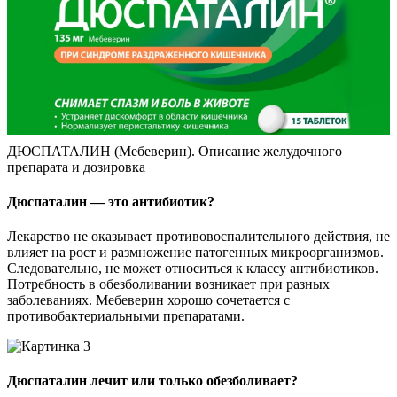
ДЮСПАТАЛИН (Мебеверин). Описание желудочного
препарата и дозировка
Дюспаталин — это антибиотик?
Лекарство не оказывает противовоспалительного действия, не
влияет на рост и размножение патогенных микроорганизмов.
Следовательно, не может относиться к классу антибиотиков.
Потребность в обезболивании возникает при разных
заболеваниях. Мебеверин хорошо сочетается с
противобактериальными препаратами.
Дюспаталин лечит или только обезболивает?