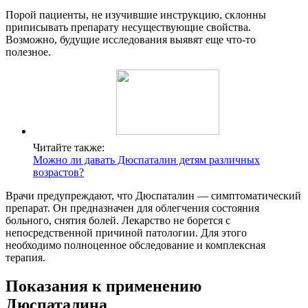
Порой пациенты, не изучившие инструкцию, склонны
приписывать препарату несуществующие свойства.
Возможно, будущие исследования выявят еще что-то
полезное.
Читайте также:
Можно ли давать Дюспаталин детям различных
возрастов?
Врачи предупреждают, что Дюспаталин — симптоматический
препарат. Он предназначен для облегчения состояния
больного, снятия болей. Лекарство не борется с
непосредственной причиной патологии. Для этого
необходимо полноценное обследование и комплексная
терапия.
Показания к применению
Дюспаталина