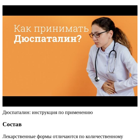
Дюспаталин: инструкция по применению
Состав
Лекарственные формы отличаются по количественному