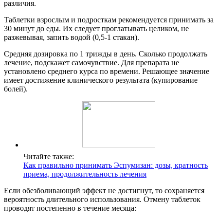
различия.
Таблетки взрослым и подросткам рекомендуется принимать за
30 минут до еды. Их следует проглатывать целиком, не
разжевывая, запить водой (0,5-1 стакан).
Средняя дозировка по 1 трижды в день. Сколько продолжать
лечение, подскажет самочувствие. Для препарата не
установлено среднего курса по времени. Решающее значение
имеет достижение клинического результата (купирование
болей).
Читайте также:
Как правильно принимать Эспумизан: дозы, кратность
приема, продолжительность лечения
Если обезболивающий эффект не достигнут, то сохраняется
вероятность длительного использования. Отмену таблеток
проводят постепенно в течение месяца: