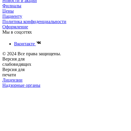
Новости и акции
Филиалы
Цены
Пациенту
Политика конфиденциальности
Оформление
Мы в соцсетях
Вконтакте
© 2024 Все права защищены.
Версия для
слабовидящих
Версия для
печати
Лицензии
Надзорные органы