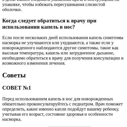
упаковке, чтобы избежать пересушивания слизистой
оболочки.
Когда следует обратиться к врачу при
использовании капель в нос?
Если после нескольких дней использования капель симптомы
насморка не улучшаются или ухудшаются, а также если у
новорожденного наблюдаются другие симптомы, такие как
высокая температура, кашель или затрудненное дыхание,
необходимо обратиться к врачу для получения консультации и
возможного изменения лечения.
Советы
СОВЕТ №1
Перед использованием капель в нос для новорожденных
обязательно проконсультируйтесь с педиатром. Врач поможет
определить, какие именно капли подойдут вашему ребенку,
учитывая его возраст, состояние здоровья и особенности
насморка.