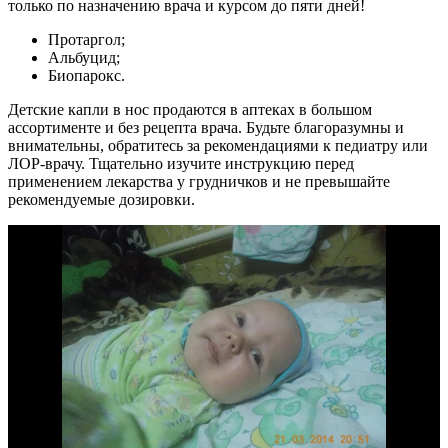
только по назначению врача и курсом до пяти дней!
Протаргол;
Альбуцид;
Биопарокс.
Детские капли в нос продаются в аптеках в большом
ассортименте и без рецепта врача. Будьте благоразумны и
внимательны, обратитесь за рекомендациями к педиатру или
ЛОР-врачу. Тщательно изучите инструкцию перед
применением лекарства у грудничков и не превышайте
рекомендуемые дозировки.