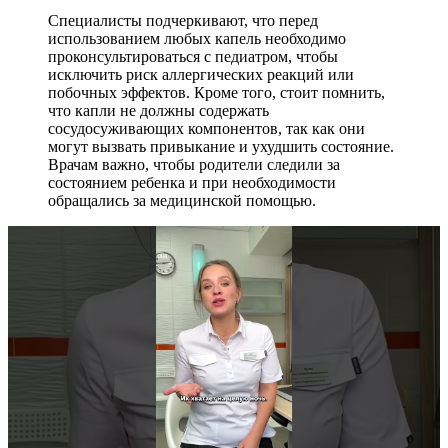
Специалисты подчеркивают, что перед
использованием любых капель необходимо
проконсультироваться с педиатром, чтобы
исключить риск аллергических реакций или
побочных эффектов. Кроме того, стоит помнить,
что капли не должны содержать
сосудосуживающих компонентов, так как они
могут вызвать привыкание и ухудшить состояние.
Врачам важно, чтобы родители следили за
состоянием ребенка и при необходимости
обращались за медицинской помощью.