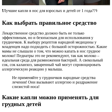
❗️Лучшие капли в нос для взрослых и детей от 1 года??‍⚕️
Как выбрать правильное средство
Лекарственное средство должно быть не только
эффективным, но и безопасным для использования у
грудничков. К выбору рецептов народной медицины у
младенцев надо подходить с большой осторожностью. Какие
мамы не слышали о том, что можно капать в нос грудное
молоко! Педиатры это не рекомендуют, так как молоко –
идеальная среда для размножения бактерий. А свекольный
сок, сок каланхоэ, заваренный чай могут спровоцировать
аллергическую реакцию у малыша.
Не применяйте у грудничков народные средства
лечения! Они вызывают аллергию и раздражение
слизистой носа!
Какие капли можно применять для
грудных детей