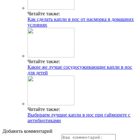
Читайте также:
Как сделать капли в нос от насморка в домашних
условиях
Читайте также:
Какие же лучше сосудосуживающие капли в нос
для детей
Читайте также:
Выбираем лучшие капли в нос при гайморите с
антибиотиками
Добавить комментарий