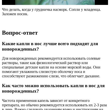
Что делать, когда у грудничка насморк. Сопли у младенца.
Заложен носик.
Вопрос-ответ
Какие капли в нос лучше всего подходят для
новорожденных?
Для новорожденных рекомендуется использовать солевые
растворы, такие как физиологический раствор или
специальные детские капли на основе морской воды. Они
помогают увлажнить слизистую оболочку носа и
способствуют разжижению слизи, что облегчает дыхание.
Как часто можно использовать капли в нос для
новорожденных?
Частота применения капель зависит от конкретного
препарата, но обычно рекомендуется использовать их 2-3 раза
в день. Важно следовать указаниям врача и инструкциям на