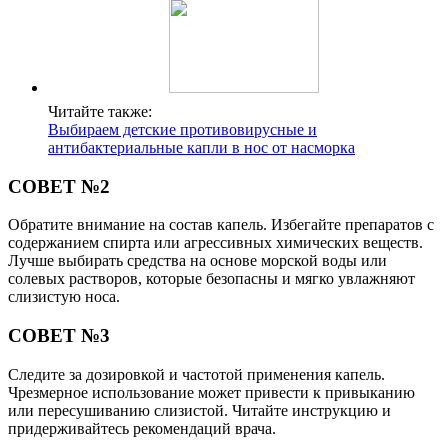
Читайте также:
Выбираем детские противовирусные и
антибактериальные капли в нос от насморка
СОВЕТ №2
Обратите внимание на состав капель. Избегайте препаратов с
содержанием спирта или агрессивных химических веществ.
Лучше выбирать средства на основе морской воды или
солевых растворов, которые безопасны и мягко увлажняют
слизистую носа.
СОВЕТ №3
Следите за дозировкой и частотой применения капель.
Чрезмерное использование может привести к привыканию
или пересушиванию слизистой. Читайте инструкцию и
придерживайтесь рекомендаций врача.