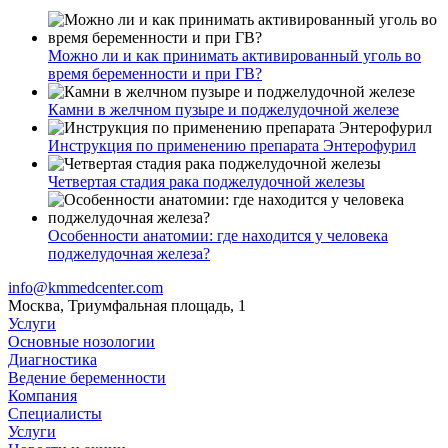
Можно ли и как принимать активированный уголь во
время беременности и при ГВ?
Камни в желчном пузыре и поджелудочной железе
Инструкция по применению препарата Энтерофурил
Четвертая стадия рака поджелудочной железы
Особенности анатомии: где находится у человека
поджелудочная железа?
info@kmmedcenter.com
Москва, Триумфальная площадь, 1
Услуги
Основные нозологии
Диагностика
Ведение беременности
Компания
Специалисты
Услуги