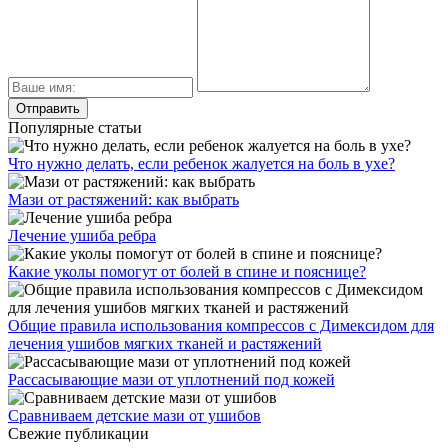
Популярные статьи
Что нужно делать, если ребенок жалуется на боль в ухе?
Мази от растяжений: как выбрать
Лечение ушиба ребра
Какие уколы помогут от болей в спине и пояснице?
Общие правила использования компрессов с Димексидом для
лечения ушибов мягких тканей и растяжений
Рассасывающие мази от уплотнений под кожей
Сравниваем детские мази от ушибов
Свежие публикации