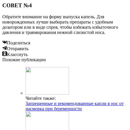
СОВЕТ №4
Обратите внимание на форму выпуска капель. Для
новорожденных лучше выбирать препараты с удобным
дозатором или в виде спрея, чтобы избежать избыточного
давления и травмирования нежной слизистой носа.
Поделиться
Отправить
Класснуть
Похожие публикации
Читайте также:
Запрещенные и рекомендованные капли в нос от
насморка при беременности