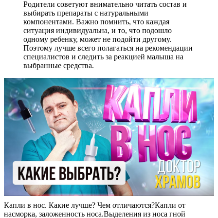
Родители советуют внимательно читать состав и
выбирать препараты с натуральными
компонентами. Важно помнить, что каждая
ситуация индивидуальна, и то, что подошло
одному ребенку, может не подойти другому.
Поэтому лучше всего полагаться на рекомендации
специалистов и следить за реакцией малыша на
выбранные средства.
Капли в нос. Какие лучше? Чем отличаются?Капли от
насморка, заложенность носа.Выделения из носа гной