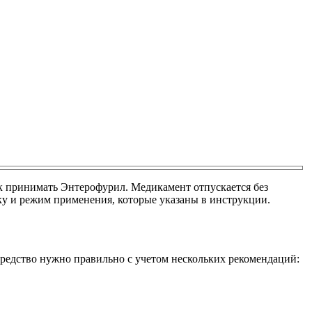
ак принимать Энтерофурил. Медикамент отпускается без
ку и режим применения, которые указаны в инструкции.
редство нужно правильно с учетом нескольких рекомендаций: