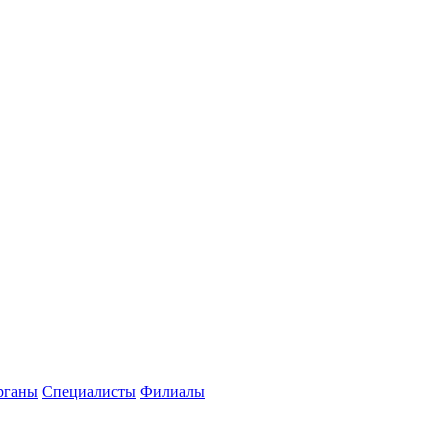
рганы
Специалисты
Филиалы