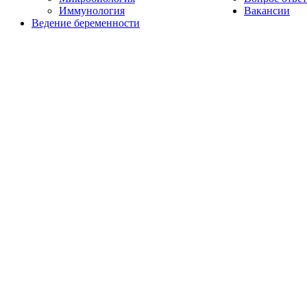
Иммунология
Вакансии
Ведение беременности