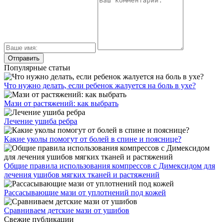
Популярные статьи
Что нужно делать, если ребенок жалуется на боль в ухе?
Мази от растяжений: как выбрать
Лечение ушиба ребра
Какие уколы помогут от болей в спине и пояснице?
Общие правила использования компрессов с Димексидом для
лечения ушибов мягких тканей и растяжений
Рассасывающие мази от уплотнений под кожей
Сравниваем детские мази от ушибов
Свежие публикации