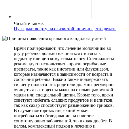
Читайте также:
Пузырьки во рту на слизистой: причина, что делать
Врачи подчеркивают, что лечение молочницы во
рту у ребенка должно начинаться с визита к
педиатру или детскому стоматологу. Специалисты
рекомендуют использовать противогрибковые
препараты, такие как нистатин или флуконазол,
которые назначаются в зависимости от возраста и
состояния ребенка. Важно также поддерживать
гигиену полости рта: родители должны регулярно
очищать язык и десны малыша с помощью мягкой
марли или специальной щетки. Кроме того, врачи
советуют избегать сладких продуктов и напитков,
так как сахар способствует размножению грибков.
В случае повторных инфекций может
потребоваться обследование на наличие
сопутствующих заболеваний, таких как диабет. В
целом, комплексный подход к лечению и