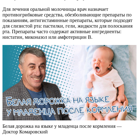
Для лечения оральной молочницы врач назначает
противогрибковые средства, обезболивающие препараты по
показаниям, антигистаминные препараты, которые подходят
для слизистой рта: пастилки, гели, жидкости для полоскания
рта. Препараты часто содержат активные ингредиенты:
нистатин, миконазол или амфотерицин В.
Белая дорожка на языке у младенца после кормления —
Доктор Комаровский