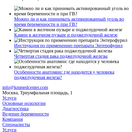
Можно ли и как принимать активированный уголь во
время беременности и при ГВ?
Камни в желчном пузыре и поджелудочной железе
Инструкция по применению препарата Энтерофурил
Четвертая стадия рака поджелудочной железы
Особенности анатомии: где находится у человека
поджелудочная железа?
info@kmmedcenter.com
Москва, Триумфальная площадь, 1
Услуги
Основные нозологии
Диагностика
Ведение беременности
Компания
Специалисты
Услуги