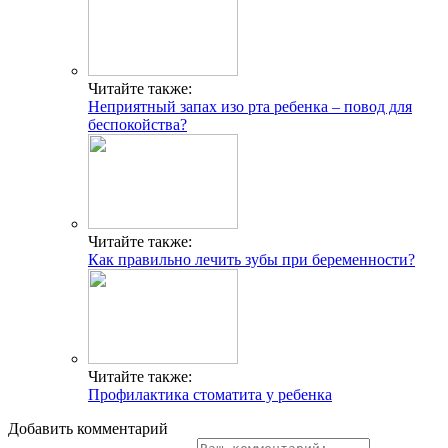
Читайте также:
Неприятный запах изо рта ребенка – повод для
беспокойства?
Читайте также:
Как правильно лечить зубы при беременности?
Читайте также:
Профилактика стоматита у ребенка
Добавить комментарий