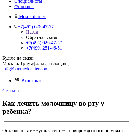
Специалисты
Филиалы
Мой кабинет
+7(495) 626-47-57
Назад
Обратная связь
+7(495) 626-47-57
+7(499) 251-46-51
Будьте на связи
Москва, Триумфальная площадь, 1
info@kmmedcenter.com
Вконтакте
Статьи
›
Как лечить молочницу во рту у
ребенка?
Ослабленная иммунная система новорожденного не может в