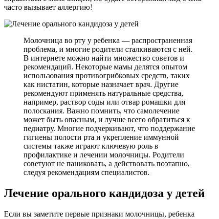
часто вызывает аллергию!
Молочница во рту у ребенка — распространенная
проблема, и многие родители сталкиваются с ней.
В интернете можно найти множество советов и
рекомендаций. Некоторые мамы делятся опытом
использования противогрибковых средств, таких
как нистатин, которые назначает врач. Другие
рекомендуют применять натуральные средства,
например, раствор соды или отвар ромашки для
полоскания. Важно помнить, что самолечение
может быть опасным, и лучше всего обратиться к
педиатру. Многие подчеркивают, что поддержание
гигиены полости рта и укрепление иммунной
системы также играют ключевую роль в
профилактике и лечении молочницы. Родители
советуют не паниковать, а действовать поэтапно,
следуя рекомендациям специалистов.
Лечение орального кандидоза у детей
Если вы заметите первые признаки молочницы, ребенка