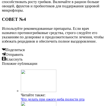
способствовать росту грибков. Включайте в рацион больше
овощей, фруктов и пробиотиков для поддержания здоровой
микрофлоры.
СОВЕТ №4
Используйте рекомендованные препараты. Если врач
назначил противогрибковые средства, строго следуйте его
указаниям по дозировке и продолжительности лечения, чтобы
избежать рецидивов и обеспечить полное выздоровление.
Поделиться
Отправить
Класснуть
Похожие публикации
Читайте также:
Что делать при ожоге неба полости рта