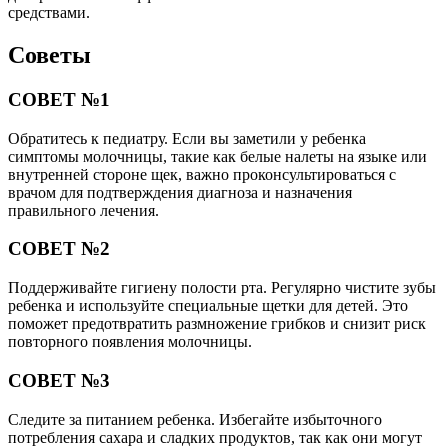
средствами.
Советы
СОВЕТ №1
Обратитесь к педиатру. Если вы заметили у ребенка
симптомы молочницы, такие как белые налеты на языке или
внутренней стороне щек, важно проконсультироваться с
врачом для подтверждения диагноза и назначения
правильного лечения.
СОВЕТ №2
Поддерживайте гигиену полости рта. Регулярно чистите зубы
ребенка и используйте специальные щетки для детей. Это
поможет предотвратить размножение грибков и снизит риск
повторного появления молочницы.
СОВЕТ №3
Следите за питанием ребенка. Избегайте избыточного
потребления сахара и сладких продуктов, так как они могут