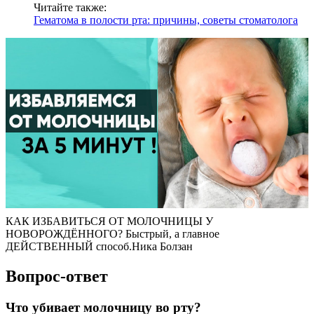
Читайте также:
Гематома в полости рта: причины, советы стоматолога
КАК ИЗБАВИТЬСЯ ОТ МОЛОЧНИЦЫ У
НОВОРОЖДЁННОГО? Быстрый, а главное
ДЕЙСТВЕННЫЙ способ.Ника Болзан
Вопрос-ответ
Что убивает молочницу во рту?