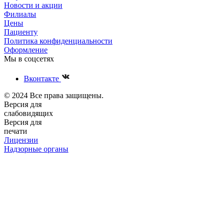
Новости и акции
Филиалы
Цены
Пациенту
Политика конфиденциальности
Оформление
Мы в соцсетях
Вконтакте
© 2024 Все права защищены.
Версия для
слабовидящих
Версия для
печати
Лицензии
Надзорные органы