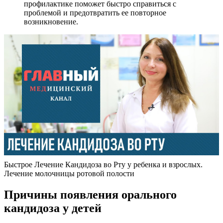
профилактике поможет быстро справиться с
проблемой и предотвратить ее повторное
возникновение.
Быстрое Лечение Кандидоза во Рту у ребенка и взрослых.
Лечение молочницы ротовой полости
Причины появления орального
кандидоза у детей