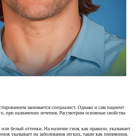
тированием занимается специалист. Однако и сам пациент
го, при назначении лечения. Рассмотрим основные свойства
или белый оттенки. На наличие гноя, как правило, указывает
тенок указывает на заболевания легких, такие как пневмония.