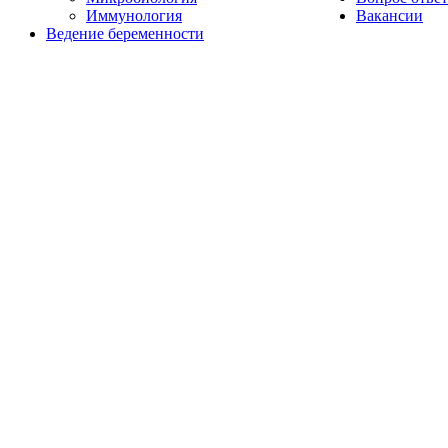
Иммунология
Вакансии
Ведение беременности