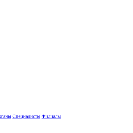
рганы
Специалисты
Филиалы