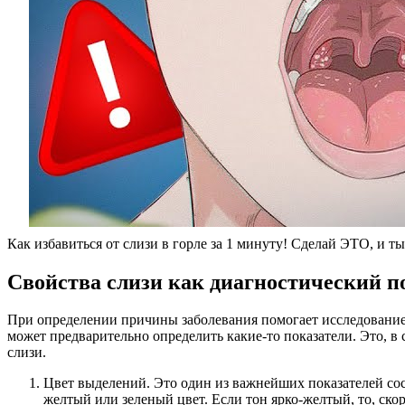
Как избавиться от слизи в горле за 1 минуту! Сделай ЭТО, и ты
Свойства слизи как диагностический п
При определении причины заболевания помогает исследование 
может предварительно определить какие-то показатели. Это, в
слизи.
Цвет выделений. Это один из важнейших показателей сос
желтый или зеленый цвет. Если тон ярко-желтый, то, скор