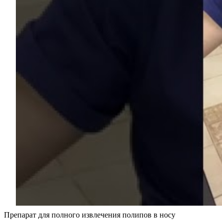
Препарат для полного извлечения полипов в носу