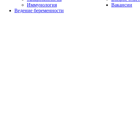
Иммунология
Вакансии
Ведение беременности