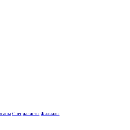
рганы
Специалисты
Филиалы