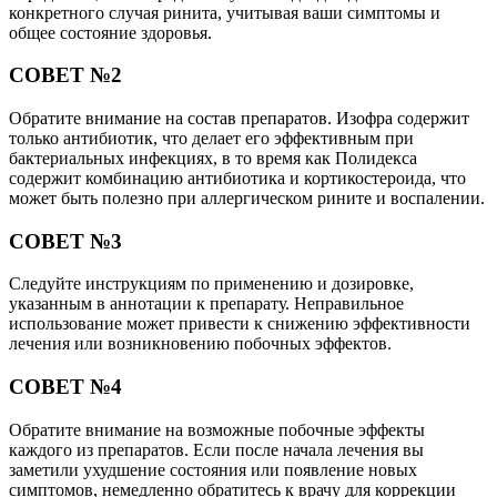
конкретного случая ринита, учитывая ваши симптомы и
общее состояние здоровья.
СОВЕТ №2
Обратите внимание на состав препаратов. Изофра содержит
только антибиотик, что делает его эффективным при
бактериальных инфекциях, в то время как Полидекса
содержит комбинацию антибиотика и кортикостероида, что
может быть полезно при аллергическом рините и воспалении.
СОВЕТ №3
Следуйте инструкциям по применению и дозировке,
указанным в аннотации к препарату. Неправильное
использование может привести к снижению эффективности
лечения или возникновению побочных эффектов.
СОВЕТ №4
Обратите внимание на возможные побочные эффекты
каждого из препаратов. Если после начала лечения вы
заметили ухудшение состояния или появление новых
симптомов, немедленно обратитесь к врачу для коррекции