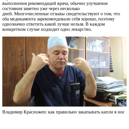
выполнения рекомендаций врача, обычно улучшение
состояния заметно уже через несколько
дней. Многочисленные отзывы свидетельствуют о том, что
оба медикамента зарекомендовали себя хорошо, поэтому
однозначно ответить какой лучше нельзя. В каждом
конкретном случае подходит одно лекарство.
Владимир Красножен: как правильно закапывать капли в нос