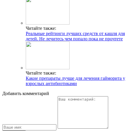
Читайте также:
Реальные рейтинги лучших средств от кашля для
детей. Не лечитесь чем попало пока не прочтете
Читайте также:
Какие препараты лучше для лечения гайморита у
взрослых антибиотиками
Добавить комментарий