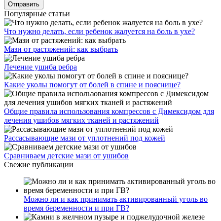
Популярные статьи
Что нужно делать, если ребенок жалуется на боль в ухе?
Мази от растяжений: как выбрать
Лечение ушиба ребра
Какие уколы помогут от болей в спине и пояснице?
Общие правила использования компрессов с Димексидом для
лечения ушибов мягких тканей и растяжений
Рассасывающие мази от уплотнений под кожей
Сравниваем детские мази от ушибов
Свежие публикации
Можно ли и как принимать активированный уголь во
время беременности и при ГВ?