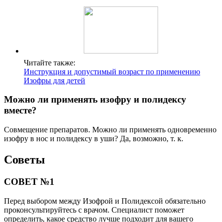
Читайте также:
Инструкция и допустимый возраст по применению
Изофры для детей
Можно ли применять изофру и полидексу
вместе?
Совмещение препаратов. Можно ли применять одновременно
изофру в нос и полидексу в уши? Да, возможно, т. к.
Советы
СОВЕТ №1
Перед выбором между Изофрой и Полидексой обязательно
проконсультируйтесь с врачом. Специалист поможет
определить, какое средство лучше подходит для вашего