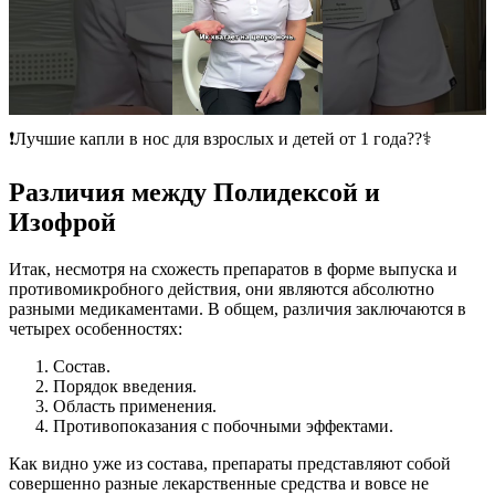
❗️Лучшие капли в нос для взрослых и детей от 1 года??‍⚕️
Различия между Полидексой и
Изофрой
Итак, несмотря на схожесть препаратов в форме выпуска и
противомикробного действия, они являются абсолютно
разными медикаментами. В общем, различия заключаются в
четырех особенностях:
Состав.
Порядок введения.
Область применения.
Противопоказания с побочными эффектами.
Как видно уже из состава, препараты представляют собой
совершенно разные лекарственные средства и вовсе не