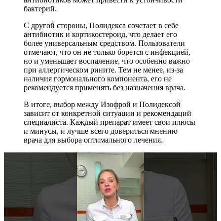
бактерий.
С другой стороны, Полидекса сочетает в себе
антибиотик и кортикостероид, что делает его
более универсальным средством. Пользователи
отмечают, что он не только борется с инфекцией,
но и уменьшает воспаление, что особенно важно
при аллергическом рините. Тем не менее, из-за
наличия гормонального компонента, его не
рекомендуется применять без назначения врача.
В итоге, выбор между Изофрой и Полидексой
зависит от конкретной ситуации и рекомендаций
специалиста. Каждый препарат имеет свои плюсы
и минусы, и лучше всего довериться мнению
врача для выбора оптимального лечения.