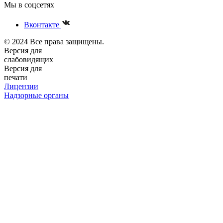
Мы в соцсетях
Вконтакте
© 2024 Все права защищены.
Версия для
слабовидящих
Версия для
печати
Лицензии
Надзорные органы