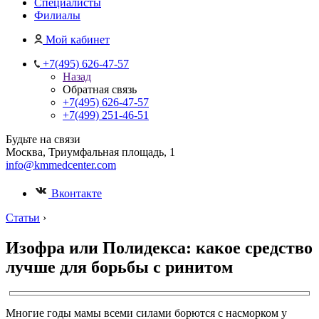
Специалисты
Филиалы
Мой кабинет
+7(495) 626-47-57
Назад
Обратная связь
+7(495) 626-47-57
+7(499) 251-46-51
Будьте на связи
Москва, Триумфальная площадь, 1
info@kmmedcenter.com
Вконтакте
Статьи
›
Изофра или Полидекса: какое средство
лучше для борьбы с ринитом
Многие годы мамы всеми силами борются с насморком у