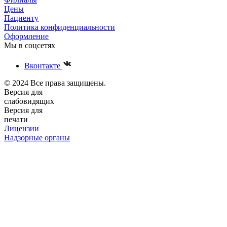
Цены
Пациенту
Политика конфиденциальности
Оформление
Мы в соцсетях
Вконтакте
© 2024 Все права защищены.
Версия для
слабовидящих
Версия для
печати
Лицензии
Надзорные органы