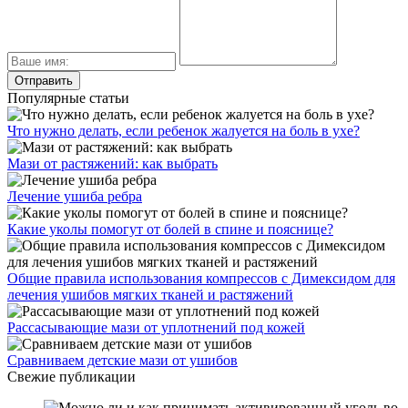
Популярные статьи
Что нужно делать, если ребенок жалуется на боль в ухе?
Мази от растяжений: как выбрать
Лечение ушиба ребра
Какие уколы помогут от болей в спине и пояснице?
Общие правила использования компрессов с Димексидом для
лечения ушибов мягких тканей и растяжений
Рассасывающие мази от уплотнений под кожей
Сравниваем детские мази от ушибов
Свежие публикации