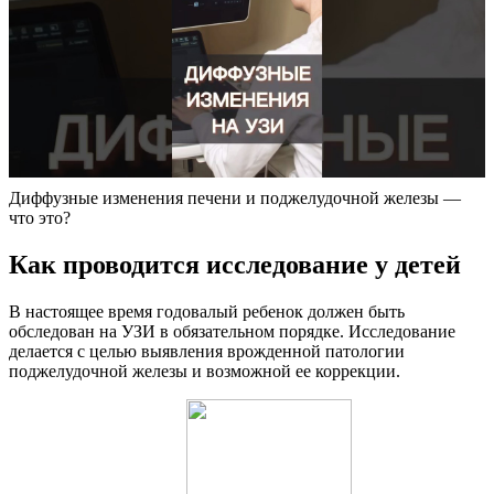
Диффузные изменения печени и поджелудочной железы —
что это?
Как проводится исследование у детей
В настоящее время годовалый ребенок должен быть
обследован на УЗИ в обязательном порядке. Исследование
делается с целью выявления врожденной патологии
поджелудочной железы и возможной ее коррекции.