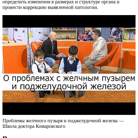
определить изменения в размерах и структуре органа и
провести коррекцию выявленной патологии.
Проблемы желчного пузыря и поджелудочной железы —
Школа доктора Комаровского