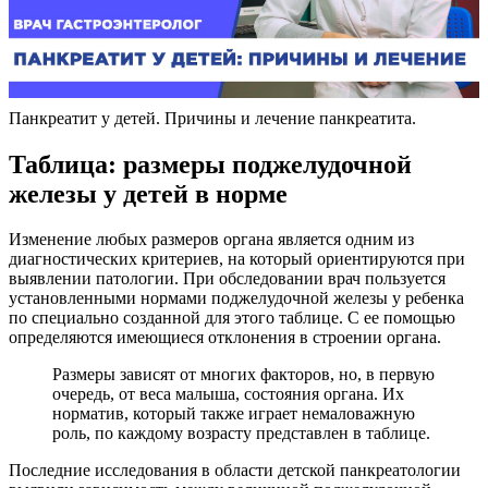
Панкреатит у детей. Причины и лечение панкреатита.
Таблица: размеры поджелудочной
железы у детей в норме
Изменение любых размеров органа является одним из
диагностических критериев, на который ориентируются при
выявлении патологии. При обследовании врач пользуется
установленными нормами поджелудочной железы у ребенка
по специально созданной для этого таблице. С ее помощью
определяются имеющиеся отклонения в строении органа.
Размеры зависят от многих факторов, но, в первую
очередь, от веса малыша, состояния органа. Их
норматив, который также играет немаловажную
роль, по каждому возрасту представлен в таблице.
Последние исследования в области детской панкреатологии