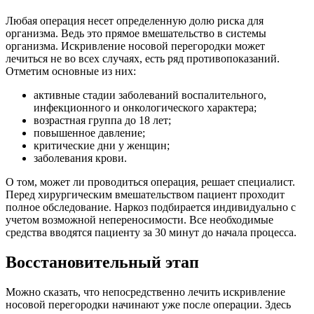
Любая операция несет определенную долю риска для
организма. Ведь это прямое вмешательство в системы
организма. Искривление носовой перегородки может
лечиться не во всех случаях, есть ряд противопоказаний.
Отметим основные из них:
активные стадии заболеваний воспалительного,
инфекционного и онкологического характера;
возрастная группа до 18 лет;
повышенное давление;
критические дни у женщин;
заболевания крови.
О том, может ли проводиться операция, решает специалист.
Перед хирургическим вмешательством пациент проходит
полное обследование. Наркоз подбирается индивидуально с
учетом возможной непереносимости. Все необходимые
средства вводятся пациенту за 30 минут до начала процесса.
Восстановительный этап
Можно сказать, что непосредственно лечить искривление
носовой перегородки начинают уже после операции. Здесь