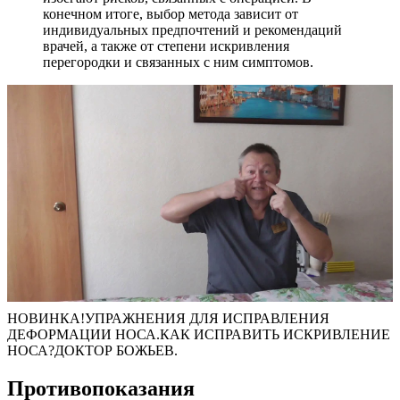
конечном итоге, выбор метода зависит от
индивидуальных предпочтений и рекомендаций
врачей, а также от степени искривления
перегородки и связанных с ним симптомов.
НОВИНКА!УПРАЖНЕНИЯ ДЛЯ ИСПРАВЛЕНИЯ
ДЕФОРМАЦИИ НОСА.КАК ИСПРАВИТЬ ИСКРИВЛЕНИЕ
НОСА?ДОКТОР БОЖЬЕВ.
Противопоказания