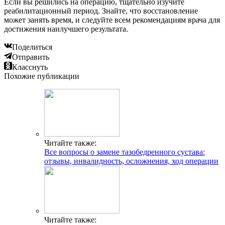
Если вы решились на операцию, тщательно изучите
реабилитационный период. Знайте, что восстановление
может занять время, и следуйте всем рекомендациям врача для
достижения наилучшего результата.
Поделиться
Отправить
Класснуть
Похожие публикации
Читайте также:
Все вопросы о замене тазобедренного сустава:
отзывы, инвалидность, осложнения, ход операции
Читайте также: