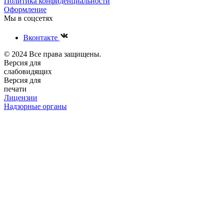
Политика конфиденциальности
Оформление
Мы в соцсетях
Вконтакте
© 2024 Все права защищены.
Версия для
слабовидящих
Версия для
печати
Лицензии
Надзорные органы