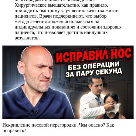
Хирургическое вмешательство, как правило,
приводит к быстрому улучшению качества жизни
пациентов. Врачи подчеркивают, что выбор
метода лечения должен основываться на
индивидуальных показаниях и состоянии здоровья
пациента, что позволяет достичь наилучших
результатов.
Искривление носовой перегородки. Чем опасно? Как
исправить?