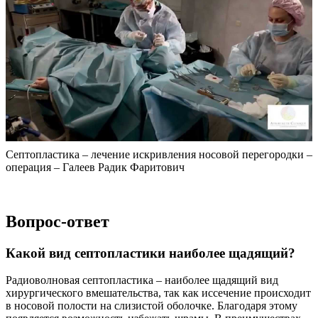
Септопластика – лечение искривления носовой перегородки –
операция – Галеев Радик Фаритович
Вопрос-ответ
Какой вид септопластики наиболее щадящий?
Радиоволновая септопластика – наиболее щадящий вид
хирургического вмешательства, так как иссечение происходит
в носовой полости на слизистой оболочке. Благодаря этому