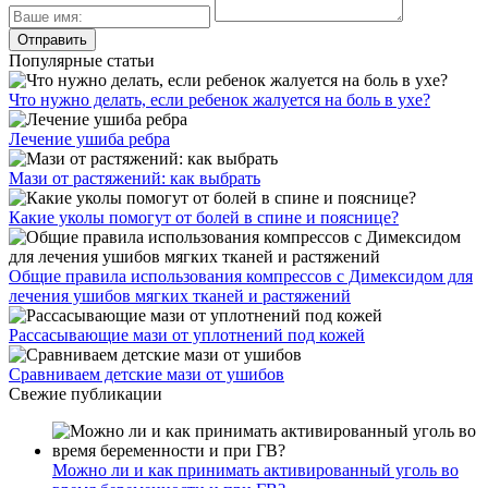
Популярные статьи
Что нужно делать, если ребенок жалуется на боль в ухе?
Лечение ушиба ребра
Мази от растяжений: как выбрать
Какие уколы помогут от болей в спине и пояснице?
Общие правила использования компрессов с Димексидом для
лечения ушибов мягких тканей и растяжений
Рассасывающие мази от уплотнений под кожей
Сравниваем детские мази от ушибов
Свежие публикации
Можно ли и как принимать активированный уголь во