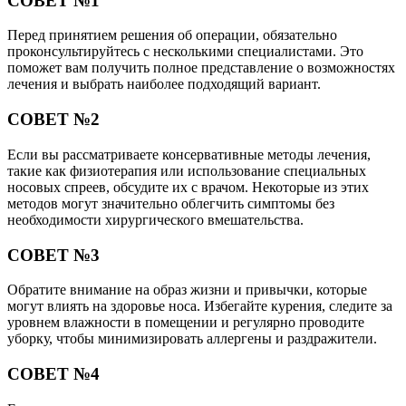
СОВЕТ №1
Перед принятием решения об операции, обязательно
проконсультируйтесь с несколькими специалистами. Это
поможет вам получить полное представление о возможностях
лечения и выбрать наиболее подходящий вариант.
СОВЕТ №2
Если вы рассматриваете консервативные методы лечения,
такие как физиотерапия или использование специальных
носовых спреев, обсудите их с врачом. Некоторые из этих
методов могут значительно облегчить симптомы без
необходимости хирургического вмешательства.
СОВЕТ №3
Обратите внимание на образ жизни и привычки, которые
могут влиять на здоровье носа. Избегайте курения, следите за
уровнем влажности в помещении и регулярно проводите
уборку, чтобы минимизировать аллергены и раздражители.
СОВЕТ №4