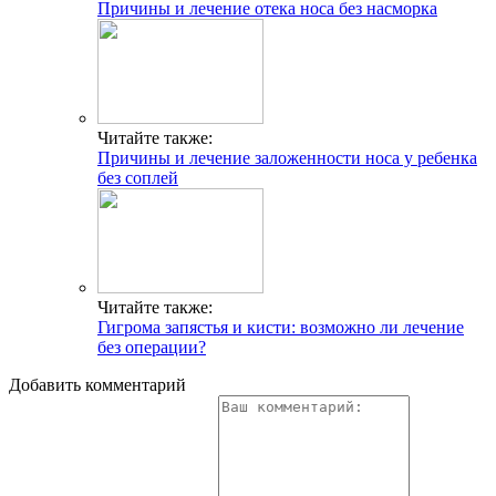
Причины и лечение отека носа без насморка
Читайте также:
Причины и лечение заложенности носа у ребенка
без соплей
Читайте также:
Гигрома запястья и кисти: возможно ли лечение
без операции?
Добавить комментарий