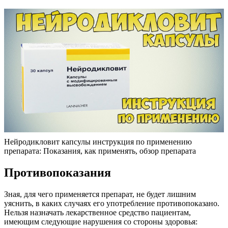
Нейродикловит капсулы инструкция по применению
препарата: Показания, как применять, обзор препарата
Противопоказания
Зная, для чего применяется препарат, не будет лишним
уяснить, в каких случаях его употребление противопоказано.
Нельзя назначать лекарственное средство пациентам,
имеющим следующие нарушения со стороны здоровья: