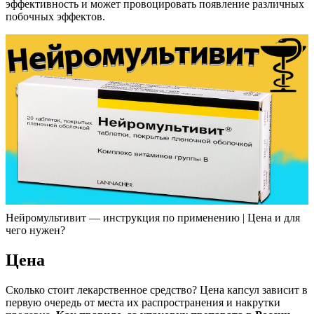
эффективность и может провоцировать появление различных
побочных эффектов.
Нейромультивит — инструкция по применению | Цена и для
чего нужен?
Цена
Сколько стоит лекарственное средство? Цена капсул зависит в
первую очередь от места их распространения и накрутки