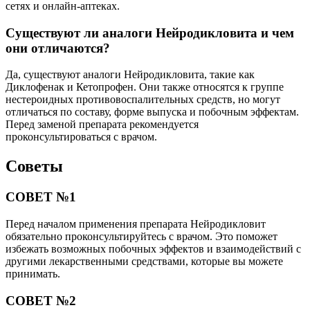
сетях и онлайн-аптеках.
Существуют ли аналоги Нейродикловита и чем
они отличаются?
Да, существуют аналоги Нейродикловита, такие как
Диклофенак и Кетопрофен. Они также относятся к группе
нестероидных противовоспалительных средств, но могут
отличаться по составу, форме выпуска и побочным эффектам.
Перед заменой препарата рекомендуется
проконсультироваться с врачом.
Советы
СОВЕТ №1
Перед началом применения препарата Нейродикловит
обязательно проконсультируйтесь с врачом. Это поможет
избежать возможных побочных эффектов и взаимодействий с
другими лекарственными средствами, которые вы можете
принимать.
СОВЕТ №2