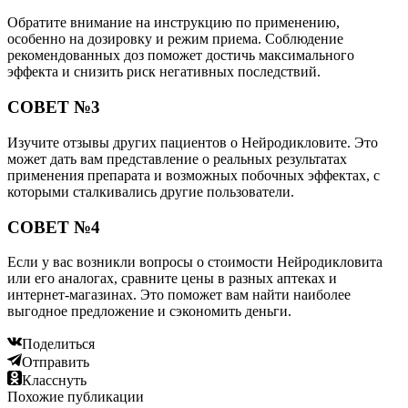
Обратите внимание на инструкцию по применению,
особенно на дозировку и режим приема. Соблюдение
рекомендованных доз поможет достичь максимального
эффекта и снизить риск негативных последствий.
СОВЕТ №3
Изучите отзывы других пациентов о Нейродикловите. Это
может дать вам представление о реальных результатах
применения препарата и возможных побочных эффектах, с
которыми сталкивались другие пользователи.
СОВЕТ №4
Если у вас возникли вопросы о стоимости Нейродикловита
или его аналогах, сравните цены в разных аптеках и
интернет-магазинах. Это поможет вам найти наиболее
выгодное предложение и сэкономить деньги.
Поделиться
Отправить
Класснуть
Похожие публикации