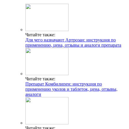
Читайте также:
Для чего назначают Артрозан: инструкция по
применению, цена, отзывы и аналоги препарата
Читайте также:
Препарат Комбилипен: инструкция по
применению уколов и таблеток, цена, отзывы,
аналоги
Читайте также: