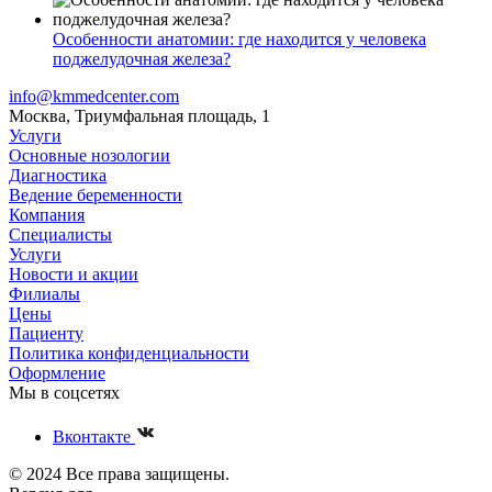
Особенности анатомии: где находится у человека
поджелудочная железа?
info@kmmedcenter.com
Москва, Триумфальная площадь, 1
Услуги
Основные нозологии
Диагностика
Ведение беременности
Компания
Специалисты
Услуги
Новости и акции
Филиалы
Цены
Пациенту
Политика конфиденциальности
Оформление
Мы в соцсетях
Вконтакте
© 2024 Все права защищены.