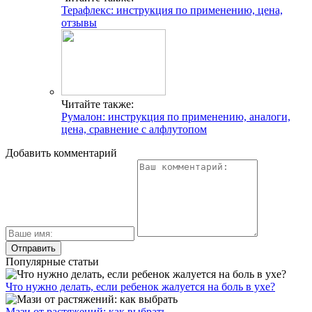
Терафлекс: инструкция по применению, цена,
отзывы
Читайте также:
Румалон: инструкция по применению, аналоги,
цена, сравнение с алфлутопом
Добавить комментарий
Популярные статьи
Что нужно делать, если ребенок жалуется на боль в ухе?
Мази от растяжений: как выбрать