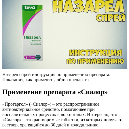
Назарел спрей инструкция по применению препарата:
Показания, как применять, обзор препарата
Применение препарата «Сиалор»
«Протаргол» («Сиалор») – это распространенное
антибактериальное средство, помогающее при
воспалительных процессах в лор-органах. Интересно, что
«Сиалор» – это растворимые таблетки, из которых получают
раствор, хранящийся до 30 дней в холодильнике.