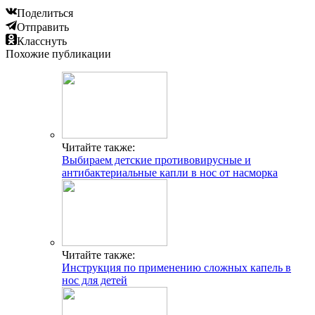
Поделиться
Отправить
Класснуть
Похожие публикации
Читайте также:
Выбираем детские противовирусные и
антибактериальные капли в нос от насморка
Читайте также:
Инструкция по применению сложных капель в
нос для детей