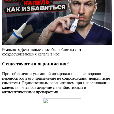
Реально эффективные способы избавиться от
сосудосуживающих капель в нос
Существуют ли ограничения?
При соблюдении указанной дозировки препарат хорошо
переносится и его применение не сопровождают неприятные
симптомы. Единственным ограничением при использовании
капель является совмещение с антибиотиками и
антисептическими препаратами.