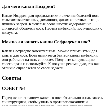
Для чего капли Ноздрин?
Капли Ноздрин для профилактики и лечения болезней носа
сельскохозяйственных, домашних, диких животных, птиц и
пушных зверей. Ключевые особенности: оздоровление
слизистой оболочки носа. Против инфекций, поступающих с
воздухом.
Можно ли капать капли Софрадекс в нос?
Капли Софрадекс замечательные. Можно применять и для
глаз, и для носа. Если начинается бактериальная инфекция,
они работают на пять с плюсом. Получите консультацию
своего врача и используйте. К покупке рекомендую, так как
отлично справляется со своей задачей.
Советы
СОВЕТ №1
Перед использованием капель в нос обязательно ознакомьтесь
с инструкцией, чтобы узнать о противопоказаниях и