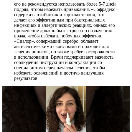
его не рекомендуется использовать более 5-7 дней
подряд, чтобы избежать привыкания. «Софрадекс»
содержит антибиотик и кортикостероид, что
делает его эффективным при бактериальных
инфекциях и аллергических реакциях, однако его
применение должно быть строго по назначению
врача, чтобы избежать побочных эффектов.
«Сиалор», содержащий серебро, обладает
антисептическими свойствами и подходит для
лечения ринитов, но также требует осторожности
в использовании. Врачи подчеркивают важность
соблюдения инструкции и консультации со
специалистом перед началом лечения, чтобы
избежать осложнений и достичь наилучших
результатов.