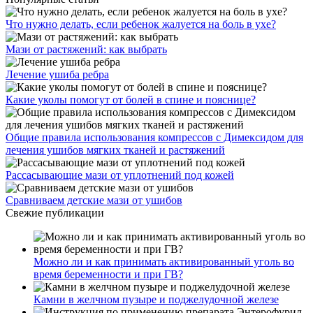
Что нужно делать, если ребенок жалуется на боль в ухе?
Мази от растяжений: как выбрать
Лечение ушиба ребра
Какие уколы помогут от болей в спине и пояснице?
Общие правила использования компрессов с Димексидом для
лечения ушибов мягких тканей и растяжений
Рассасывающие мази от уплотнений под кожей
Сравниваем детские мази от ушибов
Свежие публикации
Можно ли и как принимать активированный уголь во
время беременности и при ГВ?
Камни в желчном пузыре и поджелудочной железе