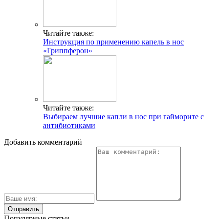
Читайте также:
Инструкция по применению капель в нос
«Гриппферон»
Читайте также:
Выбираем лучшие капли в нос при гайморите с
антибиотиками
Добавить комментарий
Популярные статьи