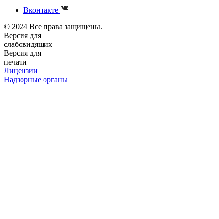
Вконтакте
© 2024 Все права защищены.
Версия для
слабовидящих
Версия для
печати
Лицензии
Надзорные органы