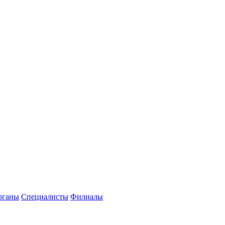
рганы
Специалисты
Филиалы