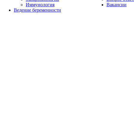
Иммунология
Вакансии
Ведение беременности