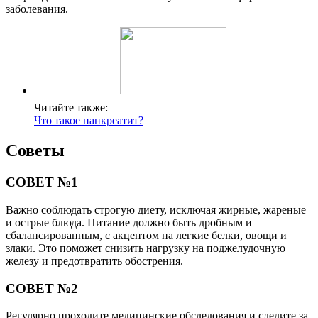
заболевания.
Читайте также:
Что такое панкреатит?
Советы
СОВЕТ №1
Важно соблюдать строгую диету, исключая жирные, жареные
и острые блюда. Питание должно быть дробным и
сбалансированным, с акцентом на легкие белки, овощи и
злаки. Это поможет снизить нагрузку на поджелудочную
железу и предотвратить обострения.
СОВЕТ №2
Регулярно проходите медицинские обследования и следите за