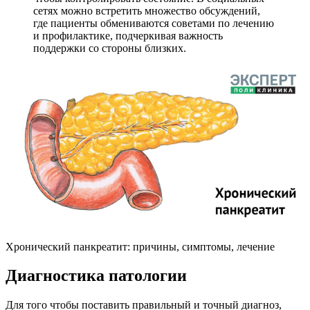
сетях можно встретить множество обсуждений,
где пациенты обмениваются советами по лечению
и профилактике, подчеркивая важность
поддержки со стороны близких.
Хронический панкреатит: причины, симптомы, лечение
Диагностика патологии
Для того чтобы поставить правильный и точный диагноз,