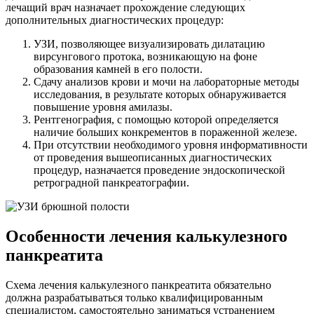
лечащий врач назначает прохождение следующих
дополнительных диагностических процедур:
УЗИ, позволяющее визуализировать дилатацию
вирсунгового протока, возникающую на фоне
образования камней в его полости.
Сдачу анализов крови и мочи на лабораторные методы
исследования, в результате которых обнаруживается
повышение уровня амилазы.
Рентгенография, с помощью которой определяется
наличие больших конкрементов в пораженной железе.
При отсутствии необходимого уровня информативности
от проведения вышеописанных диагностических
процедур, назначается проведение эндоскопической
ретроградной панкреатографии.
Особенности лечения калькулезного
панкреатита
Схема лечения калькулезного панкреатита обязательно
должна разрабатываться только квалифицированным
специалистом, самостоятельно заниматься устранением