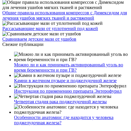
Общие правила использования компрессов с Димексидом для
лечения ушибов мягких тканей и растяжений
Рассасывающие мази от уплотнений под кожей
Сравниваем детские мази от ушибов
Свежие публикации
Можно ли и как принимать активированный уголь во
время беременности и при ГВ?
Камни в желчном пузыре и поджелудочной железе
Инструкция по применению препарата Энтерофурил
Четвертая стадия рака поджелудочной железы
Особенности анатомии: где находится у человека
поджелудочная железа?