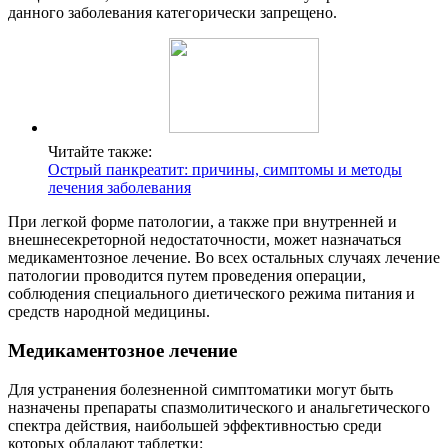
данного заболевания категорически запрещено.
Читайте также:
Острый панкреатит: причины, симптомы и методы
лечения заболевания
При легкой форме патологии, а также при внутренней и
внешнесекреторной недостаточности, может назначаться
медикаментозное лечение. Во всех остальных случаях лечение
патологии проводится путем проведения операции,
соблюдения специального диетического режима питания и
средств народной медицины.
Медикаментозное лечение
Для устранения болезненной симптоматики могут быть
назначены препараты спазмолитического и анальгетического
спектра действия, наибольшей эффективностью среди
которых обладают таблетки: