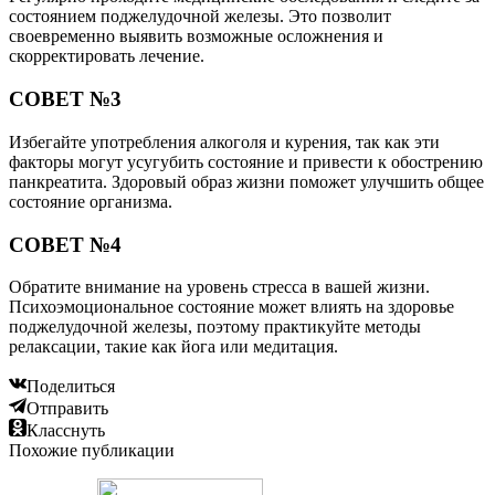
состоянием поджелудочной железы. Это позволит
своевременно выявить возможные осложнения и
скорректировать лечение.
СОВЕТ №3
Избегайте употребления алкоголя и курения, так как эти
факторы могут усугубить состояние и привести к обострению
панкреатита. Здоровый образ жизни поможет улучшить общее
состояние организма.
СОВЕТ №4
Обратите внимание на уровень стресса в вашей жизни.
Психоэмоциональное состояние может влиять на здоровье
поджелудочной железы, поэтому практикуйте методы
релаксации, такие как йога или медитация.
Поделиться
Отправить
Класснуть
Похожие публикации