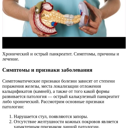
Хронический и острый панкреатит. Симптомы, причины и
лечение.
Симптомы и признаки заболевания
Симптоматические признаки болезни зависят от степени
поражения железы, места локализации отложения
кальцификатов (камней), а также от того какой формы
развивается патология — острый калькулезный панкреатит
либо хронический. Рассмотрим основные признаки
патологии:
Нарушается стул, появляются запоры.
Отсутствие желтушности кожных покровов является
характерным признаком данной патологии.