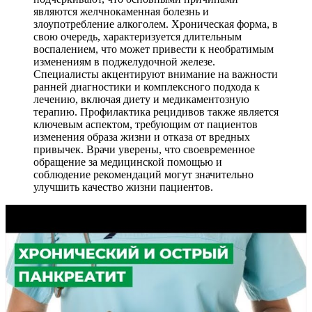
являются желчнокаменная болезнь и
злоупотребление алкоголем. Хроническая форма, в
свою очередь, характеризуется длительным
воспалением, что может привести к необратимым
изменениям в поджелудочной железе.
Специалисты акцентируют внимание на важности
ранней диагностики и комплексного подхода к
лечению, включая диету и медикаментозную
терапию. Профилактика рецидивов также является
ключевым аспектом, требующим от пациентов
изменения образа жизни и отказа от вредных
привычек. Врачи уверены, что своевременное
обращение за медицинской помощью и
соблюдение рекомендаций могут значительно
улучшить качество жизни пациентов.