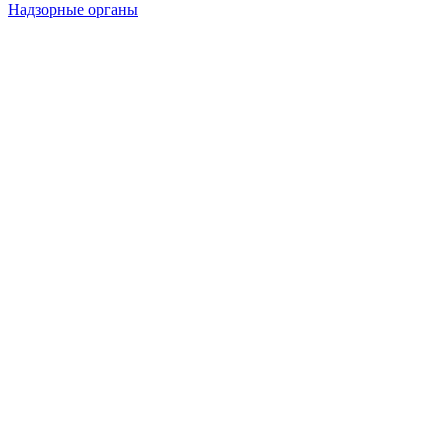
Надзорные органы