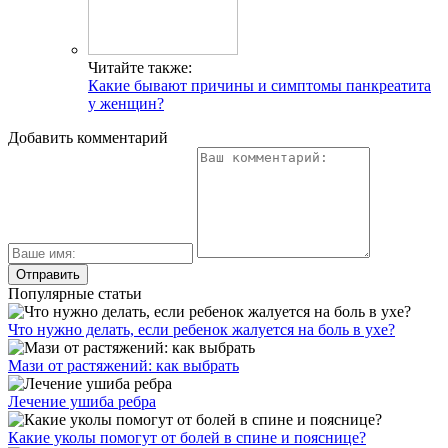
Читайте также:
Какие бывают причины и симптомы панкреатита
у женщин?
Добавить комментарий
Популярные статьи
Что нужно делать, если ребенок жалуется на боль в ухе?
Мази от растяжений: как выбрать
Лечение ушиба ребра
Какие уколы помогут от болей в спине и пояснице?