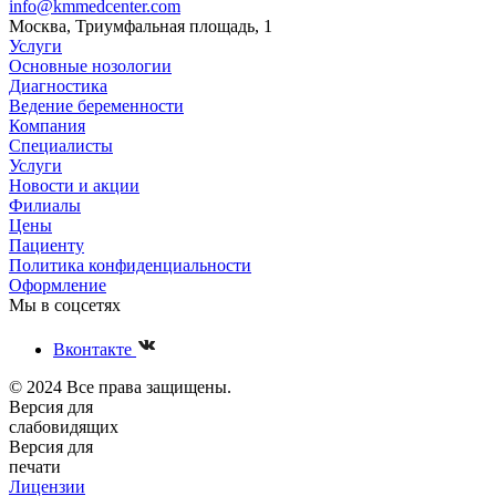
info@kmmedcenter.com
Москва, Триумфальная площадь, 1
Услуги
Основные нозологии
Диагностика
Ведение беременности
Компания
Специалисты
Услуги
Новости и акции
Филиалы
Цены
Пациенту
Политика конфиденциальности
Оформление
Мы в соцсетях
Вконтакте
© 2024 Все права защищены.
Версия для
слабовидящих
Версия для
печати
Лицензии