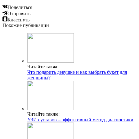
Поделиться
Отправить
Класснуть
Похожие публикации
Читайте также:
Что подарить девушке и как выбрать букет для
женщины?
Читайте также:
УЗИ суставов – эффективный метод диагностики