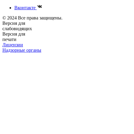
Вконтакте
© 2024 Все права защищены.
Версия для
слабовидящих
Версия для
печати
Лицензии
Надзорные органы