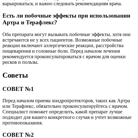
варьироваться, и важно следовать рекомендациям врача.
Есть ли побочные эффекты при использовании
Артра и Терафлекс?
Оба препарата могут вызывать побочные эффекты, хотя они
встречаются не у всех пациентов. Возможные побочные
реакции включают аллергические реакции, расстройства
пищеварения и головные боли. Перед началом лечения
рекомендуется проконсультироваться с врачом для оценки
рисков и пользы.
Советы
СОВЕТ №1
Перед началом приема хондропротекторов, таких как Артра
или Терафлекс, обязательно проконсультируйтесь с врачом.
Специалист поможет определить, какой препарат лучше
подходит для вашего конкретного случая и учтет возможные
противопоказания.
СОВЕТ №2