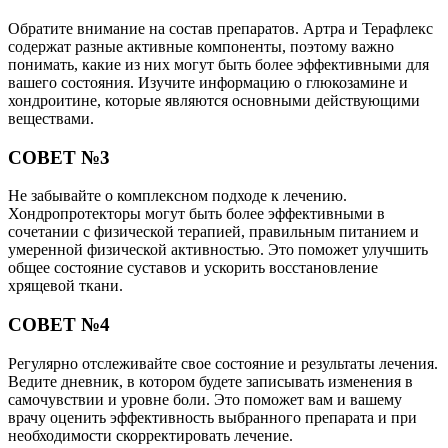
Обратите внимание на состав препаратов. Артра и Терафлекс
содержат разные активные компоненты, поэтому важно
понимать, какие из них могут быть более эффективными для
вашего состояния. Изучите информацию о глюкозамине и
хондроитине, которые являются основными действующими
веществами.
СОВЕТ №3
Не забывайте о комплексном подходе к лечению.
Хондропротекторы могут быть более эффективными в
сочетании с физической терапией, правильным питанием и
умеренной физической активностью. Это поможет улучшить
общее состояние суставов и ускорить восстановление
хрящевой ткани.
СОВЕТ №4
Регулярно отслеживайте свое состояние и результаты лечения.
Ведите дневник, в котором будете записывать изменения в
самочувствии и уровне боли. Это поможет вам и вашему
врачу оценить эффективность выбранного препарата и при
необходимости скорректировать лечение.