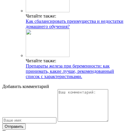
Читайте также:
Как сбалансировать преимущества и недостатки
домашнего обучения?
Читайте также:
Препараты железа при беременности: как
принимать, какие лучше, рекомендованный
список с характеристиками.
Добавить комментарий