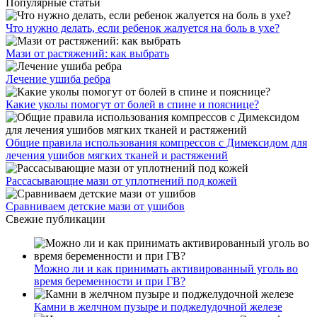
Популярные статьи
Что нужно делать, если ребенок жалуется на боль в ухе?
Мази от растяжений: как выбрать
Лечение ушиба ребра
Какие уколы помогут от болей в спине и пояснице?
Общие правила использования компрессов с Димексидом для
лечения ушибов мягких тканей и растяжений
Рассасывающие мази от уплотнений под кожей
Сравниваем детские мази от ушибов
Свежие публикации
Можно ли и как принимать активированный уголь во
время беременности и при ГВ?
Камни в желчном пузыре и поджелудочной железе