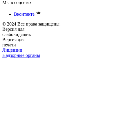
Мы в соцсетях
Вконтакте
© 2024 Все права защищены.
Версия для
слабовидящих
Версия для
печати
Лицензии
Надзорные органы