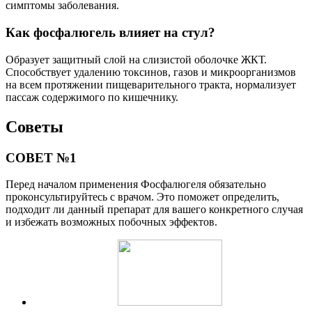
симптомы заболевания.
Как фосфалюгель влияет на стул?
Образует защитный слой на слизистой оболочке ЖКТ.
Способствует удалению токсинов, газов и микроорганизмов
на всем протяжении пищеварительного тракта, нормализует
пассаж содержимого по кишечнику.
Советы
СОВЕТ №1
Перед началом применения Фосфалюгеля обязательно
проконсультируйтесь с врачом. Это поможет определить,
подходит ли данный препарат для вашего конкретного случая
и избежать возможных побочных эффектов.