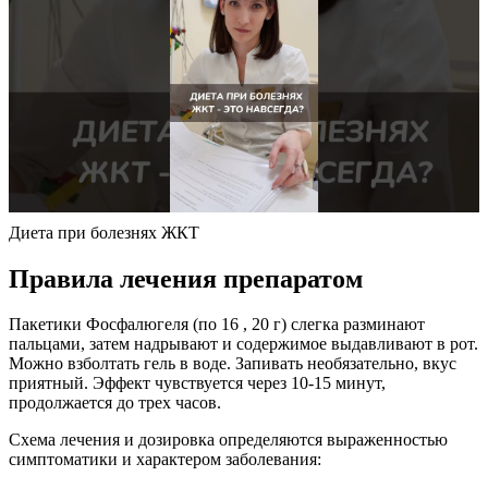
Диета при болезнях ЖКТ
Правила лечения препаратом
Пакетики Фосфалюгеля (по 16 , 20 г) слегка разминают
пальцами, затем надрывают и содержимое выдавливают в рот.
Можно взболтать гель в воде. Запивать необязательно, вкус
приятный. Эффект чувствуется через 10-15 минут,
продолжается до трех часов.
Схема лечения и дозировка определяются выраженностью
симптоматики и характером заболевания: