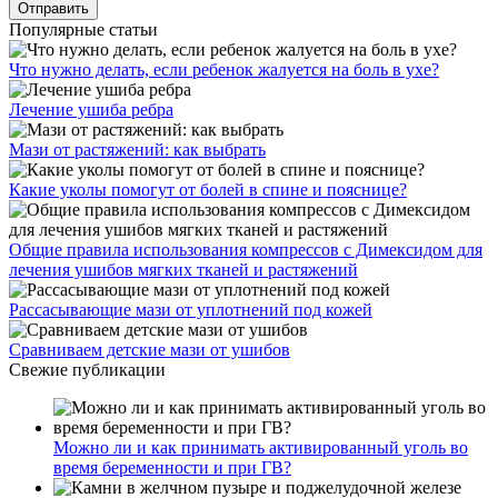
Популярные статьи
Что нужно делать, если ребенок жалуется на боль в ухе?
Лечение ушиба ребра
Мази от растяжений: как выбрать
Какие уколы помогут от болей в спине и пояснице?
Общие правила использования компрессов с Димексидом для
лечения ушибов мягких тканей и растяжений
Рассасывающие мази от уплотнений под кожей
Сравниваем детские мази от ушибов
Свежие публикации
Можно ли и как принимать активированный уголь во
время беременности и при ГВ?