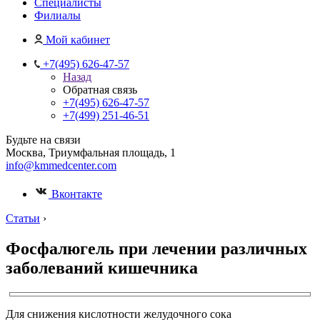
Специалисты
Филиалы
Мой кабинет
+7(495) 626-47-57
Назад
Обратная связь
+7(495) 626-47-57
+7(499) 251-46-51
Будьте на связи
Москва, Триумфальная площадь, 1
info@kmmedcenter.com
Вконтакте
Статьи
›
Фосфалюгель при лечении различных
заболеваний кишечника
Для снижения кислотности желудочного сока