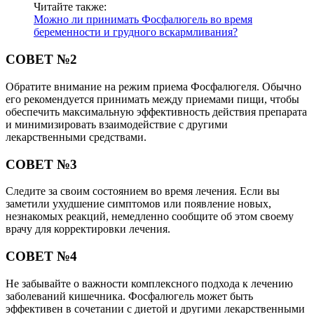
Читайте также:
Можно ли принимать Фосфалюгель во время
беременности и грудного вскармливания?
СОВЕТ №2
Обратите внимание на режим приема Фосфалюгеля. Обычно
его рекомендуется принимать между приемами пищи, чтобы
обеспечить максимальную эффективность действия препарата
и минимизировать взаимодействие с другими
лекарственными средствами.
СОВЕТ №3
Следите за своим состоянием во время лечения. Если вы
заметили ухудшение симптомов или появление новых,
незнакомых реакций, немедленно сообщите об этом своему
врачу для корректировки лечения.
СОВЕТ №4
Не забывайте о важности комплексного подхода к лечению
заболеваний кишечника. Фосфалюгель может быть
эффективен в сочетании с диетой и другими лекарственными