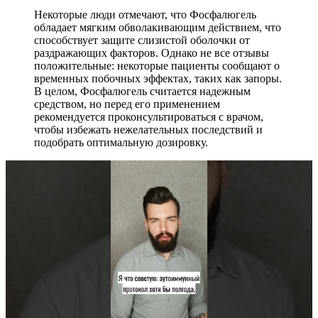
Некоторые люди отмечают, что Фосфалюгель
обладает мягким обволакивающим действием, что
способствует защите слизистой оболочки от
раздражающих факторов. Однако не все отзывы
положительные: некоторые пациенты сообщают о
временных побочных эффектах, таких как запоры.
В целом, Фосфалюгель считается надежным
средством, но перед его применением
рекомендуется проконсультироваться с врачом,
чтобы избежать нежелательных последствий и
подобрать оптимальную дозировку.