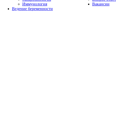
Иммунология
Вакансии
Ведение беременности