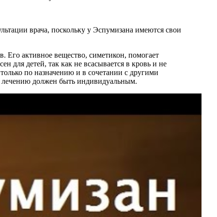
ультации врача, поскольку у Эспумизана имеются свои
. Его активное вещество, симетикон, помогает
 для детей, так как не всасывается в кровь и не
только по назначению и в сочетании с другими
 к лечению должен быть индивидуальным.