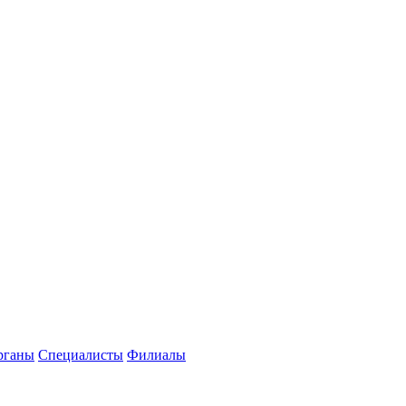
рганы
Специалисты
Филиалы