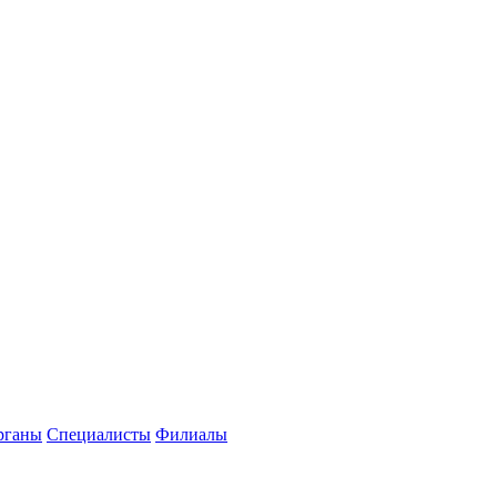
рганы
Специалисты
Филиалы