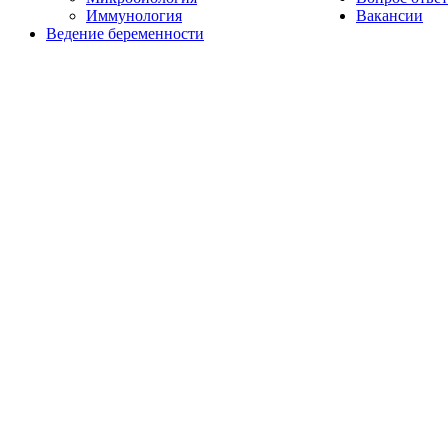
Иммунология
Вакансии
Ведение беременности