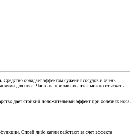
. Средство обладает эффектом сужения сосудов и очень
аплями для носа. Часто на прилавках аптек можно отыскать
арство дает стойкий положительный эффект при болезнях носа.
 функции. Спрей либо капли работают за счет эффекта