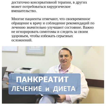
достаточно консервативной терапии, в других
может потребоваться хирургическое
вмешательство.
Многие пациенты отмечают, что своевременное
обращение к врачу и соблюдение рекомендаций по
лечению значительно улучшают состояние. Важно
не игнорировать симптомы и следить за своим
здоровьем, чтобы избежать серьезных
осложнений.