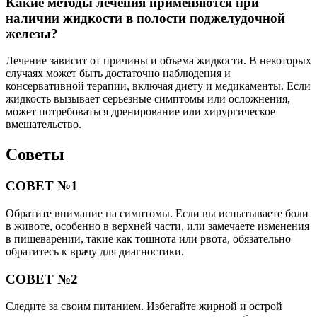
Какие методы лечения применяются при
наличии жидкости в полости поджелудочной
железы?
Лечение зависит от причины и объема жидкости. В некоторых
случаях может быть достаточно наблюдения и
консервативной терапии, включая диету и медикаменты. Если
жидкость вызывает серьезные симптомы или осложнения,
может потребоваться дренирование или хирургическое
вмешательство.
Советы
СОВЕТ №1
Обратите внимание на симптомы. Если вы испытываете боли
в животе, особенно в верхней части, или замечаете изменения
в пищеварении, такие как тошнота или рвота, обязательно
обратитесь к врачу для диагностики.
СОВЕТ №2
Следите за своим питанием. Избегайте жирной и острой