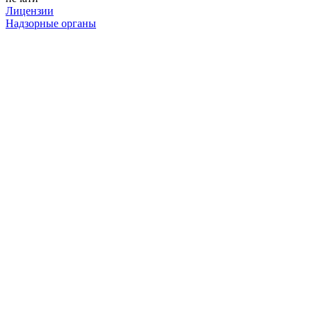
Лицензии
Надзорные органы