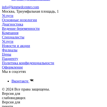
info@kmmedcenter.com
Москва, Триумфальная площадь, 1
Услуги
Основные нозологии
Диагностика
Ведение беременности
Компания
Специалисты
Услуги
Новости и акции
Филиалы
Цены
Пациенту
Политика конфиденциальности
Оформление
Мы в соцсетях
Вконтакте
© 2024 Все права защищены.
Версия для
слабовидящих
Версия для
печати