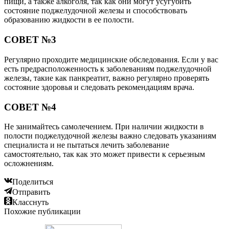
пищи, а также алкоголя, так как они могут усугубить
состояние поджелудочной железы и способствовать
образованию жидкости в ее полости.
СОВЕТ №3
Регулярно проходите медицинские обследования. Если у вас
есть предрасположенность к заболеваниям поджелудочной
железы, такие как панкреатит, важно регулярно проверять
состояние здоровья и следовать рекомендациям врача.
СОВЕТ №4
Не занимайтесь самолечением. При наличии жидкости в
полости поджелудочной железы важно следовать указаниям
специалиста и не пытаться лечить заболевание
самостоятельно, так как это может привести к серьезным
осложнениям.
Поделиться
Отправить
Класснуть
Похожие публикации