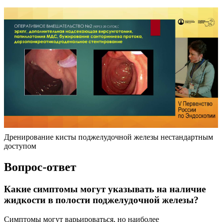
Дренирование кисты поджелудочной железы нестандартным
доступом
Вопрос-ответ
Какие симптомы могут указывать на наличие
жидкости в полости поджелудочной железы?
Симптомы могут варьироваться, но наиболее