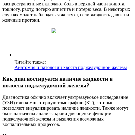
распространенные включают боль в верхней части живота,
тошноту, рвоту, потерю аппетита и потерю веса. В некоторых
случаях может наблюдаться желтуха, если жидкость давит на
желчные протоки.
Читайте также:
Анатомия и патологии хвоста поджелудочной железы
Как диагностируется наличие жидкости в
полости поджелудочной железы?
Диагностика обычно включает ультразвуковое исследование
(УЗИ) или компьютерную томографию (КТ), которые
позволяют визуализировать наличие жидкости. Также могут
быть назначены анализы крови для оценки функции
поджелудочной железы и выявления возможных
воспалительных процессов.