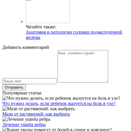
Читайте также:
Анатомия и патологии головки поджелудочной
железы
Добавить комментарий
Популярные статьи
Что нужно делать, если ребенок жалуется на боль в ухе?
Мази от растяжений: как выбрать
Лечение ушиба ребра