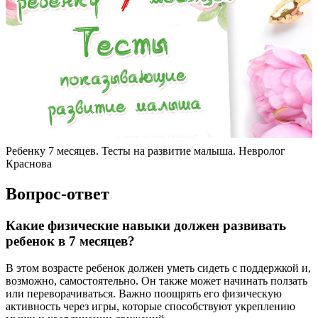
Ребенку 7 месяцев. Тесты на развитие малыша. Невролог
Краснова
Вопрос-ответ
Какие физические навыки должен развивать
ребенок в 7 месяцев?
В этом возрасте ребенок должен уметь сидеть с поддержкой и,
возможно, самостоятельно. Он также может начинать ползать
или переворачиваться. Важно поощрять его физическую
активность через игры, которые способствуют укреплению