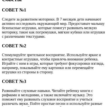
СОВЕТ №1
Следите за развитием моторики. В 7 месяцев дети начинают
активно исследовать окружающий мир. Предоставьте малышу
безопасные игрушки, которые помогут развивать мелкую
моторику, такие как погремушки, мягкие кубики или игрушки
с различными текстурами.
СОВЕТ №2
Стимулируйте зрительное восприятие. Используйте яркие и
контрастные игрушки, чтобы привлечь внимание ребенка.
Играйте с ним в игры, которые требуют фокусировки взгляда,
например, показывайте ему картинки или перемещайте
игрушки из стороны в сторону.
СОВЕТ №3
Развивайте слуховые навыки. Читайте ребенку книги с
рифмами и мелодиями, а также включайте музыку. Это
поможет ему развивать слуховое восприятие и учиться
различать звуки. Пойте простые песни и используйте разные