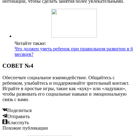
интонации, чтобы сделать занятия более увлекательными.
Читайте также:
Что должен уметь ребенок при правильном развитии в 6
месяцев?
СОВЕТ №4
Обеспечьте социальное взаимодействие. Общайтесь с
ребенком, улыбайтесь и поддерживайте зрительный контакт.
Играйте в простые игры, такие как «куку» или «ладушки»,
чтобы развивать его социальные навыки и эмоциональную
связь с вами.
Поделиться
Отправить
Класснуть
Похожие публикации