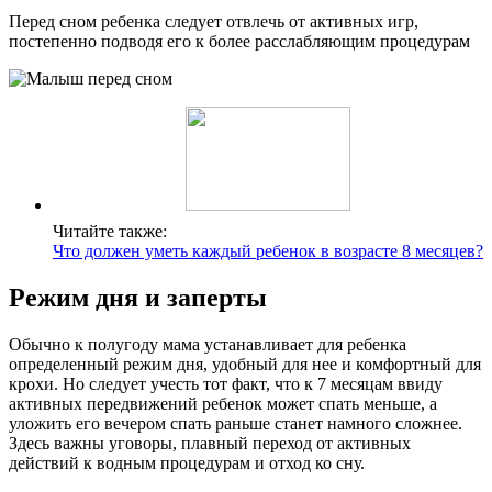
Перед сном ребенка следует отвлечь от активных игр,
постепенно подводя его к более расслабляющим процедурам
Читайте также:
Что должен уметь каждый ребенок в возрасте 8 месяцев?
Режим дня и заперты
Обычно к полугоду мама устанавливает для ребенка
определенный режим дня, удобный для нее и комфортный для
крохи. Но следует учесть тот факт, что к 7 месяцам ввиду
активных передвижений ребенок может спать меньше, а
уложить его вечером спать раньше станет намного сложнее.
Здесь важны уговоры, плавный переход от активных
действий к водным процедурам и отход ко сну.