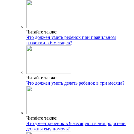
Читайте также:
Что должен уметь ребенок при правильном
развитии в 6 месяцев?
Читайте также:
Что должен уметь делать ребенок в три месяца?
Читайте также:
Что умеет ребенок в 9 месяцев и в чем родители
должны ему помочь?