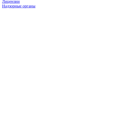
Лицензии
Надзорные органы