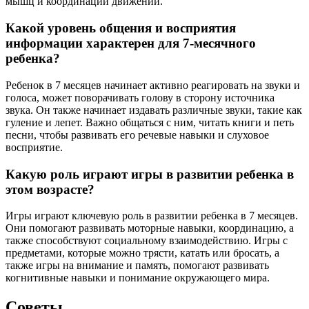
мышц и координации движений.
Какой уровень общения и восприятия
информации характерен для 7-месячного
ребенка?
Ребенок в 7 месяцев начинает активно реагировать на звуки и
голоса, может поворачивать голову в сторону источника
звука. Он также начинает издавать различные звуки, такие как
гуление и лепет. Важно общаться с ним, читать книги и петь
песни, чтобы развивать его речевые навыки и слуховое
восприятие.
Какую роль играют игры в развитии ребенка в
этом возрасте?
Игры играют ключевую роль в развитии ребенка в 7 месяцев.
Они помогают развивать моторные навыки, координацию, а
также способствуют социальному взаимодействию. Игры с
предметами, которые можно трясти, катать или бросать, а
также игры на внимание и память, помогают развивать
когнитивные навыки и понимание окружающего мира.
Советы