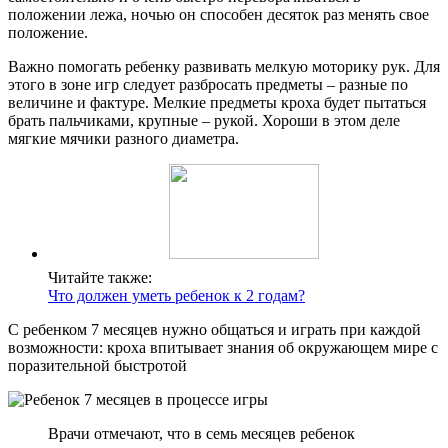
положении лежа, ночью он способен десяток раз менять свое
положение.
Важно помогать ребенку развивать мелкую моторику рук. Для
этого в зоне игр следует разбросать предметы – разные по
величине и фактуре. Мелкие предметы кроха будет пытаться
брать пальчиками, крупные – рукой. Хороши в этом деле
мягкие мячики разного диаметра.
Читайте также:
Что должен уметь ребенок к 2 годам?
С ребенком 7 месяцев нужно общаться и играть при каждой
возможности: кроха впитывает знания об окружающем мире с
поразительной быстротой
Врачи отмечают, что в семь месяцев ребенок