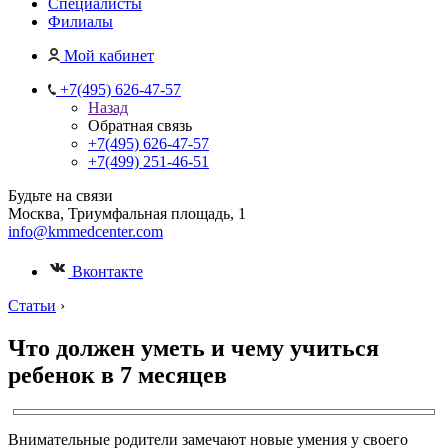
Специалисты
Филиалы
Мой кабинет
+7(495) 626-47-57
Назад
Обратная связь
+7(495) 626-47-57
+7(499) 251-46-51
Будьте на связи
Москва, Триумфальная площадь, 1
info@kmmedcenter.com
Вконтакте
Статьи
›
Что должен уметь и чему учиться
ребенок в 7 месяцев
Внимательные родители замечают новые умения у своего