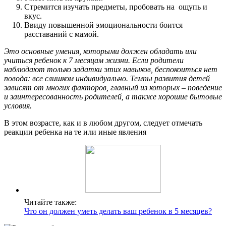
Стремится изучать предметы, пробовать на ощупь и
вкус.
Ввиду повышенной эмоциональности боится
расставаний с мамой.
Это основные умения, которыми должен обладать или
учиться ребенок к 7 месяцам жизни. Если родители
наблюдают только задатки этих навыков, беспокоиться нет
повода: все слишком индивидуально. Темпы развития детей
зависят от многих факторов, главный из которых – поведение
и заинтересованность родителей, а также хорошие бытовые
условия.
В этом возрасте, как и в любом другом, следует отмечать
реакции ребенка на те или иные явления
Читайте также:
Что он должен уметь делать ваш ребенок в 5 месяцев?