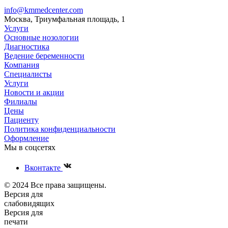
info@kmmedcenter.com
Москва, Триумфальная площадь, 1
Услуги
Основные нозологии
Диагностика
Ведение беременности
Компания
Специалисты
Услуги
Новости и акции
Филиалы
Цены
Пациенту
Политика конфиденциальности
Оформление
Мы в соцсетях
Вконтакте
© 2024 Все права защищены.
Версия для
слабовидящих
Версия для
печати