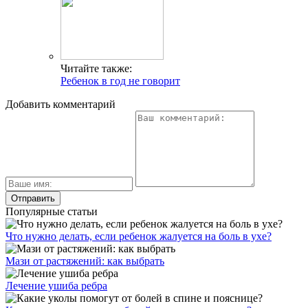
Читайте также:
Ребенок в год не говорит
Добавить комментарий
Популярные статьи
Что нужно делать, если ребенок жалуется на боль в ухе?
Мази от растяжений: как выбрать
Лечение ушиба ребра