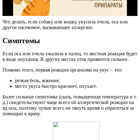
Что делать, если собаку или кошку укусила пчела, оса или
другое насекомое, вызывающее аллергию.
Симптомы
Если оса или пчела ужалила в палец, то местная реакция будет
в виде опухания. В других местах отек проявится сильнее.
Помимо этого, первая реакция организма на укус – это:
резкая боль, жжение;
место укуса быстро краснеет, опухает.
Более сильные симптомы (сыпь, повышенная температура и т.
д.) свидетельствуют чаще всего об аллергической реакции на
яд осы, поэтому лучше всего не тянуть время и обратиться за
помощью к врачу.