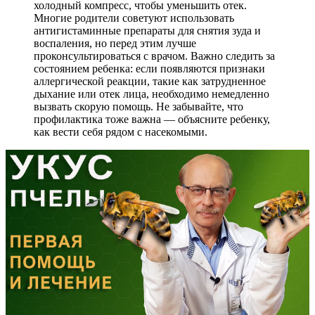
холодный компресс, чтобы уменьшить отек.
Многие родители советуют использовать
антигистаминные препараты для снятия зуда и
воспаления, но перед этим лучше
проконсультироваться с врачом. Важно следить за
состоянием ребенка: если появляются признаки
аллергической реакции, такие как затрудненное
дыхание или отек лица, необходимо немедленно
вызвать скорую помощь. Не забывайте, что
профилактика тоже важна — объясните ребенку,
как вести себя рядом с насекомыми.