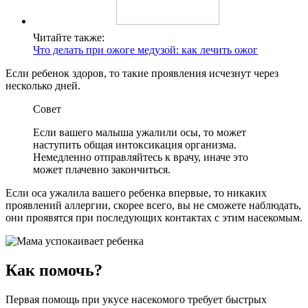
Читайте также:
Что делать при ожоге медузой: как лечить ожог
Если ребенок здоров, то такие проявления исчезнут через
несколько дней.
Совет
Если вашего малыша ужалили осы, то может
наступить общая интоксикация организма.
Немедленно отправляйтесь к врачу, иначе это
может плачевно закончиться.
Если оса ужалила вашего ребенка впервые, то никаких
проявлений аллергии, скорее всего, вы не сможете наблюдать,
они проявятся при последующих контактах с этим насекомым.
Как помочь?
Первая помощь при укусе насекомого требует быстрых