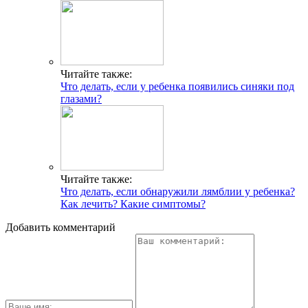
Читайте также:
Что делать, если у ребенка появились синяки под
глазами?
Читайте также:
Что делать, если обнаружили лямблии у ребенка?
Как лечить? Какие симптомы?
Добавить комментарий