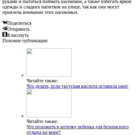
руками и пытаться поймать насекомое, а также избегать яркой
одежды и сладких напитков на улице, так как они могут
привлечь внимание этих насекомых.
Поделиться
Отправить
Класснуть
Похожие публикации
Читайте также:
Что делать, если уксусная кислота оставила ожог
Читайте также:
Что положить в аптечку ребенка для безопасного
отдыха на море?