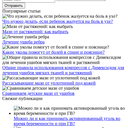
Популярные статьи
Что нужно делать, если ребенок жалуется на боль в ухе?
Мази от растяжений: как выбрать
Лечение ушиба ребра
Какие уколы помогут от болей в спине и пояснице?
Общие правила использования компрессов с Димексидом для
лечения ушибов мягких тканей и растяжений
Рассасывающие мази от уплотнений под кожей
Сравниваем детские мази от ушибов
Свежие публикации
Можно ли и как принимать активированный уголь во
время беременности и при ГВ?