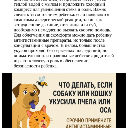
теплой водой с мылом и приложить холодный
компресс для уменьшения отека и боли. Важно
следить за состоянием ребенка: если появляются
симптомы аллергической реакции, такие как
затрудненное дыхание, отек лица или губ,
необходимо немедленно вызвать скорую помощь.
Для облегчения дискомфорта можно дать ребенку
антигистаминные препараты, но только после
консультации с врачом. В целом, большинство
укусов проходят без серьезных последствий, но
внимательность и правильные действия родителей
играют ключевую роль в обеспечении
безопасности ребенка.