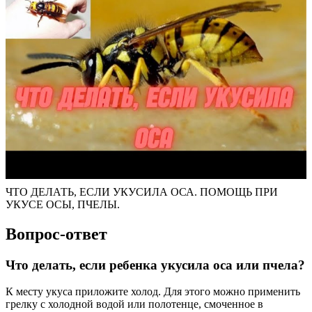
ЧТО ДЕЛАТЬ, ЕСЛИ УКУСИЛА ОСА. ПОМОЩЬ ПРИ
УКУСЕ ОСЫ, ПЧЕЛЫ.
Вопрос-ответ
Что делать, если ребенка укусила оса или пчела?
К месту укуса приложите холод. Для этого можно применить
грелку с холодной водой или полотенце, смоченное в