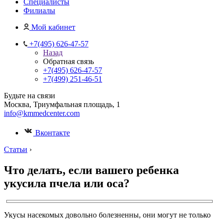
Специалисты
Филиалы
Мой кабинет
+7(495) 626-47-57
Назад
Обратная связь
+7(495) 626-47-57
+7(499) 251-46-51
Будьте на связи
Москва, Триумфальная площадь, 1
info@kmmedcenter.com
Вконтакте
Статьи
›
Что делать, если вашего ребенка
укусила пчела или оса?
Укусы насекомых довольно болезненны, они могут не только