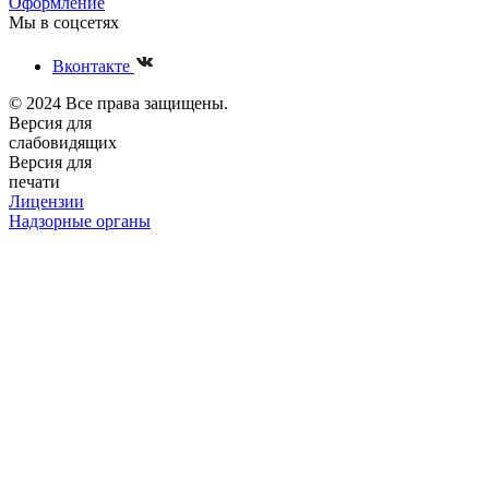
Оформление
Мы в соцсетях
Вконтакте
© 2024 Все права защищены.
Версия для
слабовидящих
Версия для
печати
Лицензии
Надзорные органы