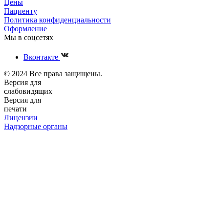
Цены
Пациенту
Политика конфиденциальности
Оформление
Мы в соцсетях
Вконтакте
© 2024 Все права защищены.
Версия для
слабовидящих
Версия для
печати
Лицензии
Надзорные органы