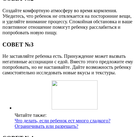
Создайте комфортную атмосферу во время кормления.
Убедитесь, что ребенок не отвлекается на посторонние вещи,
и уделяйте внимание процессу. Спокойная обстановка и ваше
позитивное отношение помогут ребенку расслабиться и
попробовать новую пищу.
СОВЕТ №3
Не заставляйте ребенка есть. Принуждение может вызвать
негативные ассоциации с едой. Вместо этого предложите ему
попробовать, но не настаивайте. Дайте возможность ребенку
самостоятельно исследовать новые вкусы и текстуры.
Читайте также:
Что делать, если ребенок ест много сладкого?
Ограничивать или разрешать?