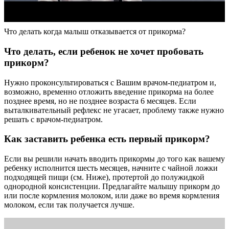
Что делать когда малыш отказывается от прикорма?
Что делать, если ребенок не хочет пробовать
прикорм?
Нужно проконсультироваться с Вашим врачом-педиатром и,
возможно, временно отложить введение прикорма на более
позднее время, но не позднее возраста 6 месяцев. Если
выталкивательный рефлекс не угасает, проблему также нужно
решать с врачом-педиатром.
Как заставить ребенка есть первый прикорм?
Если вы решили начать вводить прикормы до того как вашему
ребенку исполнится шесть месяцев, начните с чайной ложки
подходящей пищи (см. Ниже), протертой до полужидкой
однородной консистенции. Предлагайте малышу прикорм до
или после кормления молоком, или даже во время кормления
молоком, если так получается лучше.