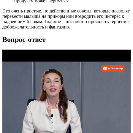
продукту может вернуться.
Это очень простые, но действенные советы, которые позволят
перевести малыша на прикорм или возродить его интерес к
надоевшим блюдам. Главное – постоянно проявлять терпение,
доброжелательность и фантазию.
Вопрос-ответ