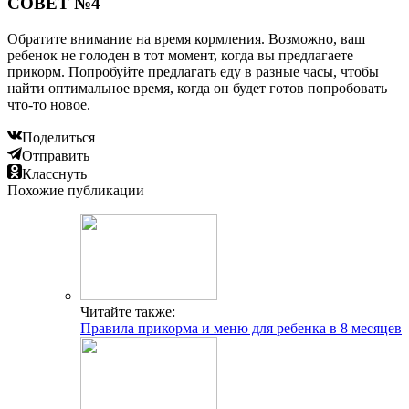
СОВЕТ №4
Обратите внимание на время кормления. Возможно, ваш
ребенок не голоден в тот момент, когда вы предлагаете
прикорм. Попробуйте предлагать еду в разные часы, чтобы
найти оптимальное время, когда он будет готов попробовать
что-то новое.
Поделиться
Отправить
Класснуть
Похожие публикации
Читайте также:
Правила прикорма и меню для ребенка в 8 месяцев