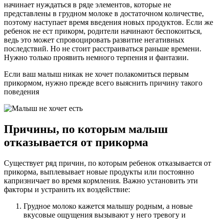
начинает нуждаться в ряде элементов, которые не
представлены в грудном молоке в достаточном количестве,
поэтому наступает время введения новых продуктов. Если же
ребенок не ест прикорм, родители начинают беспокоиться,
ведь это может спровоцировать развитие негативных
последствий. Но не стоит расстраиваться раньше времени.
Нужно только проявить немного терпения и фантазии.
Если ваш малыш никак не хочет полакомиться первым
прикормом, нужно прежде всего выяснить причину такого
поведения
Причины, по которым малыш
отказывается от прикорма
Существует ряд причин, по которым ребенок отказывается от
прикорма, выплевывает новые продукты или постоянно
капризничает во время кормления. Важно установить эти
факторы и устранить их воздействие:
Грудное молоко кажется малышу родным, а новые
вкусовые ощущения вызывают у него тревогу и