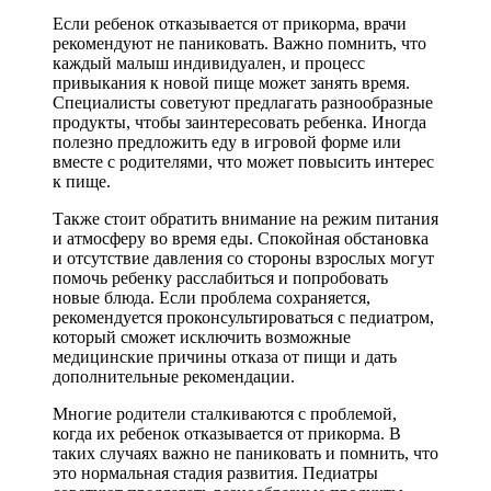
Если ребенок отказывается от прикорма, врачи
рекомендуют не паниковать. Важно помнить, что
каждый малыш индивидуален, и процесс
привыкания к новой пище может занять время.
Специалисты советуют предлагать разнообразные
продукты, чтобы заинтересовать ребенка. Иногда
полезно предложить еду в игровой форме или
вместе с родителями, что может повысить интерес
к пище.
Также стоит обратить внимание на режим питания
и атмосферу во время еды. Спокойная обстановка
и отсутствие давления со стороны взрослых могут
помочь ребенку расслабиться и попробовать
новые блюда. Если проблема сохраняется,
рекомендуется проконсультироваться с педиатром,
который сможет исключить возможные
медицинские причины отказа от пищи и дать
дополнительные рекомендации.
Многие родители сталкиваются с проблемой,
когда их ребенок отказывается от прикорма. В
таких случаях важно не паниковать и помнить, что
это нормальная стадия развития. Педиатры