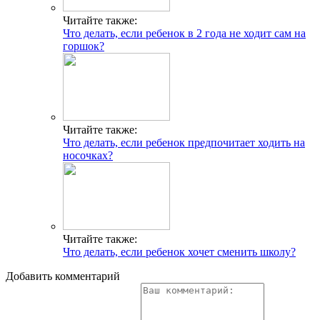
Читайте также:
Что делать, если ребенок в 2 года не ходит сам на
горшок?
Читайте также:
Что делать, если ребенок предпочитает ходить на
носочках?
Читайте также:
Что делать, если ребенок хочет сменить школу?
Добавить комментарий