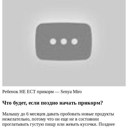
Ребенок НЕ ЕСТ прикорм — Senya Miro
Что будет, если поздно начать прикорм?
Малышу до 6 месяцев давать пробовать новые продукты
нежелательно, потому что он еще не в состоянии
проглатывать густую пищу или жевать кусочки. Позднее