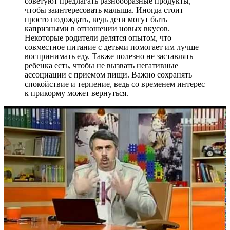
советуют предлагать разнообразные продукты,
чтобы заинтересовать малыша. Иногда стоит
просто подождать, ведь дети могут быть
капризными в отношении новых вкусов.
Некоторые родители делятся опытом, что
совместное питание с детьми помогает им лучше
воспринимать еду. Также полезно не заставлять
ребенка есть, чтобы не вызвать негативные
ассоциации с приемом пищи. Важно сохранять
спокойствие и терпение, ведь со временем интерес
к прикорму может вернуться.