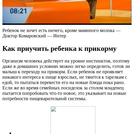
Ребенок не хочет есть ничего, кроме маминого молока —
Доктор Комаровский — Интер
Как приучить ребенка к прикорму
Организм человека действует на уровне инстинктов, поэтому
даже в домашних условиях можно легко определить, готов ли
малыш к переходу на прикорм. Если ребенок не проявляет
никакого интереса к пище взрослых, не тянется к тарелкам с
едой, то пытаться перевести его на новые блюда пока рано.
Если же во время семейных посиделок за столом младенец
пытается попробовать что-то новое, это указывает на новые
потребности пищеварительной системы.