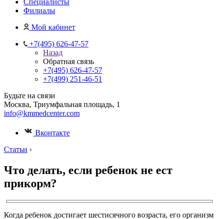
Специалисты
Филиалы
Мой кабинет
+7(495) 626-47-57
Назад
Обратная связь
+7(495) 626-47-57
+7(499) 251-46-51
Будьте на связи
Москва, Триумфальная площадь, 1
info@kmmedcenter.com
Вконтакте
Статьи
›
Что делать, если ребенок не ест
прикорм?
Когда ребенок достигает шестисячного возраста, его организм