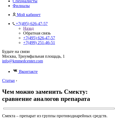
Специалисты
Филиалы
Мой кабинет
+7(495) 626-47-57
Назад
Обратная связь
+7(495) 626-47-57
+7(499) 251-46-51
Будьте на связи
Москва, Триумфальная площадь, 1
info@kmmedcenter.com
Вконтакте
Статьи
›
Чем можно заменить Смекту:
сравнение аналогов препарата
Смекта – препарат из группы противодиарейных средств.