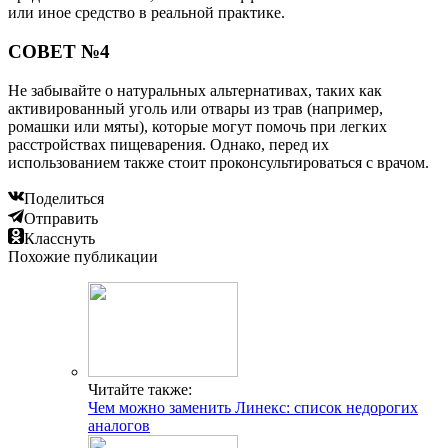
или иное средство в реальной практике.
СОВЕТ №4
Не забывайте о натуральных альтернативах, таких как
активированный уголь или отвары из трав (например,
ромашки или мяты), которые могут помочь при легких
расстройствах пищеварения. Однако, перед их
использованием также стоит проконсультироваться с врачом.
Поделиться
Отправить
Класснуть
Похожие публикации
Читайте также:
Чем можно заменить Линекс: список недорогих
аналогов