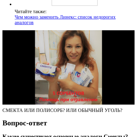
Читайте также:
Чем можно заменить Линекс: список недорогих
аналогов
СМЕКТА ИЛИ ПОЛИСОРБ? ИЛИ ОБЫЧНЫЙ УГОЛЬ?
Вопрос-ответ
Какие существуют основные аналоги Смекты?