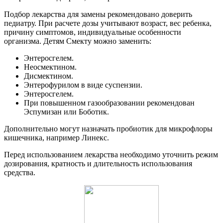
Подбор лекарства для замены рекомендовано доверить
педиатру. При расчете дозы учитывают возраст, вес ребенка,
причину симптомов, индивидуальные особенности
организма. Детям Смекту можно заменить:
Энтеросгелем.
Неосмектином.
Дисмектином.
Энтерофурилом в виде суспензии.
Энтеросгелем.
При повышенном газообразовании рекомендован
Эспумизан или Боботик.
Дополнительно могут назначать пробиотик для микрофлоры
кишечника, например Линекс.
Перед использованием лекарства необходимо уточнить режим
дозирования, кратность и длительность использования
средства.