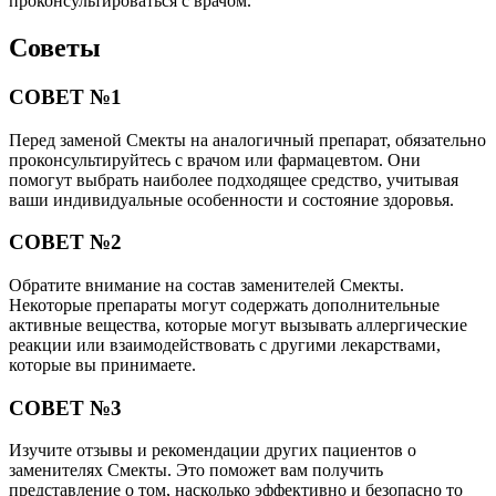
проконсультироваться с врачом.
Советы
СОВЕТ №1
Перед заменой Смекты на аналогичный препарат, обязательно
проконсультируйтесь с врачом или фармацевтом. Они
помогут выбрать наиболее подходящее средство, учитывая
ваши индивидуальные особенности и состояние здоровья.
СОВЕТ №2
Обратите внимание на состав заменителей Смекты.
Некоторые препараты могут содержать дополнительные
активные вещества, которые могут вызывать аллергические
реакции или взаимодействовать с другими лекарствами,
которые вы принимаете.
СОВЕТ №3
Изучите отзывы и рекомендации других пациентов о
заменителях Смекты. Это поможет вам получить
представление о том, насколько эффективно и безопасно то