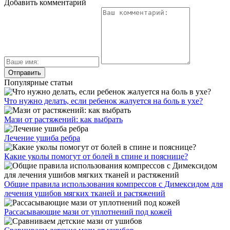
Добавить комментарий
Популярные статьи
Что нужно делать, если ребенок жалуется на боль в ухе?
Мази от растяжений: как выбрать
Лечение ушиба ребра
Какие уколы помогут от болей в спине и пояснице?
Общие правила использования компрессов с Димексидом для
лечения ушибов мягких тканей и растяжений
Рассасывающие мази от уплотнений под кожей