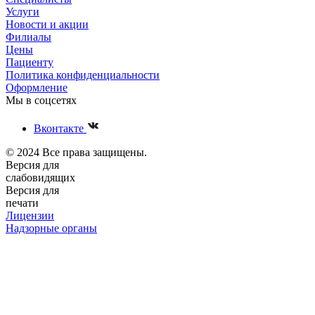
Услуги
Новости и акции
Филиалы
Цены
Пациенту
Политика конфиденциальности
Оформление
Мы в соцсетях
Вконтакте
© 2024 Все права защищены.
Версия для
слабовидящих
Версия для
печати
Лицензии
Надзорные органы