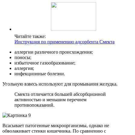
Читайте также:
Инструкция по применению адсорбента Смекта
аллергии различного происхождения;
поносы;
избыточное газообразование;
аллергия;
инфекционные болезни.
Угольную взвесь используют для промывания желудка.
Смекта отличается большей абсорбционной
активностью и меньшим перечнем
противопоказаний.
Всасывает патогенные микроорганизмы, однако не
обволакивает стенки кишечника. По сравнению с