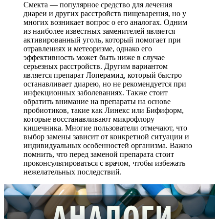
Смекта — популярное средство для лечения
диареи и других расстройств пищеварения, но у
многих возникает вопрос о его аналогах. Одним
из наиболее известных заменителей является
активированный уголь, который помогает при
отравлениях и метеоризме, однако его
эффективность может быть ниже в случае
серьезных расстройств. Другим вариантом
является препарат Лоперамид, который быстро
останавливает диарею, но не рекомендуется при
инфекционных заболеваниях. Также стоит
обратить внимание на препараты на основе
пробиотиков, такие как Линекс или Бифиформ,
которые восстанавливают микрофлору
кишечника. Многие пользователи отмечают, что
выбор замены зависит от конкретной ситуации и
индивидуальных особенностей организма. Важно
помнить, что перед заменой препарата стоит
проконсультироваться с врачом, чтобы избежать
нежелательных последствий.