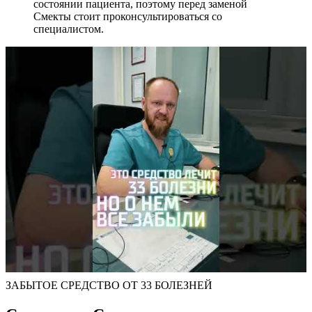
состоянии пациента, поэтому перед заменой
Смекты стоит проконсультироваться со
специалистом.
ЗАБЫТОЕ СРЕДСТВО ОТ 33 БОЛЕЗНЕЙ