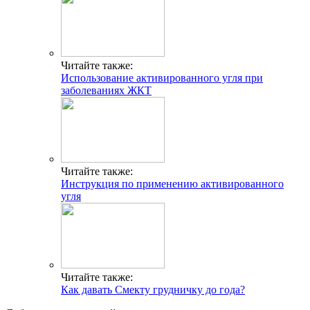
Читайте также:
Использование активированного угля при
заболеваниях ЖКТ
Читайте также:
Инструкция по применению активированного
угля
Читайте также:
Как давать Смекту грудничку до года?