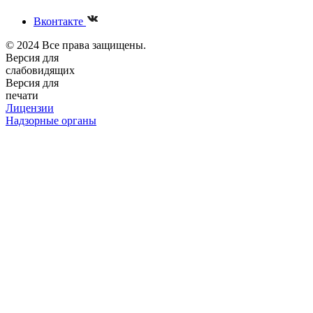
Вконтакте
© 2024 Все права защищены.
Версия для
слабовидящих
Версия для
печати
Лицензии
Надзорные органы