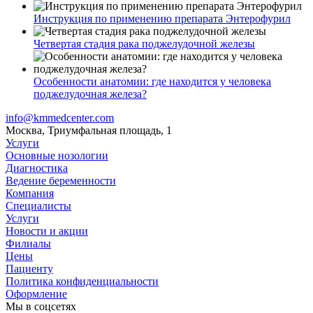
Инструкция по применению препарата Энтерофурил
Четвертая стадия рака поджелудочной железы
Особенности анатомии: где находится у человека
поджелудочная железа?
info@kmmedcenter.com
Москва, Триумфальная площадь, 1
Услуги
Основные нозологии
Диагностика
Ведение беременности
Компания
Специалисты
Услуги
Новости и акции
Филиалы
Цены
Пациенту
Политика конфиденциальности
Оформление
Мы в соцсетях