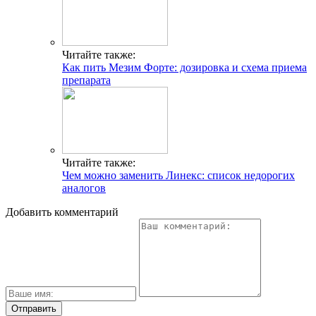
Читайте также:
Как пить Мезим Форте: дозировка и схема приема
препарата
Читайте также:
Чем можно заменить Линекс: список недорогих
аналогов
Добавить комментарий