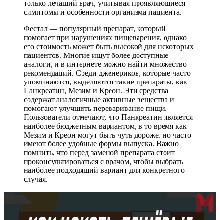
только лечащий врач, учитывая проявляющиеся
симптомы и особенности организма пациента.
Фестал — популярный препарат, который
помогает при нарушениях пищеварения, однако
его стоимость может быть высокой для некоторых
пациентов. Многие ищут более доступные
аналоги, и в интернете можно найти множество
рекомендаций. Среди дженериков, которые часто
упоминаются, выделяются такие препараты, как
Панкреатин, Мезим и Креон. Эти средства
содержат аналогичные активные вещества и
помогают улучшить переваривание пищи.
Пользователи отмечают, что Панкреатин является
наиболее бюджетным вариантом, в то время как
Мезим и Креон могут быть чуть дороже, но часто
имеют более удобные формы выпуска. Важно
помнить, что перед заменой препарата стоит
проконсультироваться с врачом, чтобы выбрать
наиболее подходящий вариант для конкретного
случая.