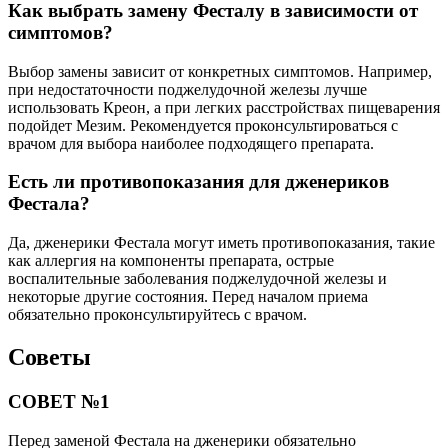
Как выбрать замену Фесталу в зависимости от
симптомов?
Выбор замены зависит от конкретных симптомов. Например,
при недостаточности поджелудочной железы лучше
использовать Креон, а при легких расстройствах пищеварения
подойдет Мезим. Рекомендуется проконсультироваться с
врачом для выбора наиболее подходящего препарата.
Есть ли противопоказания для дженериков
Фестала?
Да, дженерики Фестала могут иметь противопоказания, такие
как аллергия на компоненты препарата, острые
воспалительные заболевания поджелудочной железы и
некоторые другие состояния. Перед началом приема
обязательно проконсультируйтесь с врачом.
Советы
СОВЕТ №1
Перед заменой Фестала на дженерики обязательно