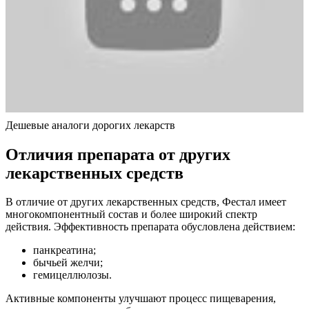
Дешевые аналоги дорогих лекарств
Отличия препарата от других
лекарственных средств
В отличие от других лекарственных средств, Фестал имеет
многокомпонентный состав и более широкий спектр
действия. Эффективность препарата обусловлена действием:
панкреатина;
бычьей желчи;
гемицеллюлозы.
Активные компоненты улучшают процесс пищеварения,