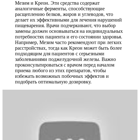
Мезим и Креон. Эти средства содержат
аналогичные ферменты, способствующие
расщеплению белков, жиров и углеводов, что
делает их эффективными для лечения нарушений
пищеварения. Врачи подчеркивают, что выбор
замены должен основываться на индивидуальных
потребностях пациента и его состоянии здоровья.
Например, Мезим часто рекомендуют при легких
расстройствах, тогда как Креон может быть более
подходящим для пациентов с серьезными
заболеваниями поджелудочной железы. Важно
проконсультироваться с врачом перед началом
приема любого из этих препаратов, чтобы
избежать возможных побочных эффектов и
подобрать оптимальную дозировку.