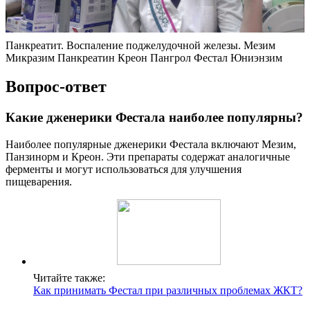
Панкреатит. Воспаление поджелудочной железы. Мезим
Микразим Панкреатин Креон Пангрол Фестал Юниэнзим
Вопрос-ответ
Какие дженерики Фестала наиболее популярны?
Наиболее популярные дженерики Фестала включают Мезим,
Панзинорм и Креон. Эти препараты содержат аналогичные
ферменты и могут использоваться для улучшения
пищеварения.
Читайте также:
Как принимать Фестал при различных проблемах ЖКТ?