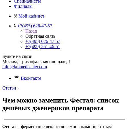
Специалисты
Филиалы
Мой кабинет
+7(495) 626-47-57
Назад
Обратная связь
+7(495) 626-47-57
+7(499) 251-46-51
Будьте на связи
Москва, Триумфальная площадь, 1
info@kmmedcenter.com
Вконтакте
Статьи
›
Чем можно заменить Фестал: список
дешёвых дженериков препарата
Фестал – ферментное лекарство с многокомпонентным