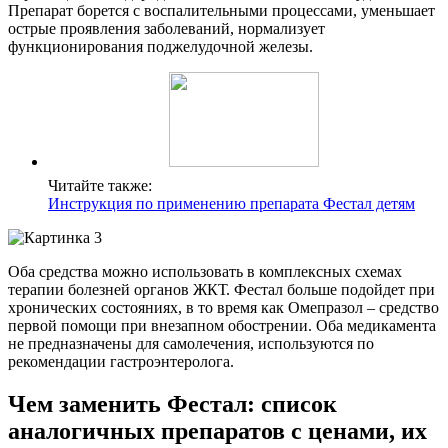
Препарат борется с воспалительными процессами, уменьшает
острые проявления заболеваний, нормализует
функционирования поджелудочной железы.
Читайте также:
Инструкция по применению препарата Фестал детям
Оба средства можно использовать в комплексных схемах
терапии болезней органов ЖКТ. Фестал больше подойдет при
хронических состояниях, в то время как Омепразол – средство
первой помощи при внезапном обострении. Оба медикамента
не предназначены для самолечения, используются по
рекомендации гастроэнтеролога.
Чем заменить Фестал: список
аналогичных препаратов с ценами, их