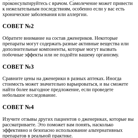
проконсультируйтесь с врачом. Самолечение может привести
к нежелательным последствиям, особенно если у вас есть
хронические заболевания или аллергии.
СОВЕТ №2
Обратите внимание на состав дженериков. Некоторые
препараты могут содержать разные активные вещества или
дополнительные компоненты, которые могут вызвать
побочные эффекты или не подойти вашему организму.
СОВЕТ №3
Сравните цены на дженерики в разных аптеках. Иногда
стоимость может значительно варьироваться, и вы сможете
найти более выгодное предложение, если проведете
небольшое исследование.
СОВЕТ №4
Изучите отзывы других пациентов о дженериках, которые вы
рассматриваете. Это поможет вам понять, насколько
эффективно и безопасно использование альтернативных
препаратов в реальной практике.