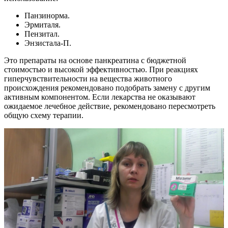
Панзинорма.
Эрмиталя.
Пензитал.
Энзистала-П.
Это препараты на основе панкреатина с бюджетной
стоимостью и высокой эффективностью. При реакциях
гиперчувствительности на вещества животного
происхождения рекомендовано подобрать замену с другим
активным компонентом. Если лекарства не оказывают
ожидаемое лечебное действие, рекомендовано пересмотреть
общую схему терапии.