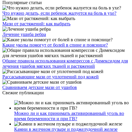
Популярные статьи
Что нужно делать, если ребенок жалуется на боль в ухе?
Мази от растяжений: как выбрать
Лечение ушиба ребра
Какие уколы помогут от болей в спине и пояснице?
Общие правила использования компрессов с Димексидом для
лечения ушибов мягких тканей и растяжений
Рассасывающие мази от уплотнений под кожей
Сравниваем детские мази от ушибов
Свежие публикации
Можно ли и как принимать активированный уголь во
время беременности и при ГВ?
Камни в желчном пузыре и поджелудочной железе